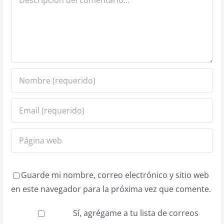
Guarde mi nombre, correo electrónico y sitio web
en este navegador para la próxima vez que comente.
Sí, agrégame a tu lista de correos