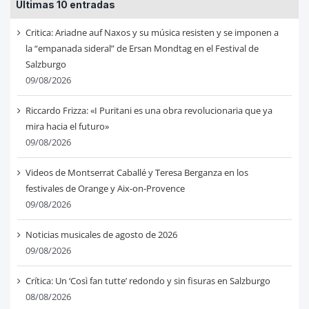
Últimas 10 entradas
Critica: Ariadne auf Naxos y su música resisten y se imponen a
la “empanada sideral” de Ersan Mondtag en el Festival de
Salzburgo
09/08/2026
Riccardo Frizza: «I Puritani es una obra revolucionaria que ya
mira hacia el futuro»
09/08/2026
Videos de Montserrat Caballé y Teresa Berganza en los
festivales de Orange y Aix-on-Provence
09/08/2026
Noticias musicales de agosto de 2026
09/08/2026
Crítica: Un ‘Così fan tutte’ redondo y sin fisuras en Salzburgo
08/08/2026