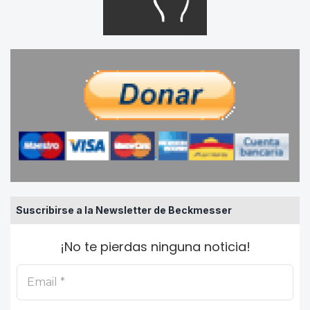
Suscribirse a la Newsletter de Beckmesser
¡No te pierdas ninguna noticia!