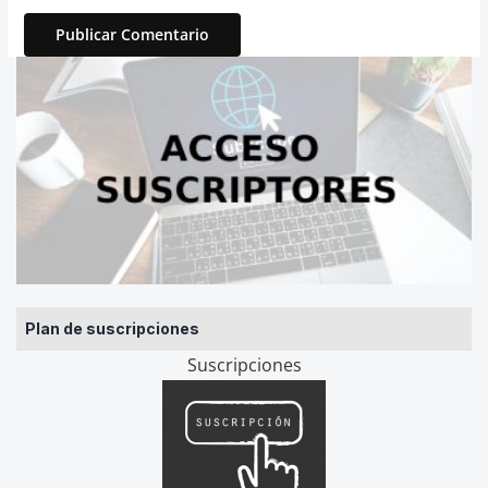
Plan de suscripciones
Suscripciones