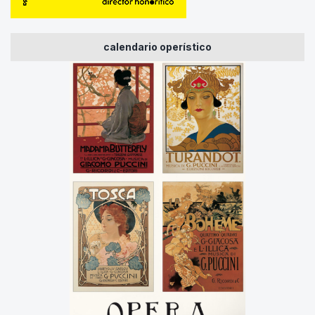
calendario operístico