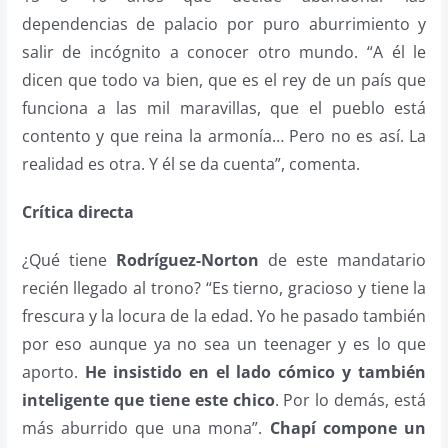
dependencias de palacio por puro aburrimiento y
salir de incógnito a conocer otro mundo. “A él le
dicen que todo va bien, que es el rey de un país que
funciona a las mil maravillas, que el pueblo está
contento y que reina la armonía… Pero no es así. La
realidad es otra. Y él se da cuenta”, comenta.
Crítica directa
¿Qué tiene
Rodríguez-Norton
de este mandatario
recién llegado al trono? “Es tierno, gracioso y tiene la
frescura y la locura de la edad. Yo he pasado también
por eso aunque ya no sea un teenager y es lo que
aporto.
He insistido en el lado cómico y también
inteligente que tiene este chico
. Por lo demás, está
más aburrido que una mona”.
Chapí
compone un