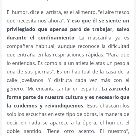
El humor, dice el artista, es el alimento, “el aire fresco
que necesitamos ahora”. Y
eso que él se siente un
privilegiado que apenas paró de trabajar, salvo
durante el confinamiento
. La mascarilla ya es
compañera habitual, aunque reconoce la dificultad
que entraña en las respiraciones rápidas: “Para que
lo entiendas. Es como si a un atleta le atas un peso a
una de sus piernas”. Es un habitual de la casa de la
calle Jovellanos. Y disfruta cada vez más con el
género: “Me encanta cantar en español.
La zarzuela
forma parte de nuestra cultura y es necesario que
la cuidemos y reivindiquemos
. Esos chascarrillos
solo los escuchas en este tipo de obras, la manera de
decir en nada se aparece a la ópera, el humor, el
doble sentido. Tiene otro acento. El nuestro”,