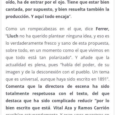
oído, ha de entrar por el ojo. Tiene que estar bien
cantada, por supuesto, y bien resuelta también la
producción. Y aquí todo encaja
”.
Como un rompecabezas en el que, dice
Ferrer,
“
Lluch
no ha querido plantear ninguna idea, y eso es
lo verdaderamente fresco y sano de esta propuesta,
sobre todo, en un momento como el que vivimos en
que todo está tan polarizado”. Y añade que la
actualidad es plena, pues “habla del poder, de su
imagen y de la desconexión con el pueblo. Un tema
que es universal, aunque haya sido escrito en 1891”.
Comenta que la directora de escena ha sido
totalmente respetuosa con el texto, del que
destaca que ha sido complicado reducir “por lo
bien escrito que está
.
Vital Aza y Ramos Carrión