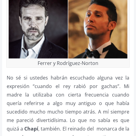
Ferrer y Rodríguez-Norton
No sé si ustedes habrán escuchado alguna vez la
expresión “cuando el rey rabió por gachas”. Mi
madre la utilizaba con cierta frecuencia cuando
quería referirse a algo muy antiguo o que había
sucedido mucho mucho tiempo atrás. A mí siempre
me pareció divertidísima. Lo que no sabía es que
quizá a
Chapí
, también. El reinado del monarca de la