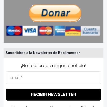
Suscribirse a la Newsletter de Beckmesser
¡No te pierdas ninguna noticia!