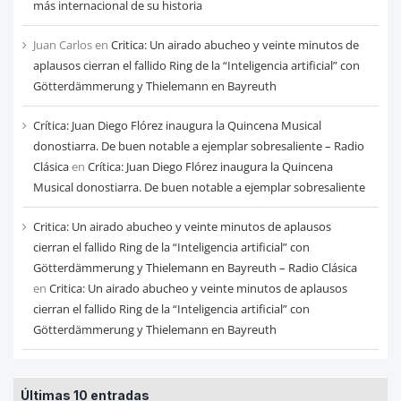
más internacional de su historia
Juan Carlos
en
Critica: Un airado abucheo y veinte minutos de
aplausos cierran el fallido Ring de la “Inteligencia artificial” con
Götterdämmerung y Thielemann en Bayreuth
Crítica: Juan Diego Flórez inaugura la Quincena Musical
donostiarra. De buen notable a ejemplar sobresaliente – Radio
Clásica
en
Crítica: Juan Diego Flórez inaugura la Quincena
Musical donostiarra. De buen notable a ejemplar sobresaliente
Critica: Un airado abucheo y veinte minutos de aplausos
cierran el fallido Ring de la “Inteligencia artificial” con
Götterdämmerung y Thielemann en Bayreuth – Radio Clásica
en
Critica: Un airado abucheo y veinte minutos de aplausos
cierran el fallido Ring de la “Inteligencia artificial” con
Götterdämmerung y Thielemann en Bayreuth
Últimas 10 entradas