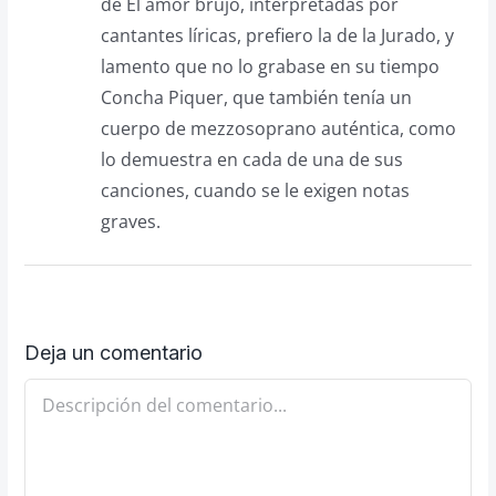
de El amor brujo, interpretadas por
cantantes líricas, prefiero la de la Jurado, y
lamento que no lo grabase en su tiempo
Concha Piquer, que también tenía un
cuerpo de mezzosoprano auténtica, como
lo demuestra en cada de una de sus
canciones, cuando se le exigen notas
graves.
Deja un comentario
Comentario