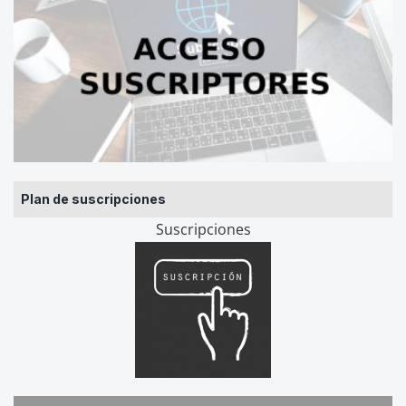
Plan de suscripciones
Suscripciones