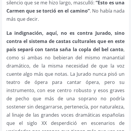
silencio que se me hizo largo, masculló:
“Esto es una
Carmen que se torció en el camino”
. No había nada
más que decir.
La indignación, aquí, no es contra Jurado, sino
contra el sistema de castas culturales que en este
país separó con tanta saña la copla del bel canto
,
como si ambas no bebieran del mismo manantial
dramático, de la misma necesidad de que la voz
cuente algo más que notas. La Jurado nunca pisó un
teatro de ópera para cantar ópera, pero su
instrumento, con ese centro robusto y esos graves
de pecho que más de una soprano no podría
sostener sin desgarrarse, pertenecía, por naturaleza,
al linaje de las grandes voces dramáticas españolas
que el siglo XX desperdició en escenarios de