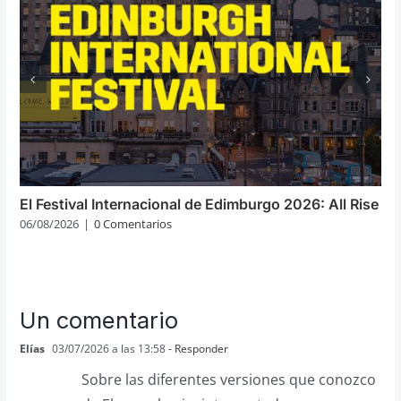
El Festival Internacional de Edimburgo 2026: All Rise
06/08/2026
|
0 Comentarios
Un comentario
Elías
03/07/2026 a las 13:58
- Responder
Sobre las diferentes versiones que conozco