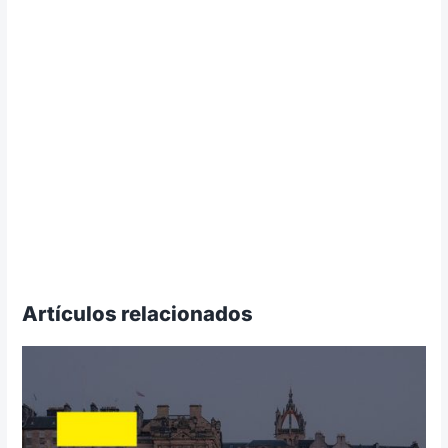
Artículos relacionados