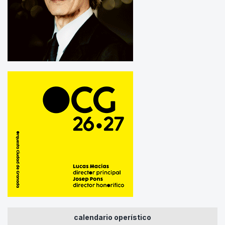
calendario operístico