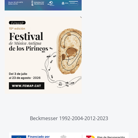
Beckmesser 1992-2004-2012-2023