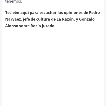
tenemos.
Tecleén aquí para escuchar las opiniones de Pedro
Narvaez, jefe de cultura de La Razón, y Gonzalo
Alonso sobre Rocío Jurado.