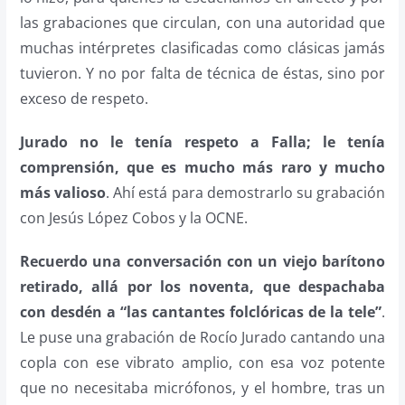
las grabaciones que circulan, con una autoridad que
muchas intérpretes clasificadas como clásicas jamás
tuvieron. Y no por falta de técnica de éstas, sino por
exceso de respeto.
Jurado no le tenía respeto a Falla; le tenía
comprensión, que es mucho más raro y mucho
más valioso
. Ahí está para demostrarlo su grabación
con Jesús López Cobos y la OCNE.
Recuerdo una conversación con un viejo barítono
retirado, allá por los noventa, que despachaba
con desdén a “las cantantes folclóricas de la tele”
.
Le puse una grabación de Rocío Jurado cantando una
copla con ese vibrato amplio, con esa voz potente
que no necesitaba micrófonos, y el hombre, tras un