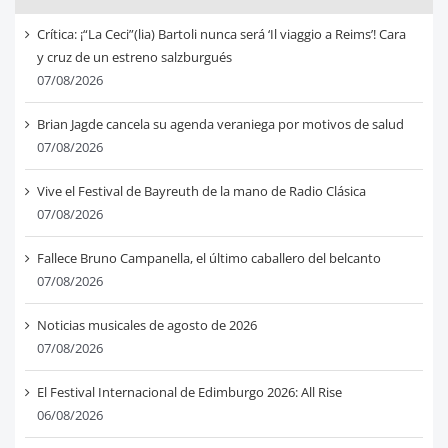
Crítica: ¡“La Ceci”(lia) Bartoli nunca será ‘Il viaggio a Reims’! Cara
y cruz de un estreno salzburgués
07/08/2026
Brian Jagde cancela su agenda veraniega por motivos de salud
07/08/2026
Vive el Festival de Bayreuth de la mano de Radio Clásica
07/08/2026
Fallece Bruno Campanella, el último caballero del belcanto
07/08/2026
Noticias musicales de agosto de 2026
07/08/2026
El Festival Internacional de Edimburgo 2026: All Rise
06/08/2026