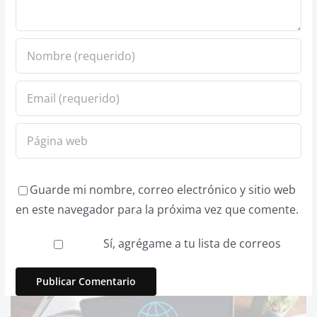
Guarde mi nombre, correo electrónico y sitio web
en este navegador para la próxima vez que comente.
Sí, agrégame a tu lista de correos