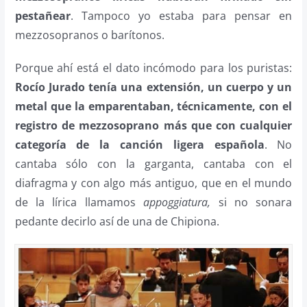
pestañear
. Tampoco yo estaba para pensar en
mezzosopranos o barítonos.
Porque ahí está el dato incómodo para los puristas:
Rocío Jurado tenía una extensión, un cuerpo y un
metal que la emparentaban, técnicamente, con el
registro de mezzosoprano más que con cualquier
categoría de la canción ligera española
. No
cantaba sólo con la garganta, cantaba con el
diafragma y con algo más antiguo, que en el mundo
de la lírica llamamos
appoggiatura,
si no sonara
pedante decirlo así de una de Chipiona.