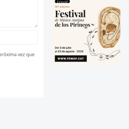
 próxima vez que