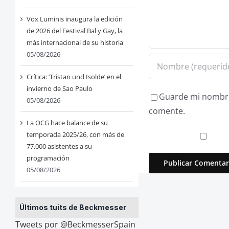
Vox Luminis inaugura la edición
de 2026 del Festival Bal y Gay, la
más internacional de su historia
05/08/2026
Crítica: ‘Tristan und Isolde’ en el
invierno de Sao Paulo
Guarde mi nombre,
05/08/2026
comente.
La OCG hace balance de su
temporada 2025/26, con más de
77.000 asistentes a su
programación
05/08/2026
Últimos tuits de Beckmesser
Tweets por @BeckmesserSpain