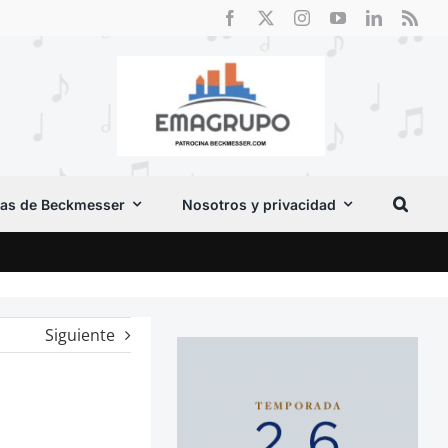
as de Beckmesser
Nosotros y privacidad
Crít
Siguiente