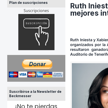
Plan de suscripciones
Ruth Inies
Suscripciones
mejores in
Ruth Iniesta y Xabie
organizados por la
resultaron ganador
Auditorio de Tenerif
Suscribirse a la Newsletter de
Beckmesser
¡No te pierdas