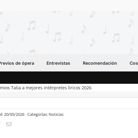
Previos de ópera
Entrevistas
Recomendación
Cos
mios Talia a mejores intérpretes líricos 2026
el: 20/05/2026
Categorías:
Noticias