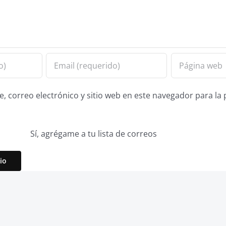
 correo electrónico y sitio web en este navegador para la
Sí, agrégame a tu lista de correos