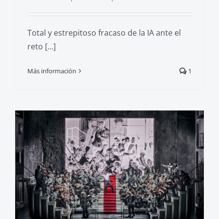
Total y estrepitoso fracaso de la IA ante el
reto [...]
Más información
1