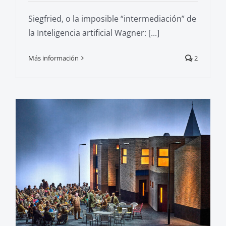
Siegfried, o la imposible “intermediación” de
la Inteligencia artificial Wagner: [...]
Más información
2