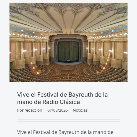
Vive el Festival de Bayreuth de la
mano de Radio Clásica
Por
redaccion
|
07/08/2026
|
Noticias
Vive el Festival de Bayreuth de la mano de