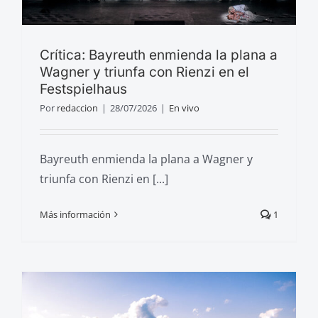
Crítica: Bayreuth enmienda la plana a
Wagner y triunfa con Rienzi en el
Festspielhaus
Por
redaccion
|
28/07/2026
|
En vivo
Bayreuth enmienda la plana a Wagner y
triunfa con Rienzi en [...]
Más información
1