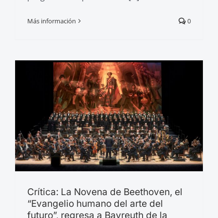
Más información
0
Crítica: La Novena de Beethoven, el
“Evangelio humano del arte del
futuro”, regresa a Bayreuth de la