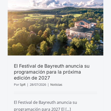
El Festival de Bayreuth anuncia su
programación para la próxima
edición de 2027
Por
SpR
|
28/07/2026
|
Noticias
El Festival de Bayreuth anuncia su
programación para 2027 El [...]