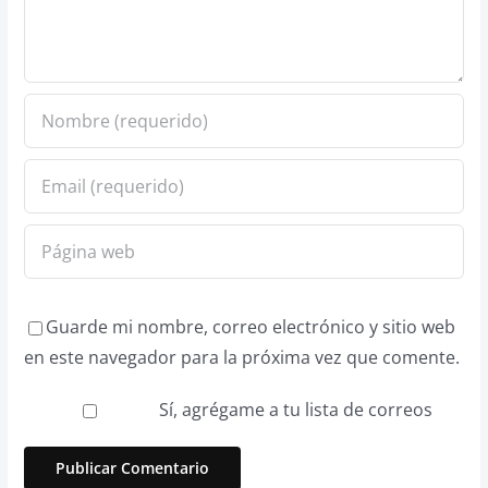
Guarde mi nombre, correo electrónico y sitio web
en este navegador para la próxima vez que comente.
Sí, agrégame a tu lista de correos