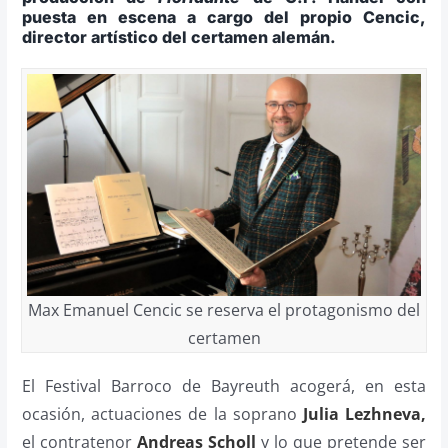
puesta en escena a cargo del propio Cencic,
director artístico del certamen alemán.
Max Emanuel Cencic se reserva el protagonismo del
certamen
El Festival Barroco de Bayreuth acogerá, en esta
ocasión, actuaciones de la soprano
Julia Lezhneva,
el contratenor
Andreas Scholl
y lo que pretende ser