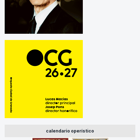
calendario operístico