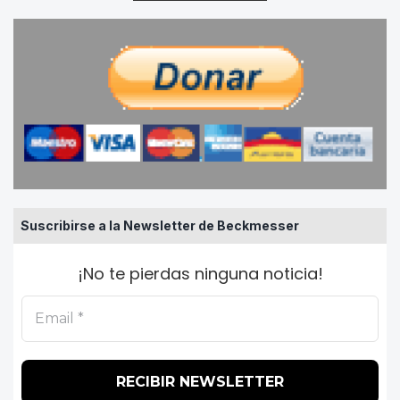
Suscribirse a la Newsletter de Beckmesser
¡No te pierdas ninguna noticia!