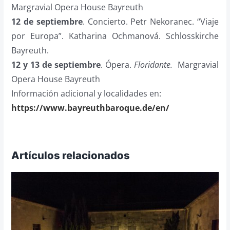
Margravial Opera House Bayreuth
12 de septiembre
. Concierto. Petr Nekoranec. “Viaje
por Europa”. Katharina Ochmanová. Schlosskirche
Bayreuth.
12 y 13 de septiembre
. Ópera.
Floridante.
Margravial
Opera House Bayreuth
Información adicional y localidades en:
https://www.bayreuthbaroque.de/en/
Artículos relacionados