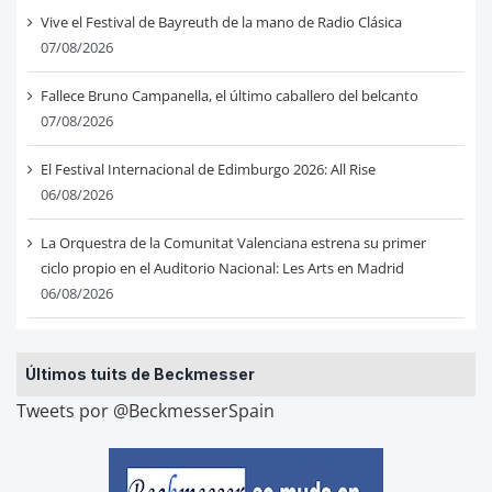
Vive el Festival de Bayreuth de la mano de Radio Clásica
07/08/2026
Fallece Bruno Campanella, el último caballero del belcanto
07/08/2026
El Festival Internacional de Edimburgo 2026: All Rise
06/08/2026
La Orquestra de la Comunitat Valenciana estrena su primer
ciclo propio en el Auditorio Nacional: Les Arts en Madrid
06/08/2026
Últimos tuits de Beckmesser
Tweets por @BeckmesserSpain