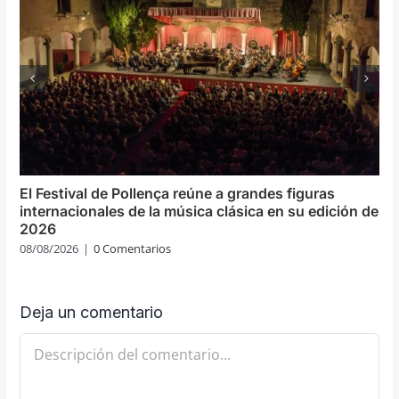
El Festival de Pollença reúne a grandes figuras
internacionales de la música clásica en su edición de
2026
08/08/2026
|
0 Comentarios
Deja un comentario
Comentario