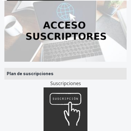
Plan de suscripciones
Suscripciones