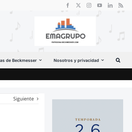
as de Beckmesser
Nosotros y privacidad
Cri
Siguiente