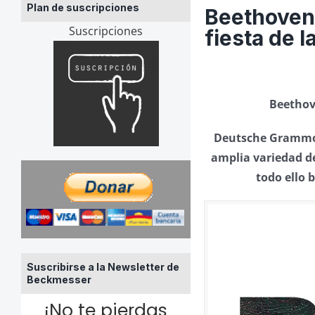
Plan de suscripciones
Beethoven
Suscripciones
fiesta de 
Beethov
Deutsche Grammop
amplia variedad de
todo ello 
Suscribirse a la Newsletter de
Beckmesser
¡No te pierdas