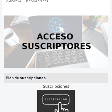
25/05/2026
|
0 Comentarios
Plan de suscripciones
Suscripciones