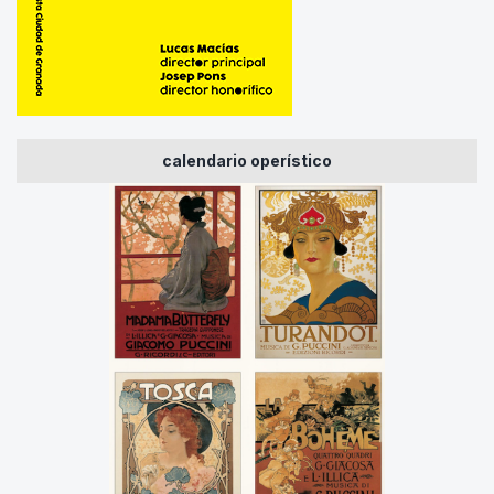
calendario operístico