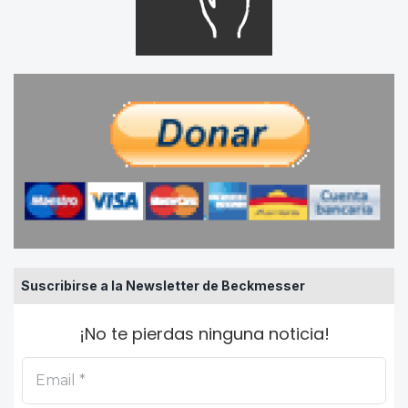
Suscribirse a la Newsletter de Beckmesser
¡No te pierdas ninguna noticia!