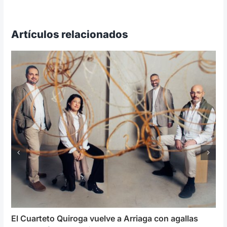
Artículos relacionados
El Cuarteto Quiroga vuelve a Arriaga con agallas