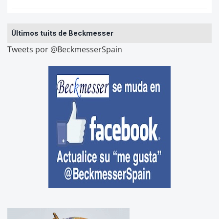
Últimos tuits de Beckmesser
Tweets por @BeckmesserSpain