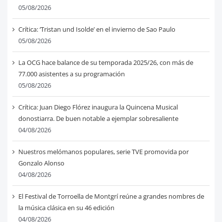
05/08/2026
Crítica: ‘Tristan und Isolde’ en el invierno de Sao Paulo
05/08/2026
La OCG hace balance de su temporada 2025/26, con más de
77.000 asistentes a su programación
05/08/2026
Crítica: Juan Diego Flórez inaugura la Quincena Musical
donostiarra. De buen notable a ejemplar sobresaliente
04/08/2026
Nuestros melómanos populares, serie TVE promovida por
Gonzalo Alonso
04/08/2026
El Festival de Torroella de Montgrí reúne a grandes nombres de
la música clásica en su 46 edición
04/08/2026