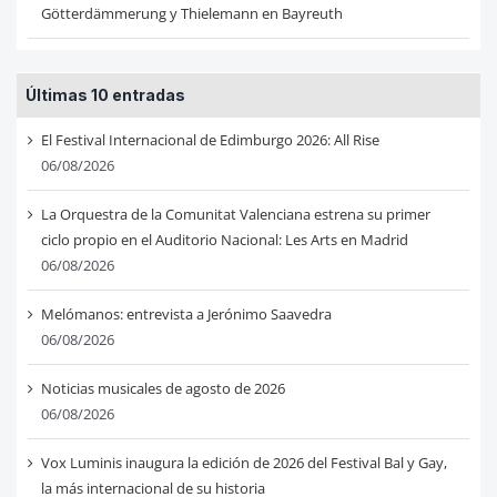
Götterdämmerung y Thielemann en Bayreuth
Últimas 10 entradas
El Festival Internacional de Edimburgo 2026: All Rise
06/08/2026
La Orquestra de la Comunitat Valenciana estrena su primer
ciclo propio en el Auditorio Nacional: Les Arts en Madrid
06/08/2026
Melómanos: entrevista a Jerónimo Saavedra
06/08/2026
Noticias musicales de agosto de 2026
06/08/2026
Vox Luminis inaugura la edición de 2026 del Festival Bal y Gay,
la más internacional de su historia