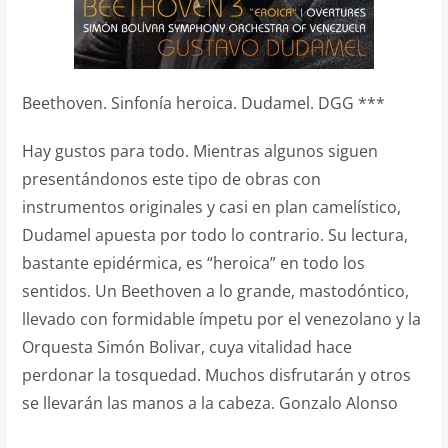
Beethoven. Sinfonía heroica. Dudamel. DGG ***
Hay gustos para todo. Mientras algunos siguen
presentándonos este tipo de obras con
instrumentos originales y casi en plan camelístico,
Dudamel apuesta por todo lo contrario. Su lectura,
bastante epidérmica, es “heroica” en todo los
sentidos. Un Beethoven a lo grande, mastodóntico,
llevado con formidable ímpetu por el venezolano y la
Orquesta Simón Bolivar, cuya vitalidad hace
perdonar la tosquedad. Muchos disfrutarán y otros
se llevarán las manos a la cabeza. Gonzalo Alonso