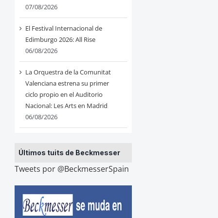
07/08/2026
El Festival Internacional de
Edimburgo 2026: All Rise
06/08/2026
La Orquestra de la Comunitat
Valenciana estrena su primer
ciclo propio en el Auditorio
Nacional: Les Arts en Madrid
06/08/2026
Últimos tuits de Beckmesser
Tweets por @BeckmesserSpain