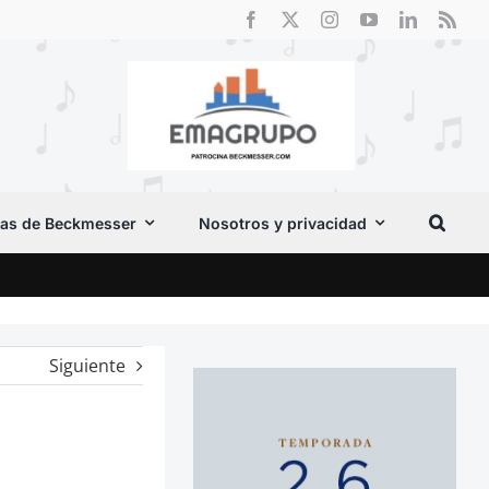
as de Beckmesser
Nosotros y privacidad
Crít
Siguiente