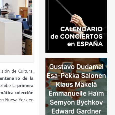
isión de Cultura,
entenario de la
xhibe la
primera
mática colección
en Nueva York en