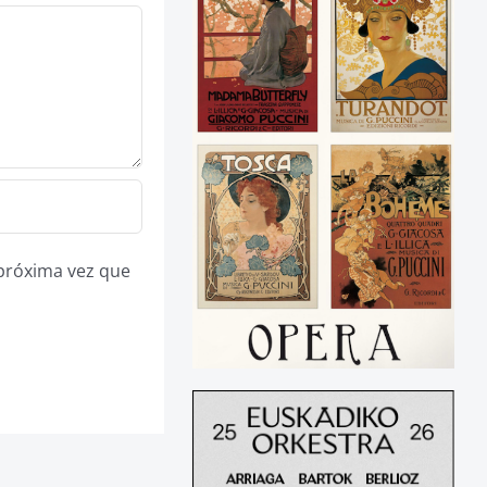
 próxima vez que