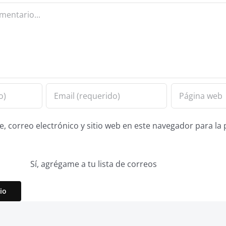
 correo electrónico y sitio web en este navegador para la
Sí, agrégame a tu lista de correos