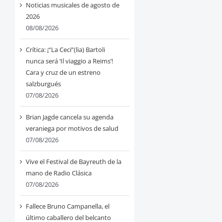
Noticias musicales de agosto de
2026
08/08/2026
Crítica: ¡“La Ceci”(lia) Bartoli
nunca será ‘Il viaggio a Reims’!
Cara y cruz de un estreno
salzburgués
07/08/2026
Brian Jagde cancela su agenda
veraniega por motivos de salud
07/08/2026
Vive el Festival de Bayreuth de la
mano de Radio Clásica
07/08/2026
Fallece Bruno Campanella, el
último caballero del belcanto