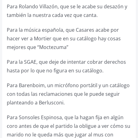
Para Rolando Villazón, que se le acabe su desazón y
también la nuestra cada vez que canta.
Para la música española, que Casares acabe por
hacer ver a Mortier que en su catálogo hay cosas
mejores que “Moctezuma”
Para la SGAE, que deje de intentar cobrar derechos
hasta por lo que no figura en su catálogo.
Para Barenboim, un micrófono portátil y un catálogo
con todas las reclamaciones que le puede seguir
planteando a Berlusconi.
Para Sonsoles Espinosa, que la hagan fija en algún
coro antes de que el partido la obligue a ver cómo su
marido no le queda más que jugar al mus con