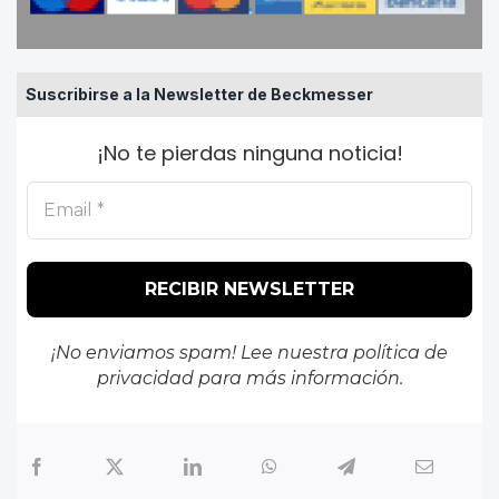
Suscribirse a la Newsletter de Beckmesser
¡No te pierdas ninguna noticia!
¡No enviamos spam! Lee nuestra
política de
privacidad
para más información.