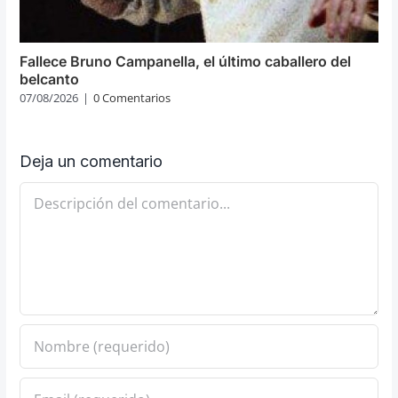
Fallece Bruno Campanella, el último caballero del
belcanto
07/08/2026
|
0 Comentarios
Deja un comentario
Comentario