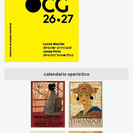
calendario operístico