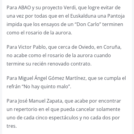
Para ABAO y su proyecto Verdi, que logre evitar de
una vez por todas que en el Euskalduna una Pantoja
impida que los ensayos de un “Don Carlo” terminen
como el rosario de la aurora.
Para Victor Pablo, que cerca de Oviedo, en Coruña,
no acabe como el rosario de la aurora cuando
termine su recién renovado contrato.
Para Miguel Ángel Gómez Martínez, que se cumpla el
refrán “No hay quinto malo”.
Para José Manuel Zapata, que acabe por encontrar
un repertorio en el que pueda cancelar solamente
uno de cada cinco espectáculos y no cada dos por
tres.