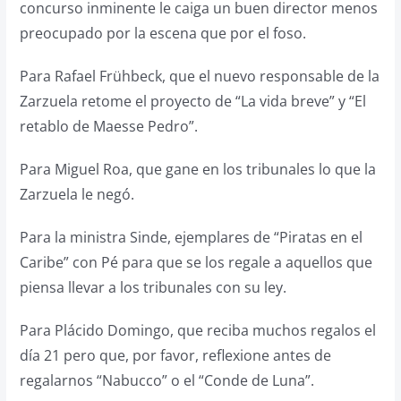
concurso inminente le caiga un buen director menos
preocupado por la escena que por el foso.
Para Rafael Frühbeck, que el nuevo responsable de la
Zarzuela retome el proyecto de “La vida breve” y “El
retablo de Maesse Pedro”.
Para Miguel Roa, que gane en los tribunales lo que la
Zarzuela le negó.
Para la ministra Sinde, ejemplares de “Piratas en el
Caribe” con Pé para que se los regale a aquellos que
piensa llevar a los tribunales con su ley.
Para Plácido Domingo, que reciba muchos regalos el
día 21 pero que, por favor, reflexione antes de
regalarnos “Nabucco” o el “Conde de Luna”.