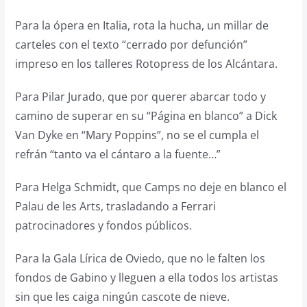
Para la ópera en Italia, rota la hucha, un millar de
carteles con el texto “cerrado por defunción”
impreso en los talleres Rotopress de los Alcántara.
Para Pilar Jurado, que por querer abarcar todo y
camino de superar en su “Página en blanco” a Dick
Van Dyke en “Mary Poppins”, no se el cumpla el
refrán “tanto va el cántaro a la fuente…”
Para Helga Schmidt, que Camps no deje en blanco el
Palau de les Arts, trasladando a Ferrari
patrocinadores y fondos públicos.
Para la Gala Lírica de Oviedo, que no le falten los
fondos de Gabino y lleguen a ella todos los artistas
sin que les caiga ningún cascote de nieve.