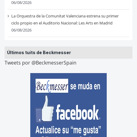
06/08/2026
La Orquestra de la Comunitat Valenciana estrena su primer
ciclo propio en el Auditorio Nacional: Les Arts en Madrid
06/08/2026
Últimos tuits de Beckmesser
Tweets por @BeckmesserSpain