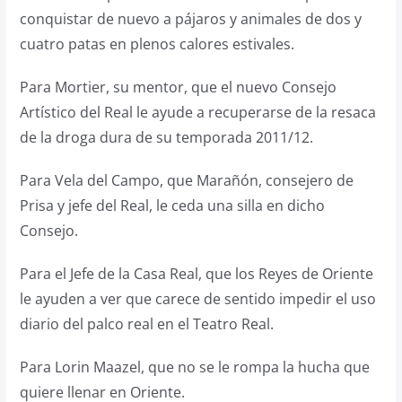
conquistar de nuevo a pájaros y animales de dos y
cuatro patas en plenos calores estivales.
Para Mortier, su mentor, que el nuevo Consejo
Artístico del Real le ayude a recuperarse de la resaca
de la droga dura de su temporada 2011/12.
Para Vela del Campo, que Marañón, consejero de
Prisa y jefe del Real, le ceda una silla en dicho
Consejo.
Para el Jefe de la Casa Real, que los Reyes de Oriente
le ayuden a ver que carece de sentido impedir el uso
diario del palco real en el Teatro Real.
Para Lorin Maazel, que no se le rompa la hucha que
quiere llenar en Oriente.