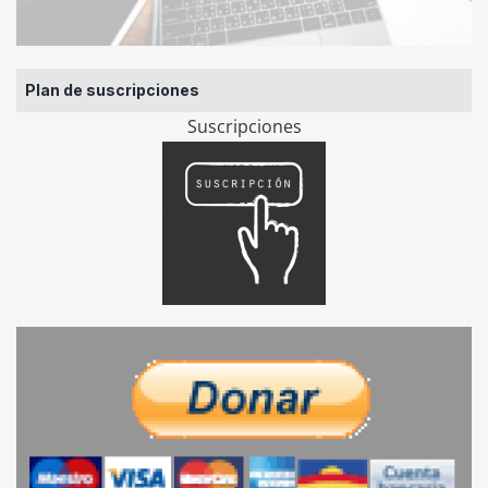
Plan de suscripciones
Suscripciones