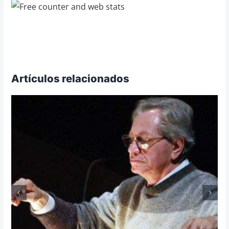
Artículos relacionados