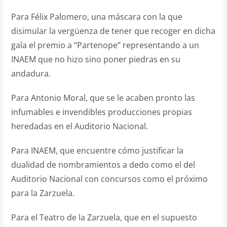
Para Félix Palomero, una máscara con la que
disimular la vergüenza de tener que recoger en dicha
gala el premio a “Partenope” representando a un
INAEM que no hizo sino poner piedras en su
andadura.
Para Antonio Moral, que se le acaben pronto las
infumables e invendibles producciones propias
heredadas en el Auditorio Nacional.
Para INAEM, que encuentre cómo justificar la
dualidad de nombramientos a dedo como el del
Auditorio Nacional con concursos como el próximo
para la Zarzuela.
Para el Teatro de la Zarzuela, que en el supuesto