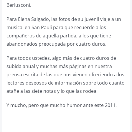
Berlusconi.
Para Elena Salgado, las fotos de su juvenil viaje a un
musical en San Pauli para que recuerde a los
compañeros de aquella partida, a los que tiene
abandonados preocupada por cuatro duros.
Para todos ustedes, algo más de cuatro duros de
subida anual y muchas más páginas en nuestra
prensa escrita de las que nos vienen ofreciendo a los
lectores deseosos de información sobre todo cuanto
atañe a las siete notas y lo que las rodea.
Y mucho, pero que mucho humor ante este 2011.