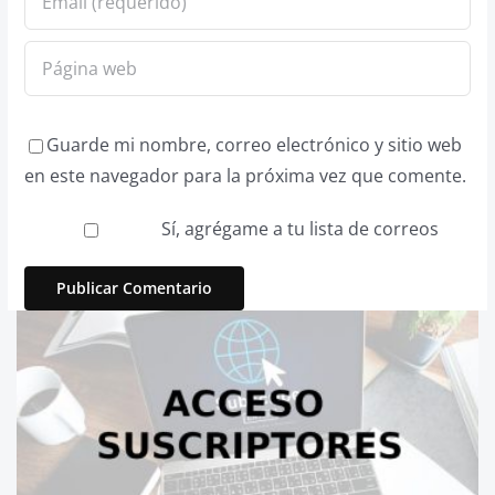
Guarde mi nombre, correo electrónico y sitio web
en este navegador para la próxima vez que comente.
Sí, agrégame a tu lista de correos