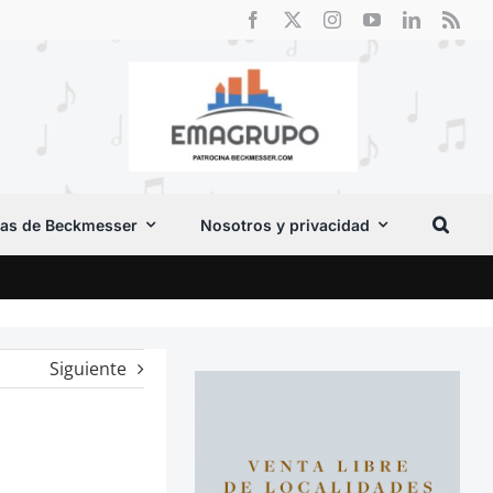
as de Beckmesser
Nosotros y privacidad
Crít
Siguiente