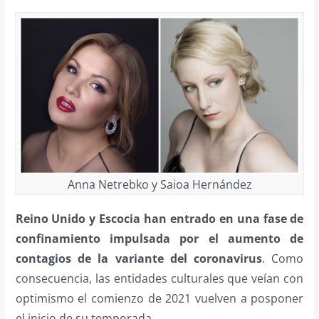
Anna Netrebko y Saioa Hernández
Reino Unido y Escocia han entrado en una fase de
confinamiento impulsada por el aumento de
contagios de la variante del coronavirus
. Como
consecuencia, las entidades culturales que veían con
optimismo el comienzo de 2021 vuelven a posponer
el inicio de su temporada.