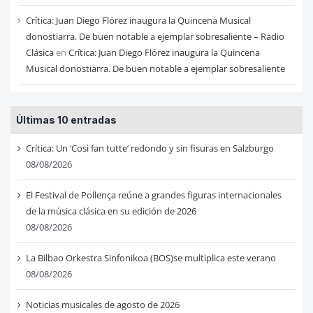
Crítica: Juan Diego Flórez inaugura la Quincena Musical
donostiarra. De buen notable a ejemplar sobresaliente – Radio
Clásica
en
Crítica: Juan Diego Flórez inaugura la Quincena
Musical donostiarra. De buen notable a ejemplar sobresaliente
Últimas 10 entradas
Crítica: Un ‘Così fan tutte’ redondo y sin fisuras en Salzburgo
08/08/2026
El Festival de Pollença reúne a grandes figuras internacionales
de la música clásica en su edición de 2026
08/08/2026
La Bilbao Orkestra Sinfonikoa (BOS)se multiplica este verano
08/08/2026
Noticias musicales de agosto de 2026