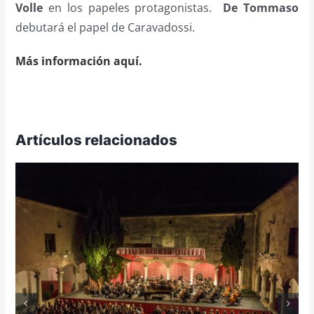
Volle
en los papeles protagonistas.
De Tommaso
debutará el papel de Caravadossi.
Más información aquí.
Artículos relacionados