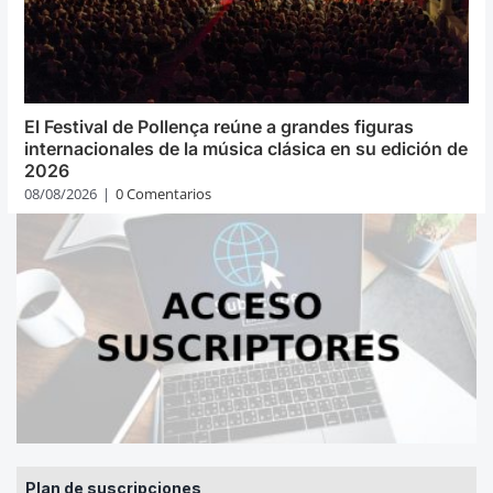
El Festival de Pollença reúne a grandes figuras
internacionales de la música clásica en su edición de
2026
08/08/2026
|
0 Comentarios
Plan de suscripciones