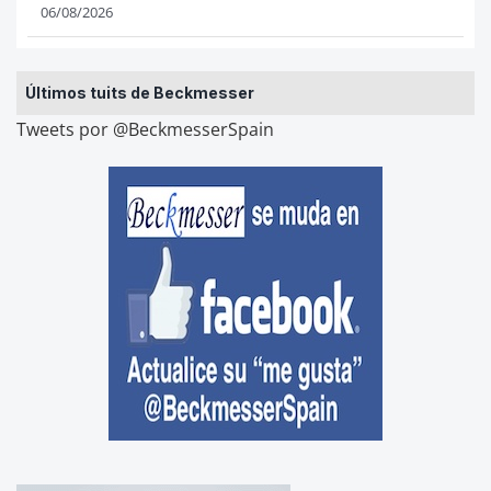
06/08/2026
Últimos tuits de Beckmesser
Tweets por @BeckmesserSpain