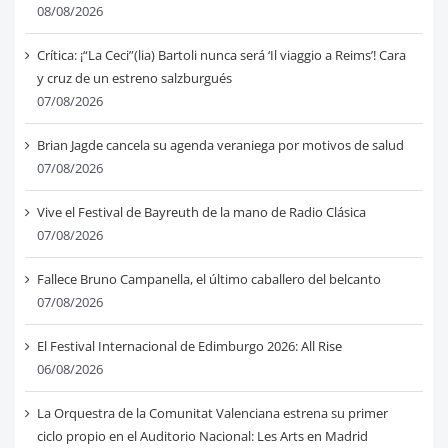
08/08/2026
Crítica: ¡“La Ceci”(lia) Bartoli nunca será ‘Il viaggio a Reims’! Cara
y cruz de un estreno salzburgués
07/08/2026
Brian Jagde cancela su agenda veraniega por motivos de salud
07/08/2026
Vive el Festival de Bayreuth de la mano de Radio Clásica
07/08/2026
Fallece Bruno Campanella, el último caballero del belcanto
07/08/2026
El Festival Internacional de Edimburgo 2026: All Rise
06/08/2026
La Orquestra de la Comunitat Valenciana estrena su primer
ciclo propio en el Auditorio Nacional: Les Arts en Madrid