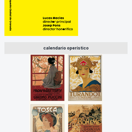
calendario operístico