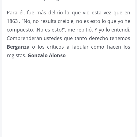
Para él, fue más delirio lo que vio esta vez que en
1863 . “No, no resulta creíble, no es esto lo que yo he
compuesto. ¡No es esto!”, me repitió. Y yo lo entendí.
Comprenderán ustedes que tanto derecho tenemos
Berganza
o los críticos a fabular como hacen los
registas.
Gonzalo Alonso