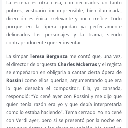
La escena es otra cosa, con decorados un tanto
pobres, vestuario incomprensible, bien iluminada,
dirección escénica irrelevante y poco creíble. Todo
porque en la ópera quedan ya perfectamente
delineados los personajes y la trama, siendo
contraproducente querer inventar.
La simpar
Teresa Berganza
me contó que, una vez,
el director de orquesta
Charles Mckerras
y el regista
se empeñaron en obligarla a cantar cierta ópera de
Rossini
como ellos querían, argumentando que era
lo que deseaba el compositor. Ella, ya cansada,
respondió: “Yo cené ayer con Rossini y me dijo que
quien tenía razón era yo y que debía interpretarla
como lo estaba haciendo”. Tema cerrado. Yo no cené
con Verdi ayer, pero si se presentó por la noche en