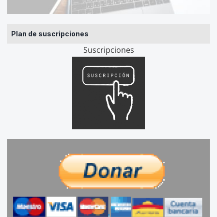
Plan de suscripciones
Suscripciones