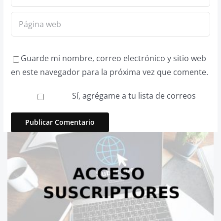
Guarde mi nombre, correo electrónico y sitio web
en este navegador para la próxima vez que comente.
Sí, agrégame a tu lista de correos