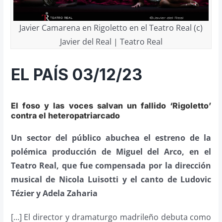
Javier Camarena en Rigoletto en el Teatro Real (c)
Javier del Real | Teatro Real
EL PAÍS 03/12/23
El foso y las voces salvan un fallido ‘Rigoletto’
contra el heteropatriarcado
Un sector del público abuchea el estreno de la
polémica producción de Miguel del Arco, en el
Teatro Real, que fue compensada por la dirección
musical de Nicola Luisotti y el canto de Ludovic
Tézier y Adela Zaharia
[…] El director y dramaturgo madrileño debuta como