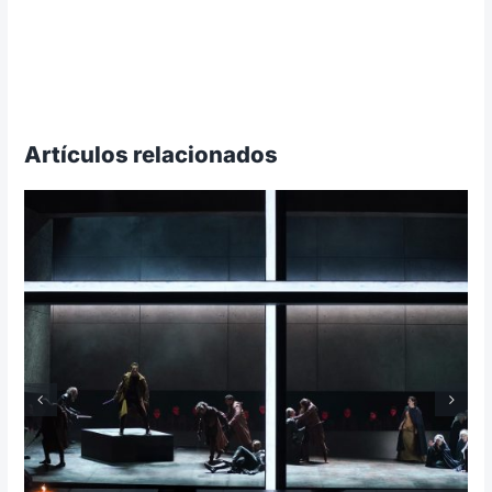
Artículos relacionados