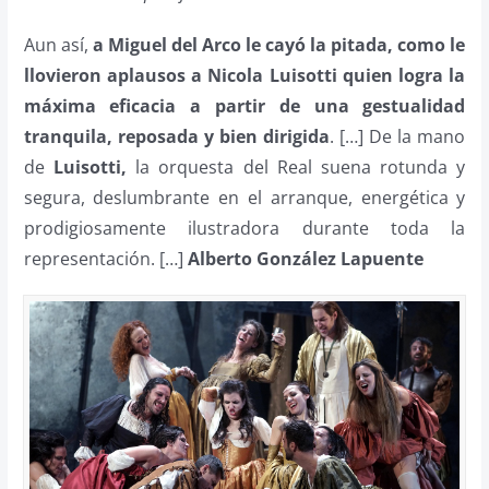
Aun así,
a Miguel del Arco le cayó la pitada, como le
llovieron aplausos a Nicola Luisotti quien logra la
máxima eficacia a partir de una gestualidad
tranquila, reposada y bien dirigida
. […] De la mano
de
Luisotti,
la orquesta del Real suena rotunda y
segura, deslumbrante en el arranque, energética y
prodigiosamente ilustradora durante toda la
representación. […]
Alberto González Lapuente