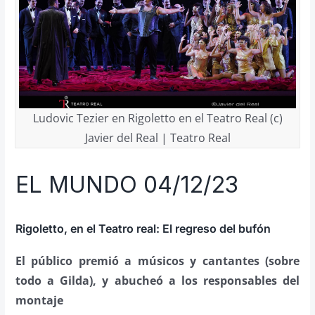
Ludovic Tezier en Rigoletto en el Teatro Real (c)
Javier del Real | Teatro Real
EL MUNDO 04/12/23
Rigoletto, en el Teatro real: El regreso del bufón
El público premió a músicos y cantantes (sobre
todo a Gilda), y abucheó a los responsables del
montaje