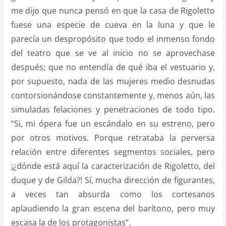
me dijo que nunca pensó en que la casa de Rigoletto
fuese una especie de cueva en la luna y que le
parecía un despropósito que todo el inmenso fondo
del teatro que se ve al inicio no se aprovechase
después; que no entendía de qué iba el vestuario y,
por supuesto, nada de las mujeres medio desnudas
contorsionándose constantemente y, menos aún, las
simuladas felaciones y penetraciones de todo tipo.
“Si, mi ópera fue un escándalo en su estreno, pero
por otros motivos. Porque retrataba la perversa
relación entre diferentes segmentos sociales, pero
¡¿dónde está aquí la caracterización de Rigoletto, del
duque y de Gilda?! Sí, mucha dirección de figurantes,
a veces tan absurda como los cortesanos
aplaudiendo la gran escena del barítono, pero muy
escasa la de los protagonistas”.