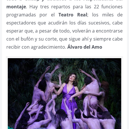
montaje
. Hay tres repartos para las 22 funciones
programadas por el
Teatro Real
; los miles de
espectadores que acudirán los días sucesivos, cabe
esperar que, a pesar de todo, volverán a encontrarse
con el bufón y su corte, que sigue ahí y siempre cabe
recibir con agradecimiento.
Álvaro del Amo