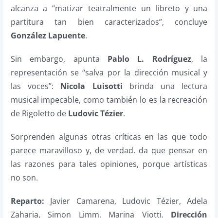
alcanza a “matizar teatralmente un libreto y una
partitura tan bien caracterizados”, concluye
González Lapuente
.
Sin embargo, apunta
Pablo L. Rodríguez
, la
representación se “salva por la dirección musical y
las voces”:
Nicola Luisotti
brinda una lectura
musical impecable, como también lo es la recreación
de Rigoletto de
Ludovic Tézier
.
Sorprenden algunas otras críticas en las que todo
parece maravilloso y, de verdad. da que pensar en
las razones para tales opiniones, porque artísticas
no son.
Reparto:
Javier Camarena, Ludovic Tézier, Adela
Zaharia, Simon Limm, Marina Viotti.
Dirección