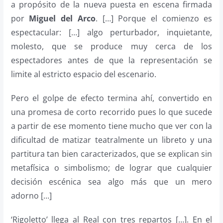
a propósito de la nueva puesta en escena firmada
por
Miguel del Arco
. […] Porque el comienzo es
espectacular: […] algo perturbador, inquietante,
molesto, que se produce muy cerca de los
espectadores antes de que la representación se
limite al estricto espacio del escenario.
Pero el golpe de efecto termina ahí, convertido en
una promesa de corto recorrido pues lo que sucede
a partir de ese momento tiene mucho que ver con la
dificultad de matizar teatralmente un libreto y una
partitura tan bien caracterizados, que se explican sin
metafísica o simbolismo; de lograr que cualquier
decisión escénica sea algo más que un mero
adorno […]
‘Rigoletto’ llega al Real con tres repartos […]. En el