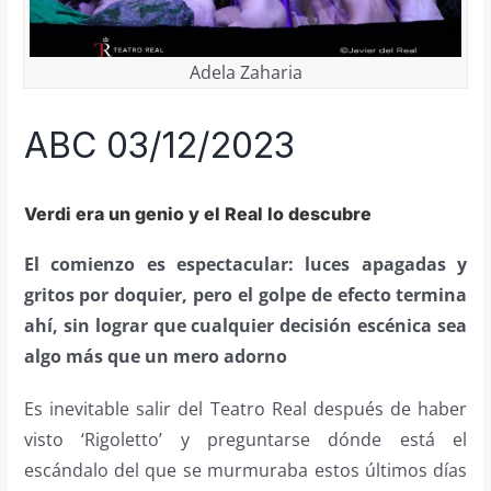
Adela Zaharia
ABC 03/12/2023
Verdi era un genio y el Real lo descubre
El comienzo es espectacular: luces apagadas y
gritos por doquier, pero el golpe de efecto termina
ahí, sin lograr que cualquier decisión escénica sea
algo más que un mero adorno
Es inevitable salir del Teatro Real después de haber
visto ‘Rigoletto’ y preguntarse dónde está el
escándalo del que se murmuraba estos últimos días