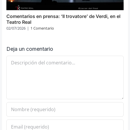
Comentarios en prensa: ‘Il trovatore’ de Verdi, en el
Teatro Real
02/07/2026
|
1 Comentario
Deja un comentario
Comentario