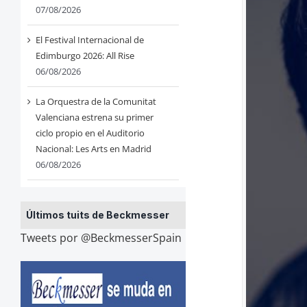
07/08/2026
El Festival Internacional de
Edimburgo 2026: All Rise
06/08/2026
La Orquestra de la Comunitat
Valenciana estrena su primer
ciclo propio en el Auditorio
Nacional: Les Arts en Madrid
06/08/2026
Últimos tuits de Beckmesser
Tweets por @BeckmesserSpain