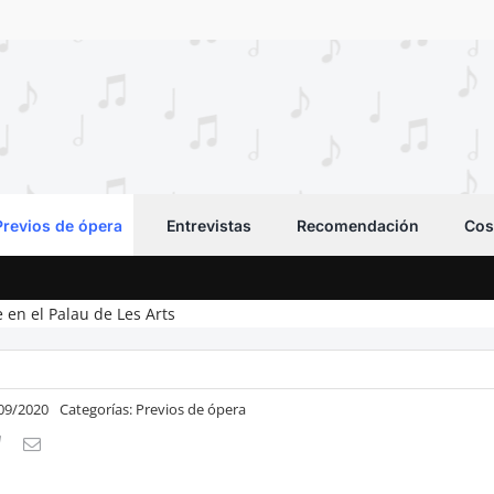
Previos de ópera
Entrevistas
Recomendación
Cos
 en el Palau de Les Arts
/09/2020
Categorías:
Previos de ópera