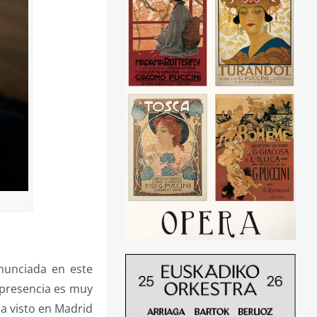
nunciada en este
 presencia es muy
a visto en Madrid