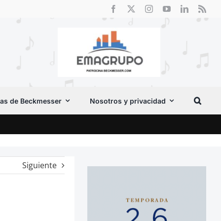
as de Beckmesser
Nosotros y privacidad
Crít
Siguiente