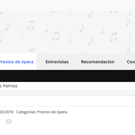
Previos de ópera
Entrevistas
Recomendación
Cos
s Palmas
/03/2019
Categorías:
Previos de ópera