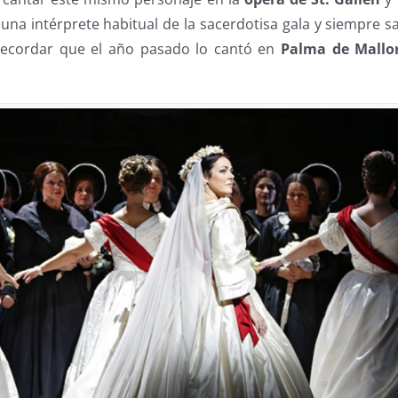
una intérprete habitual de la sacerdotisa gala y siempre s
 recordar que el año pasado lo cantó en
Palma de Mallo