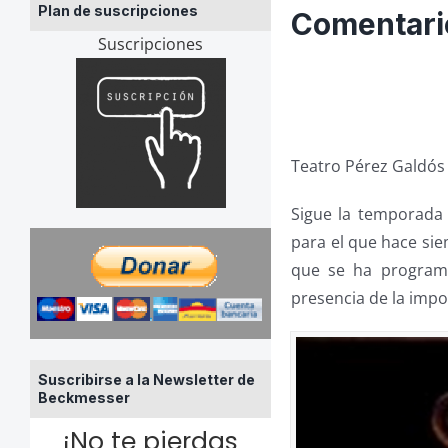
Plan de suscripciones
Comentari
Suscripciones
Teatro Pérez Galdós
Sigue la temporada
para el que hace sie
que se ha programa
presencia de la impo
Suscribirse a la Newsletter de
Beckmesser
¡No te pierdas