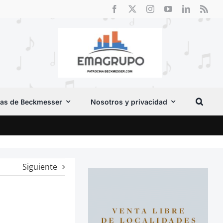
as de Beckmesser
Nosotros y privacidad
Crít
Siguiente