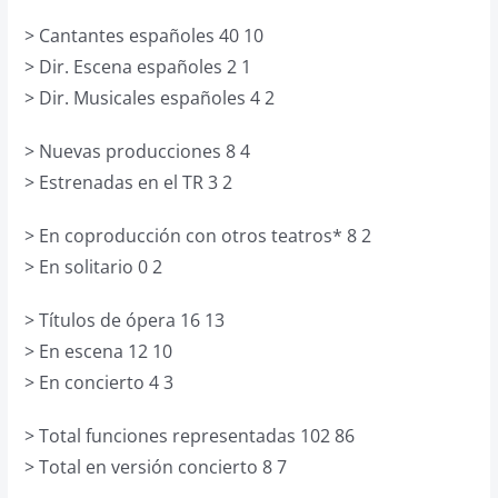
> Cantantes españoles 40 10
> Dir. Escena españoles 2 1
> Dir. Musicales españoles 4 2
> Nuevas producciones 8 4
> Estrenadas en el TR 3 2
> En coproducción con otros teatros* 8 2
> En solitario 0 2
> Títulos de ópera 16 13
> En escena 12 10
> En concierto 4 3
> Total funciones representadas 102 86
> Total en versión concierto 8 7