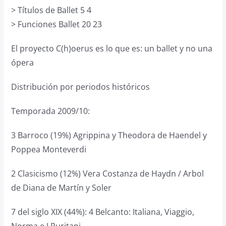
> Títulos de Ballet 5 4
> Funciones Ballet 20 23
El proyecto C(h)oerus es lo que es: un ballet y no una
ópera
Distribución por periodos históricos
Temporada 2009/10:
3 Barroco (19%) Agrippina y Theodora de Haendel y
Poppea Monteverdi
2 Clasicismo (12%) Vera Costanza de Haydn / Arbol
de Diana de Martín y Soler
7 del siglo XIX (44%): 4 Belcanto: Italiana, Viaggio,