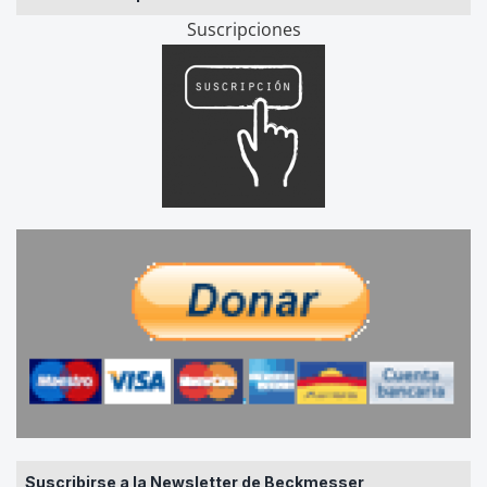
Suscripciones
Suscribirse a la Newsletter de Beckmesser