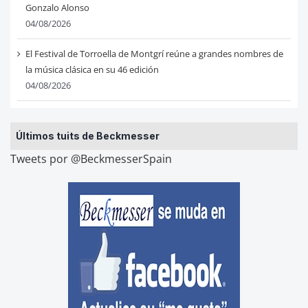
Gonzalo Alonso
04/08/2026
El Festival de Torroella de Montgrí reúne a grandes nombres de
la música clásica en su 46 edición
04/08/2026
Últimos tuits de Beckmesser
Tweets por @BeckmesserSpain