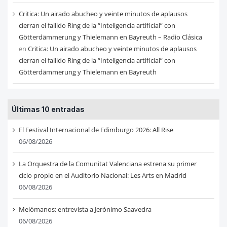
Critica: Un airado abucheo y veinte minutos de aplausos
cierran el fallido Ring de la “Inteligencia artificial” con
Götterdämmerung y Thielemann en Bayreuth – Radio Clásica
en
Critica: Un airado abucheo y veinte minutos de aplausos
cierran el fallido Ring de la “Inteligencia artificial” con
Götterdämmerung y Thielemann en Bayreuth
Últimas 10 entradas
El Festival Internacional de Edimburgo 2026: All Rise
06/08/2026
La Orquestra de la Comunitat Valenciana estrena su primer
ciclo propio en el Auditorio Nacional: Les Arts en Madrid
06/08/2026
Melómanos: entrevista a Jerónimo Saavedra
06/08/2026