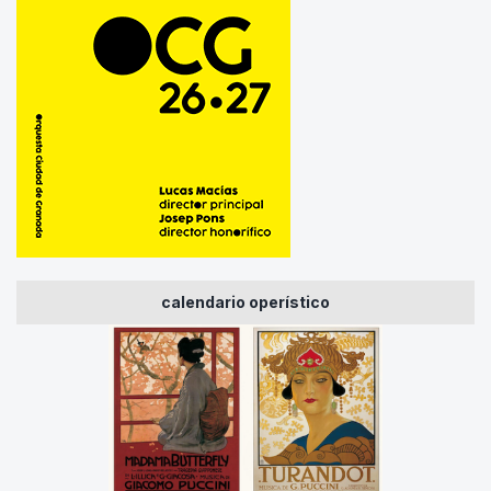
calendario operístico