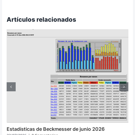
Artículos relacionados
Estadísticas de Beckmesser de junio 2026