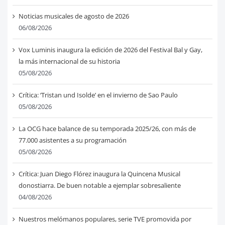
Noticias musicales de agosto de 2026
06/08/2026
Vox Luminis inaugura la edición de 2026 del Festival Bal y Gay,
la más internacional de su historia
05/08/2026
Crítica: ‘Tristan und Isolde’ en el invierno de Sao Paulo
05/08/2026
La OCG hace balance de su temporada 2025/26, con más de
77.000 asistentes a su programación
05/08/2026
Crítica: Juan Diego Flórez inaugura la Quincena Musical
donostiarra. De buen notable a ejemplar sobresaliente
04/08/2026
Nuestros melómanos populares, serie TVE promovida por