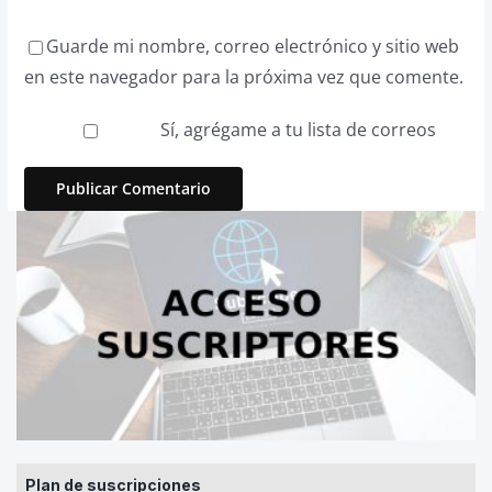
Guarde mi nombre, correo electrónico y sitio web
en este navegador para la próxima vez que comente.
Sí, agrégame a tu lista de correos
Plan de suscripciones