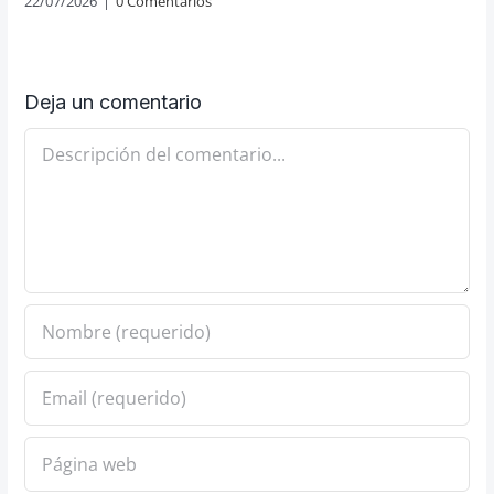
22/07/2026
|
0 Comentarios
Deja un comentario
Comentario