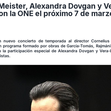
Meister, Alexandra Dovgan y V
on la ONE el próximo 7 de marz
 nuevo concierto de temporada al director Cornelius 
un programa formado por obras de García-Tomás, Rajmáni
 la participación especial de Alexandra Dovgan y Vera-
istas.