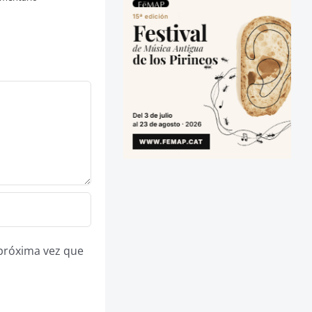
 próxima vez que