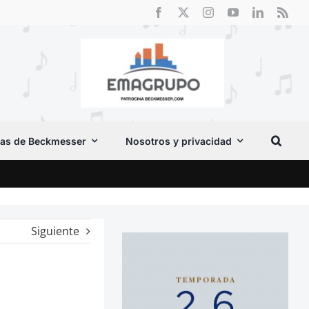
as de Beckmesser
Nosotros y privacidad
Crít
Siguiente