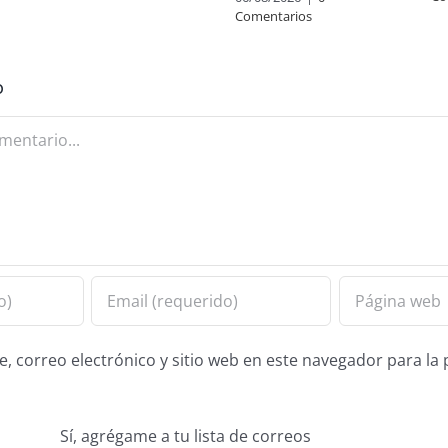
Comentarios
o
 correo electrónico y sitio web en este navegador para la
Sí, agrégame a tu lista de correos