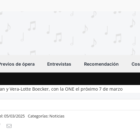
Previos de ópera
Entrevistas
Recomendación
Cos
an y Vera-Lotte Boecker, con la ONE el próximo 7 de marzo
el: 05/03/2025
Categorías:
Noticias