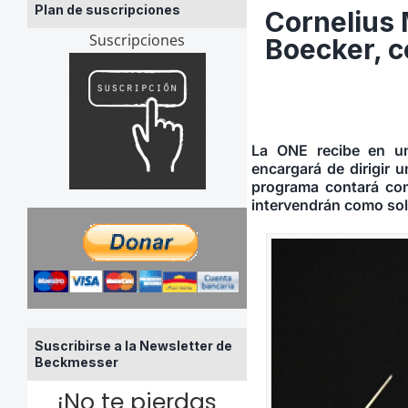
Plan de suscripciones
Cornelius 
Suscripciones
Boecker, c
La ONE recibe en un
encargará de dirigir 
programa contará con
intervendrán como sol
Suscribirse a la Newsletter de
Beckmesser
¡No te pierdas