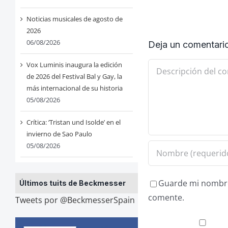
Noticias musicales de agosto de
2026
06/08/2026
Deja un comentari
Comentario
Vox Luminis inaugura la edición
de 2026 del Festival Bal y Gay, la
más internacional de su historia
05/08/2026
Crítica: ‘Tristan und Isolde’ en el
invierno de Sao Paulo
05/08/2026
Guarde mi nombre,
Últimos tuits de Beckmesser
comente.
Tweets por @BeckmesserSpain