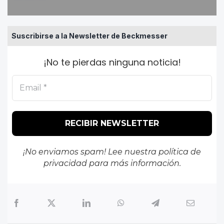
Suscribirse a la Newsletter de Beckmesser
¡No te pierdas ninguna noticia!
¡No enviamos spam! Lee nuestra
política de
privacidad
para más información.