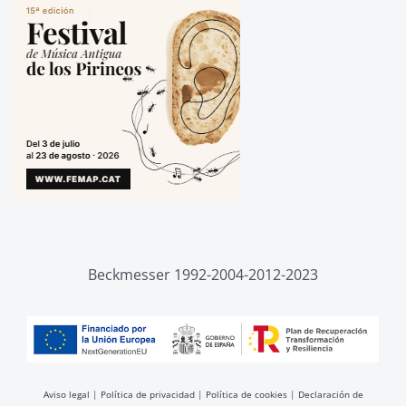
Beckmesser 1992-2004-2012-2023
Aviso legal
|
Política de privacidad
|
Política de cookies
|
Declaración de