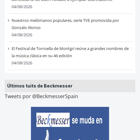
04/08/2026
Nuestros melómanos populares, serie TVE promovida por
Gonzalo Alonso
04/08/2026
El Festival de Torroella de Montgrí reúne a grandes nombres de
la música clásica en su 46 edición
04/08/2026
Últimos tuits de Beckmesser
Tweets por @BeckmesserSpain