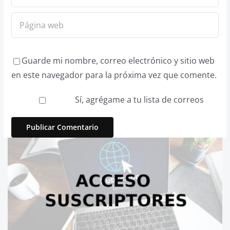
Guarde mi nombre, correo electrónico y sitio web
en este navegador para la próxima vez que comente.
Sí, agrégame a tu lista de correos