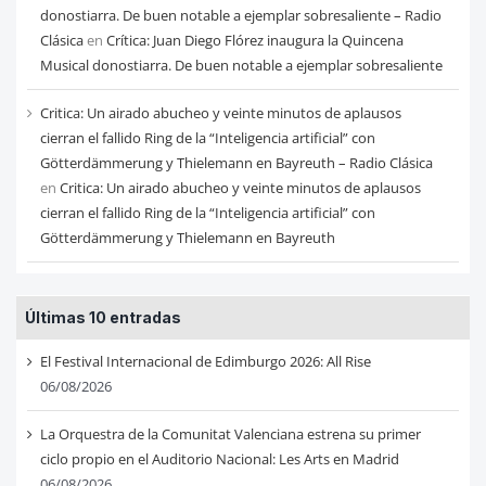
donostiarra. De buen notable a ejemplar sobresaliente – Radio
Clásica
en
Crítica: Juan Diego Flórez inaugura la Quincena
Musical donostiarra. De buen notable a ejemplar sobresaliente
Critica: Un airado abucheo y veinte minutos de aplausos
cierran el fallido Ring de la “Inteligencia artificial” con
Götterdämmerung y Thielemann en Bayreuth – Radio Clásica
en
Critica: Un airado abucheo y veinte minutos de aplausos
cierran el fallido Ring de la “Inteligencia artificial” con
Götterdämmerung y Thielemann en Bayreuth
Últimas 10 entradas
El Festival Internacional de Edimburgo 2026: All Rise
06/08/2026
La Orquestra de la Comunitat Valenciana estrena su primer
ciclo propio en el Auditorio Nacional: Les Arts en Madrid
06/08/2026