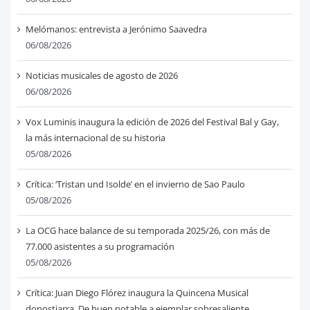
Melómanos: entrevista a Jerónimo Saavedra
06/08/2026
Noticias musicales de agosto de 2026
06/08/2026
Vox Luminis inaugura la edición de 2026 del Festival Bal y Gay,
la más internacional de su historia
05/08/2026
Crítica: ‘Tristan und Isolde’ en el invierno de Sao Paulo
05/08/2026
La OCG hace balance de su temporada 2025/26, con más de
77.000 asistentes a su programación
05/08/2026
Crítica: Juan Diego Flórez inaugura la Quincena Musical
donostiarra. De buen notable a ejemplar sobresaliente