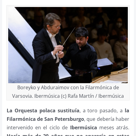
Boreyko y Abduraimov con la Filarmónica de
Varsovia. Ibermúsica (c) Rafa Martín / Ibermúsica
La Orquesta polaca sustituía
, a toro pasado, a
la
Filarmónica de San Petersburgo
, que debería haber
intervenido en el ciclo de
Ibermúsica
meses atrás.