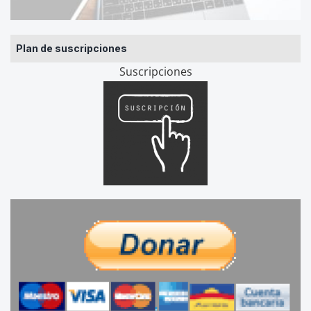
Plan de suscripciones
Suscripciones