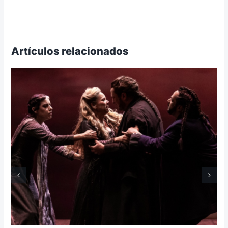
Artículos relacionados