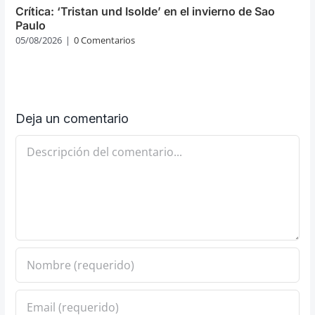
Crítica: ‘Tristan und Isolde’ en el invierno de Sao
Paulo
05/08/2026
|
0 Comentarios
Deja un comentario
Comentario