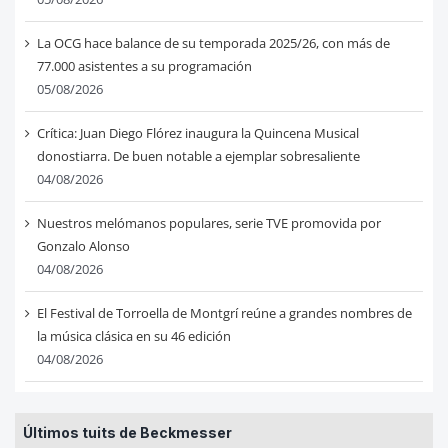
La OCG hace balance de su temporada 2025/26, con más de
77.000 asistentes a su programación
05/08/2026
Crítica: Juan Diego Flórez inaugura la Quincena Musical
donostiarra. De buen notable a ejemplar sobresaliente
04/08/2026
Nuestros melómanos populares, serie TVE promovida por
Gonzalo Alonso
04/08/2026
El Festival de Torroella de Montgrí reúne a grandes nombres de
la música clásica en su 46 edición
04/08/2026
Últimos tuits de Beckmesser