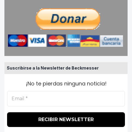
Suscribirse a la Newsletter de Beckmesser
¡No te pierdas ninguna noticia!