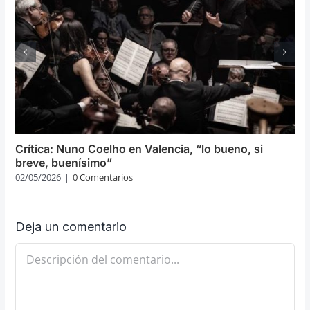
Crítica: Nuno Coelho en Valencia, “lo bueno, si
breve, buenísimo”
02/05/2026
|
0 Comentarios
Deja un comentario
Comentario