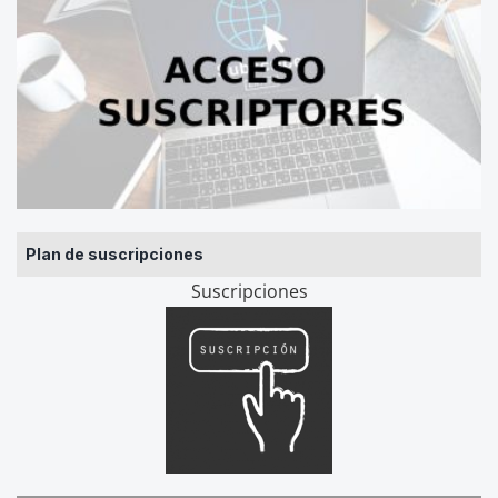
Plan de suscripciones
Suscripciones