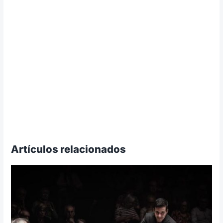
Artículos relacionados