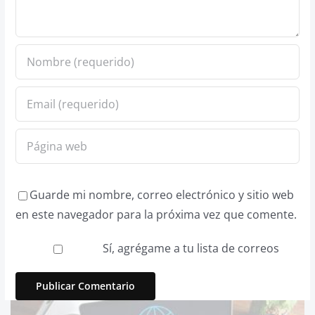
Guarde mi nombre, correo electrónico y sitio web
en este navegador para la próxima vez que comente.
Sí, agrégame a tu lista de correos