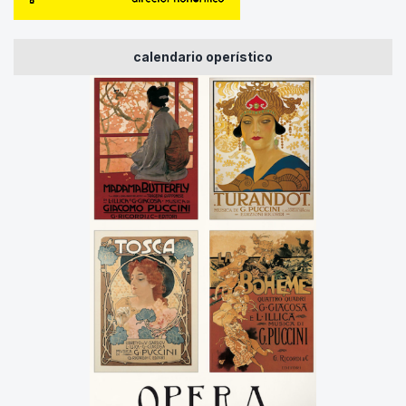
calendario operístico