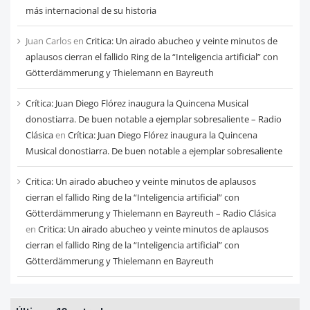
más internacional de su historia
Juan Carlos
en
Critica: Un airado abucheo y veinte minutos de
aplausos cierran el fallido Ring de la “Inteligencia artificial” con
Götterdämmerung y Thielemann en Bayreuth
Crítica: Juan Diego Flórez inaugura la Quincena Musical
donostiarra. De buen notable a ejemplar sobresaliente – Radio
Clásica
en
Crítica: Juan Diego Flórez inaugura la Quincena
Musical donostiarra. De buen notable a ejemplar sobresaliente
Critica: Un airado abucheo y veinte minutos de aplausos
cierran el fallido Ring de la “Inteligencia artificial” con
Götterdämmerung y Thielemann en Bayreuth – Radio Clásica
en
Critica: Un airado abucheo y veinte minutos de aplausos
cierran el fallido Ring de la “Inteligencia artificial” con
Götterdämmerung y Thielemann en Bayreuth