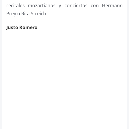
recitales mozartianos y conciertos con Hermann
Prey o Rita Streich.
Justo Romero