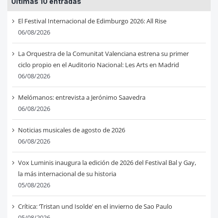
Últimas 10 entradas
El Festival Internacional de Edimburgo 2026: All Rise
06/08/2026
La Orquestra de la Comunitat Valenciana estrena su primer
ciclo propio en el Auditorio Nacional: Les Arts en Madrid
06/08/2026
Melómanos: entrevista a Jerónimo Saavedra
06/08/2026
Noticias musicales de agosto de 2026
06/08/2026
Vox Luminis inaugura la edición de 2026 del Festival Bal y Gay,
la más internacional de su historia
05/08/2026
Crítica: ‘Tristan und Isolde’ en el invierno de Sao Paulo
05/08/2026