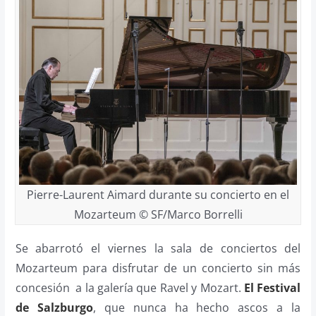
Pierre-Laurent Aimard durante su concierto en el
Mozarteum
© SF/Marco Borrelli
Se abarrotó el viernes la sala de conciertos del
Mozarteum para disfrutar de un concierto sin más
concesión a la galería que Ravel y Mozart.
El Festival
de Salzburgo
, que nunca ha hecho ascos a la