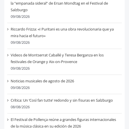
la “empanada sideral” de Ersan Mondtag en el Festival de
Salzburgo
09/08/2026
Riccardo Frizza: «I Puritani es una obra revolucionaria que ya
mira hacia el futuro»
09/08/2026
Videos de Montserrat Caballé y Teresa Berganza en los
festivales de Orange y Aix-on-Provence
09/08/2026
Noticias musicales de agosto de 2026
09/08/2026
Crítica: Un ‘Così fan tutte’ redondo y sin fisuras en Salzburgo
08/08/2026
El Festival de Pollença reúne a grandes figuras internacionales
de la música clásica en su edición de 2026