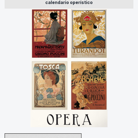
calendario operístico