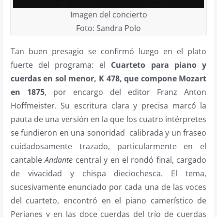
Imagen del concierto
Foto: Sandra Polo
Tan buen presagio se confirmó luego en el plato
fuerte del programa: el
Cuarteto para piano y
cuerdas en sol menor, K 478, que compone Mozart
en 1875
, por encargo del editor Franz Anton
Hoffmeister. Su escritura clara y precisa marcó la
pauta de una versión en la que los cuatro intérpretes
se fundieron en una sonoridad calibrada y un fraseo
cuidadosamente trazado, particularmente en el
cantable
Andante
central y en el rondó final, cargado
de vivacidad y chispa dieciochesca. El tema,
sucesivamente enunciado por cada una de las voces
del cuarteto, encontró en el piano camerístico de
Perianes y en las doce cuerdas del trío de cuerdas