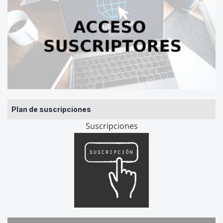
Plan de suscripciones
Suscripciones