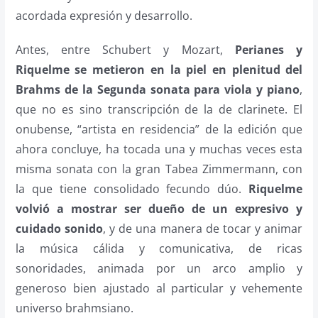
acordada expresión y desarrollo.
Antes, entre Schubert y Mozart,
Perianes y
Riquelme se metieron en la piel en plenitud del
Brahms de la Segunda sonata para viola y piano
,
que no es sino transcripción de la de clarinete. El
onubense, “artista en residencia” de la edición que
ahora concluye, ha tocada una y muchas veces esta
misma sonata con la gran Tabea Zimmermann, con
la que tiene consolidado fecundo dúo.
Riquelme
volvió a mostrar ser dueño de un expresivo y
cuidado sonido
, y de una manera de tocar y animar
la música cálida y comunicativa, de ricas
sonoridades, animada por un arco amplio y
generoso bien ajustado al particular y vehemente
universo brahmsiano.