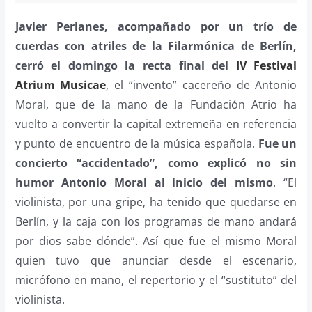
Javier Perianes, acompañado por un trío de
cuerdas con atriles de la Filarmónica de Berlín,
cerró el domingo la recta final del
IV Festival
Atrium Musicae
, el “invento” cacereño de Antonio
Moral, que de la mano de la Fundación Atrio ha
vuelto a convertir la capital extremeña en referencia
y punto de encuentro de la música española.
Fue un
concierto “accidentado”, como explicó no sin
humor Antonio Moral al inicio del mismo
. “El
violinista, por una gripe, ha tenido que quedarse en
Berlín, y la caja con los programas de mano andará
por dios sabe dónde”. Así que fue el mismo Moral
quien tuvo que anunciar desde el escenario,
micrófono en mano, el repertorio y el “sustituto” del
violinista.