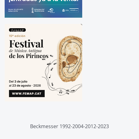
Beckmesser 1992-2004-2012-2023