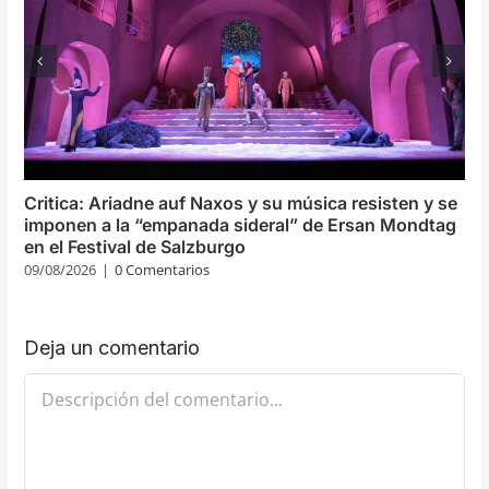
Critica: Ariadne auf Naxos y su música resisten y se
imponen a la “empanada sideral” de Ersan Mondtag
en el Festival de Salzburgo
09/08/2026
|
0 Comentarios
Deja un comentario
Comentario