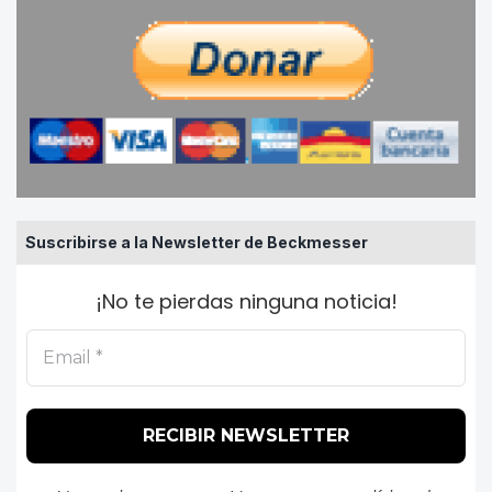
Suscribirse a la Newsletter de Beckmesser
¡No te pierdas ninguna noticia!