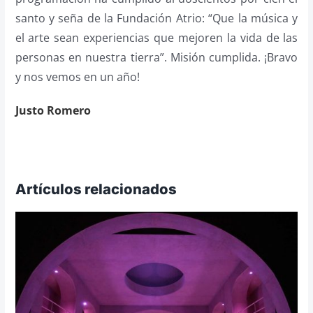
santo y seña de la Fundación Atrio: “Que la música y
el arte sean experiencias que mejoren la vida de las
personas en nuestra tierra”. Misión cumplida. ¡Bravo
y nos vemos en un año!
Justo Romero
Artículos relacionados