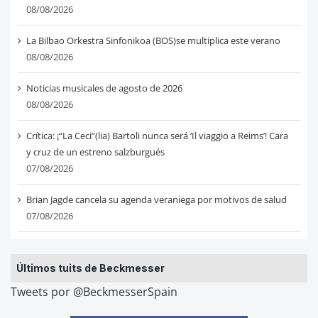
08/08/2026
La Bilbao Orkestra Sinfonikoa (BOS)se multiplica este verano
08/08/2026
Noticias musicales de agosto de 2026
08/08/2026
Crítica: ¡“La Ceci”(lia) Bartoli nunca será ‘Il viaggio a Reims’! Cara
y cruz de un estreno salzburgués
07/08/2026
Brian Jagde cancela su agenda veraniega por motivos de salud
07/08/2026
Últimos tuits de Beckmesser
Tweets por @BeckmesserSpain