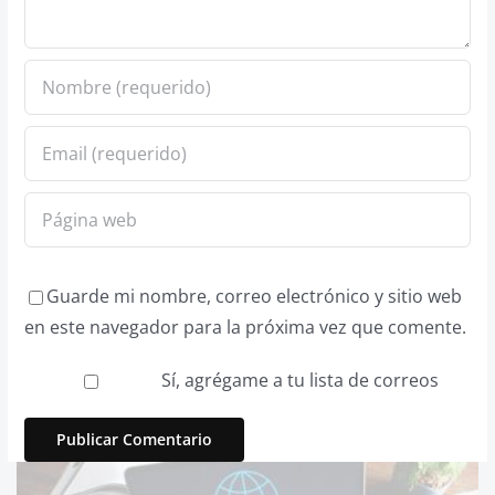
Guarde mi nombre, correo electrónico y sitio web
en este navegador para la próxima vez que comente.
Sí, agrégame a tu lista de correos