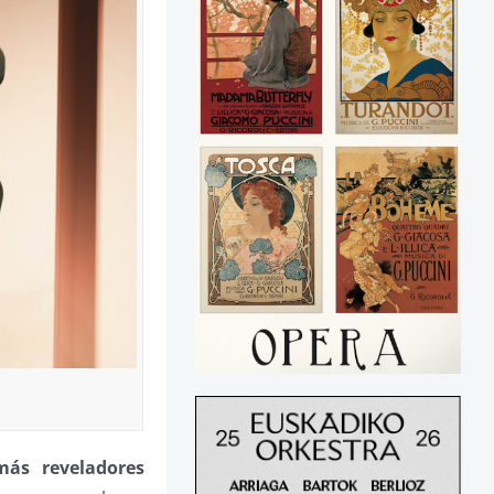
ás reveladores