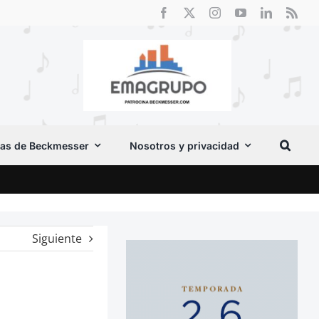
as de Beckmesser
Nosotros y privacidad
Crít
Siguiente