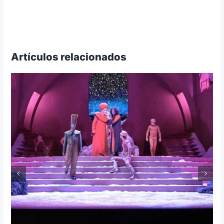
Artículos relacionados