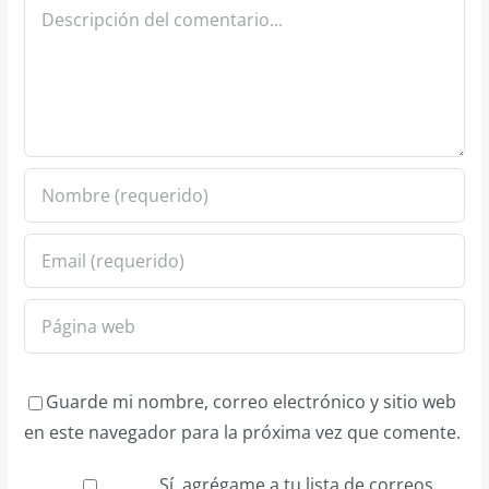
Comentario
Guarde mi nombre, correo electrónico y sitio web
en este navegador para la próxima vez que comente.
Sí, agrégame a tu lista de correos