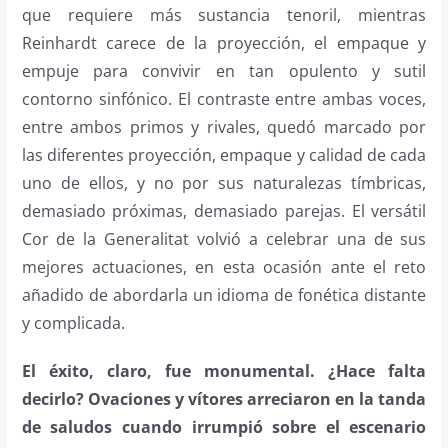
que requiere más sustancia tenoril, mientras
Reinhardt carece de la proyección, el empaque y
empuje para convivir en tan opulento y sutil
contorno sinfónico. El contraste entre ambas voces,
entre ambos primos y rivales, quedó marcado por
las diferentes proyección, empaque y calidad de cada
uno de ellos, y no por sus naturalezas tímbricas,
demasiado próximas, demasiado parejas. El versátil
Cor de la Generalitat volvió a celebrar una de sus
mejores actuaciones, en esta ocasión ante el reto
añadido de abordarla un idioma de fonética distante
y complicada.
El éxito, claro, fue monumental. ¿Hace falta
decirlo? Ovaciones y vítores arreciaron en la tanda
de saludos cuando irrumpió sobre el escenario