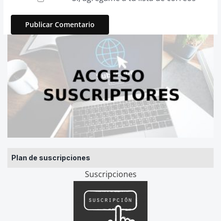
Plan de suscripciones
Suscripciones