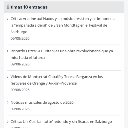
Últimas 10 entradas
Critica: Ariadne auf Naxos y su música resisten y se imponen a
la “empanada sideral” de Ersan Mondtag en el Festival de
Salzburgo
09/08/2026
Riccardo Frizza: «I Puritani es una obra revolucionaria que ya
mira hacia el futuro»
09/08/2026
Videos de Montserrat Caballé y Teresa Berganza en los
festivales de Orange y Aix-on-Provence
09/08/2026
Noticias musicales de agosto de 2026
09/08/2026
Crítica: Un ‘Così fan tutte’ redondo y sin fisuras en Salzburgo