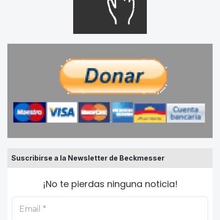
Suscribirse a la Newsletter de Beckmesser
¡No te pierdas ninguna noticia!