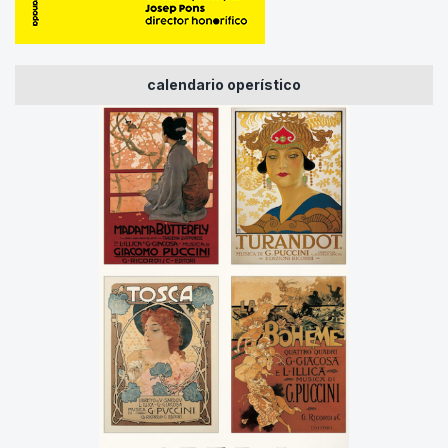
calendario operístico