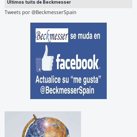
Últimos tuits de Beckmesser
Tweets por @BeckmesserSpain