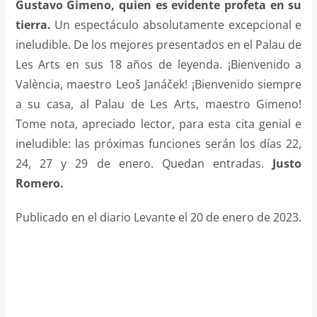
Gustavo Gimeno, quien es evidente profeta en su
tierra.
Un espectáculo absolutamente excepcional e
ineludible. De los mejores presentados en el Palau de
Les Arts en sus 18 años de leyenda. ¡Bienvenido a
València, maestro Leoš Janáček! ¡Bienvenido siempre
a su casa, al Palau de Les Arts, maestro Gimeno!
Tome nota, apreciado lector, para esta cita genial e
ineludible: las próximas funciones serán los días 22,
24, 27 y 29 de enero. Quedan entradas.
Justo
Romero.
Publicado en el diario Levante el 20 de enero de 2023.