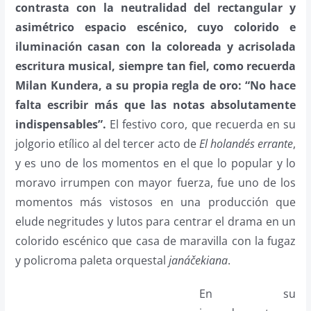
contrasta con la neutralidad del rectangular y
asimétrico espacio escénico, cuyo colorido e
iluminación casan con la coloreada y acrisolada
escritura musical, siempre tan fiel, como recuerda
Milan Kundera, a su propia regla de oro: “No hace
falta escribir más que las notas absolutamente
indispensables”.
El festivo coro, que recuerda en su
jolgorio etílico al del tercer acto de
El holandés errante
,
y es uno de los momentos en el que lo popular y lo
moravo irrumpen con mayor fuerza, fue uno de los
momentos más vistosos en una producción que
elude negritudes y lutos para centrar el drama en un
colorido escénico que casa de maravilla con la fugaz
y policroma paleta orquestal
janáčekiana
.
En su