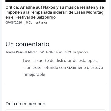
Critica: Ariadne auf Naxos y su música resisten y se
imponen a la “empanada sideral” de Ersan Mondtag
en el Festival de Salzburgo
09/08/2026
|
0 Comentarios
Un comentario
Teresa Pascual Moron
24/01/2023 a las 18:39
- Responder
Tuve la suerte de disfrutar de esta opera
….un exito rotundo con G.Gimeno q estuvo
inmejorable
Deja un comentario