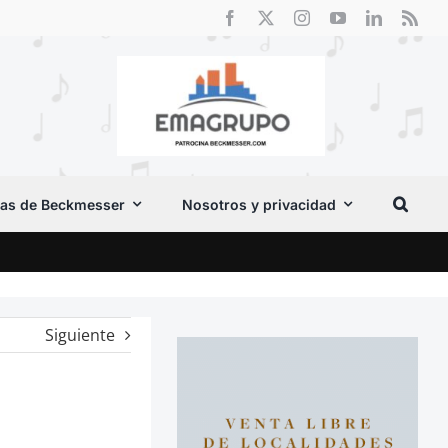
as de Beckmesser
Nosotros y privacidad
Crít
Siguiente