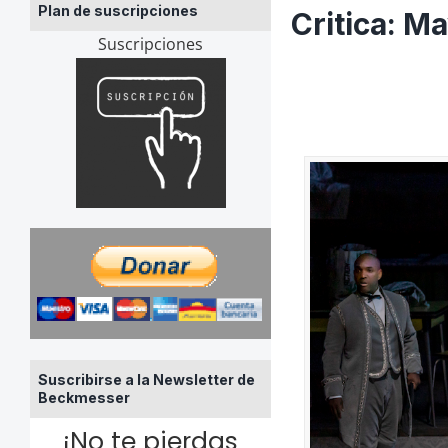
Plan de suscripciones
Critica: 
Suscripciones
Suscribirse a la Newsletter de
Beckmesser
¡No te pierdas