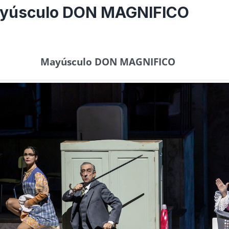
Mayúsculo DON MAGNIFICO
Mayúsculo DON MAGNIFICO