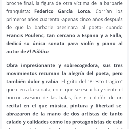
broche final, la figura de otra víctima de la barbarie
franquista:
Federico García Lorca
. Corrían los
primeros años cuarenta -apenas cinco años después
de que la barbarie asesinara al poeta- cuando
Francis Poulenc, tan cercano a España y a Falla,
dedicó su única sonata para violín y piano al
autor de
El Público
.
Obra impresionante y sobrecogedora, sus tres
movimientos rezuman la alegría del poeta, pero
también dolor y rabia
. El grito del “Presto tragico”
que cierra la sonata, en el que se escucha y siente el
horror asesino de las balas, fue el colofón de un
recital en el que música, pintura y libertad se
abrazaron de la mano de dos artistas de tanto
calado y calidades como los protagonistas de esta