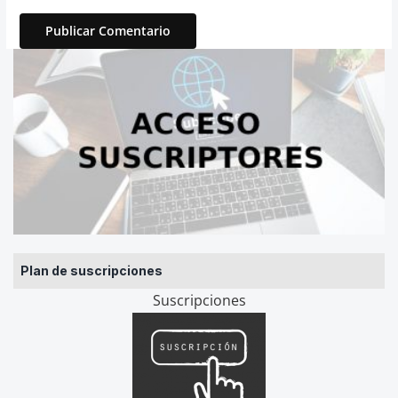
Plan de suscripciones
Suscripciones