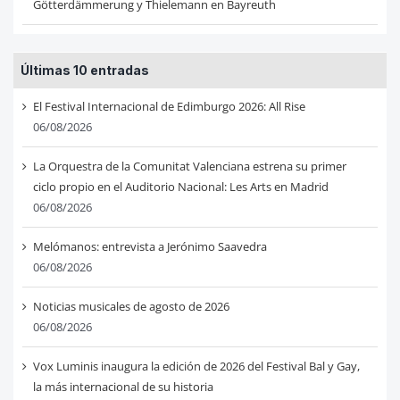
Götterdämmerung y Thielemann en Bayreuth
Últimas 10 entradas
El Festival Internacional de Edimburgo 2026: All Rise
06/08/2026
La Orquestra de la Comunitat Valenciana estrena su primer
ciclo propio en el Auditorio Nacional: Les Arts en Madrid
06/08/2026
Melómanos: entrevista a Jerónimo Saavedra
06/08/2026
Noticias musicales de agosto de 2026
06/08/2026
Vox Luminis inaugura la edición de 2026 del Festival Bal y Gay,
la más internacional de su historia