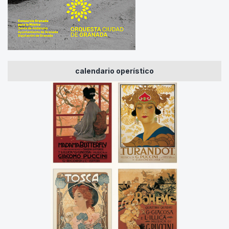
calendario operístico