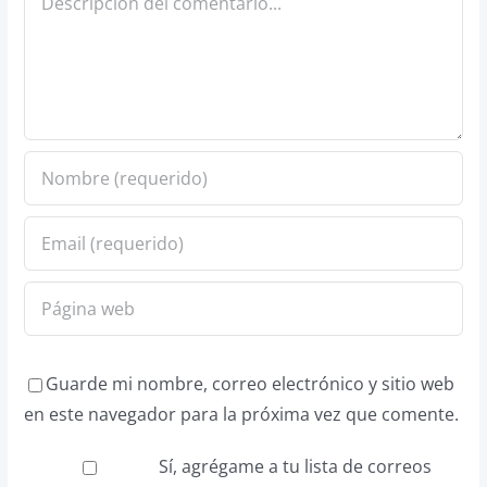
Guarde mi nombre, correo electrónico y sitio web
en este navegador para la próxima vez que comente.
Sí, agrégame a tu lista de correos