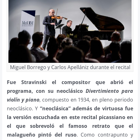
Miguel Borrego y Carlos Apellániz durante el recital
Fue Stravinski el compositor que abrió el
programa, con su neoclásico
Divertimiento para
violín y piano
, compuesto en 1934, en pleno periodo
neoclásico. Y
“neoclásica” además de virtuosa fue
la versión escuchada en este recital picassiano en
el que sobrevoló el famoso retrato que el
malagueño pintó del ruso
. Como contrapunto y