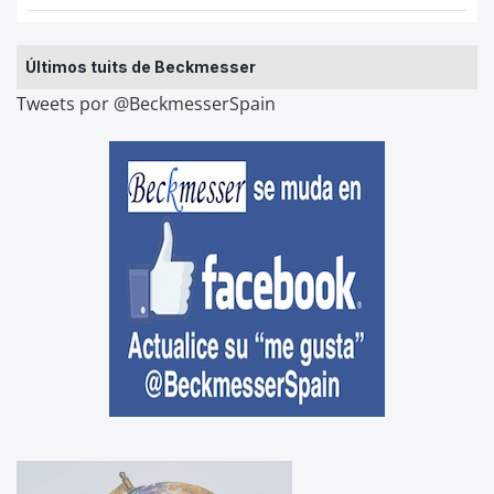
Últimos tuits de Beckmesser
Tweets por @BeckmesserSpain