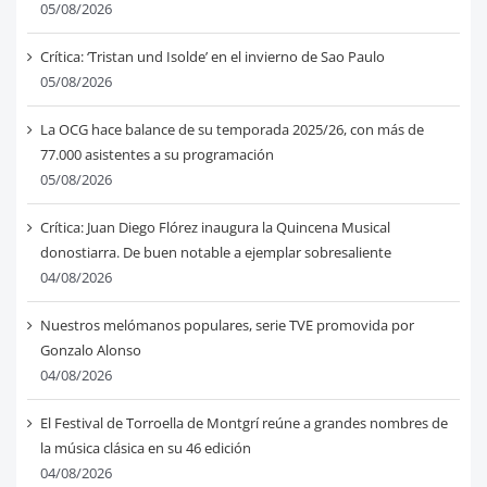
05/08/2026
Crítica: ‘Tristan und Isolde’ en el invierno de Sao Paulo
05/08/2026
La OCG hace balance de su temporada 2025/26, con más de
77.000 asistentes a su programación
05/08/2026
Crítica: Juan Diego Flórez inaugura la Quincena Musical
donostiarra. De buen notable a ejemplar sobresaliente
04/08/2026
Nuestros melómanos populares, serie TVE promovida por
Gonzalo Alonso
04/08/2026
El Festival de Torroella de Montgrí reúne a grandes nombres de
la música clásica en su 46 edición
04/08/2026