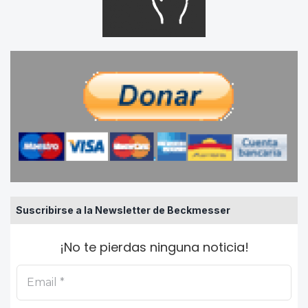
Suscribirse a la Newsletter de Beckmesser
¡No te pierdas ninguna noticia!