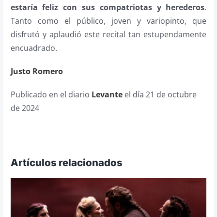
estaría feliz con sus compatriotas y herederos
.
Tanto como el público, joven y variopinto, que
disfrutó y aplaudió este recital tan estupendamente
encuadrado.
Justo Romero
Publicado en el diario
Levante
el día 21 de octubre
de 2024
Artículos relacionados