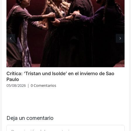
Crítica: ‘Tristan und Isolde’ en el invierno de Sao
Paulo
05/08/2026
|
0 Comentarios
Deja un comentario
Comentario