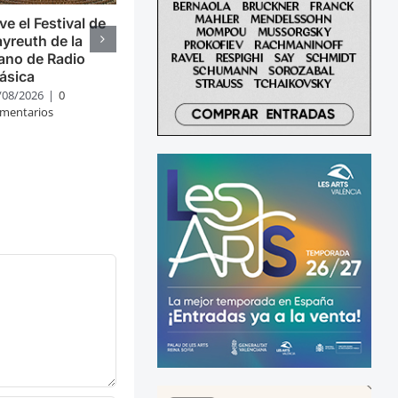
ve el Festival de
yreuth de la
ano de Radio
ásica
/08/2026
|
0
mentarios