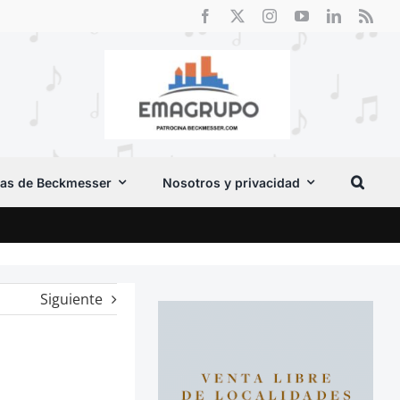
as de Beckmesser
Nosotros y privacidad
Crít
Siguiente