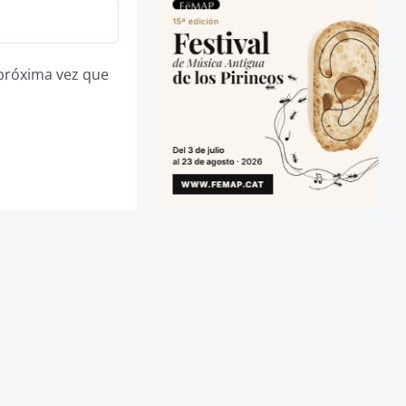
 próxima vez que