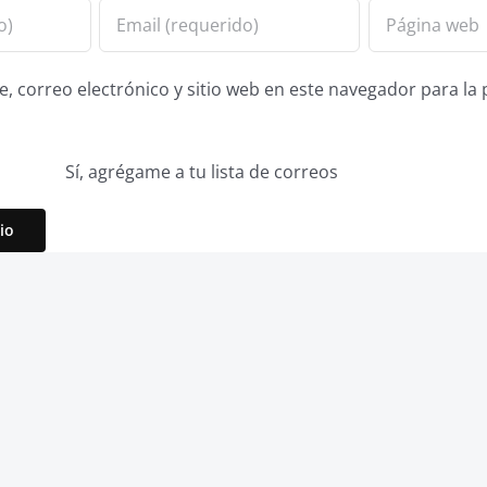
 correo electrónico y sitio web en este navegador para la
Sí, agrégame a tu lista de correos