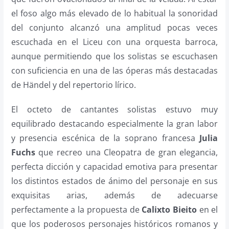
el foso algo más elevado de lo habitual la sonoridad
del conjunto alcanzó una amplitud pocas veces
escuchada en el Liceu con una orquesta barroca,
aunque permitiendo que los solistas se escuchasen
con suficiencia en una de las óperas más destacadas
de Händel y del repertorio lírico.
El octeto de cantantes solistas estuvo muy
equilibrado destacando especialmente la gran labor
y presencia escénica de la soprano francesa
Julia
Fuchs
que recreo una Cleopatra de gran elegancia,
perfecta dicción y capacidad emotiva para presentar
los distintos estados de ánimo del personaje en sus
exquisitas arias, además de adecuarse
perfectamente a la propuesta de
Calixto Bieito
en el
que los poderosos personajes históricos romanos y