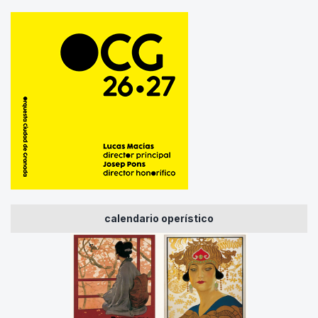
calendario operístico