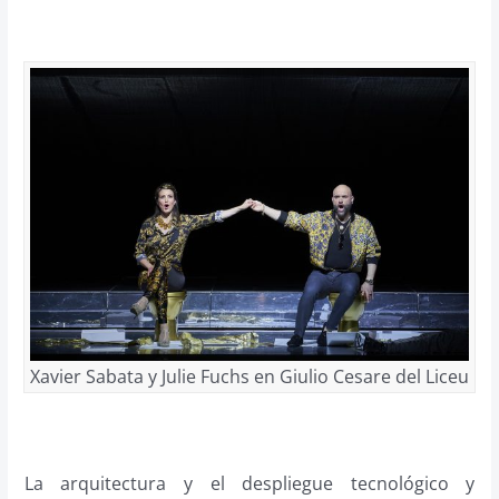
Xavier Sabata y Julie Fuchs en Giulio Cesare del Liceu
La arquitectura y el despliegue tecnológico y