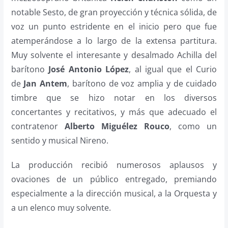
notable Sesto, de gran proyección y técnica sólida, de
voz un punto estridente en el inicio pero que fue
atemperándose a lo largo de la extensa partitura.
Muy solvente el interesante y desalmado Achilla del
barítono
José Antonio López
, al igual que el Curio
de
Jan Antem
, barítono de voz amplia y de cuidado
timbre que se hizo notar en los diversos
concertantes y recitativos, y más que adecuado el
contratenor
Alberto Miguélez Rouco
, como un
sentido y musical Nireno.
La producción recibió numerosos aplausos y
ovaciones de un público entregado, premiando
especialmente a la dirección musical, a la Orquesta y
a un elenco muy solvente.