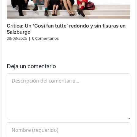
Crítica: Un ‘Così fan tutte’ redondo y sin fisuras en
Salzburgo
08/08/2026
|
0 Comentarios
Deja un comentario
Comentario