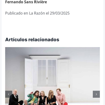
Fernando Sans Rivière
Publicado en La Razón el 29/03/2025
Artículos relacionados