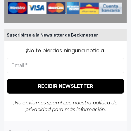
Suscribirse a la Newsletter de Beckmesser
¡No te pierdas ninguna noticia!
¡No enviamos spam! Lee nuestra
política de
privacidad
para más información.