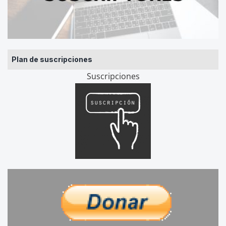
Plan de suscripciones
Suscripciones