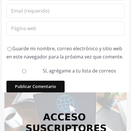
Guarde mi nombre, correo electrónico y sitio web
en este navegador para la próxima vez que comente.
Sí, agrégame a tu lista de correos