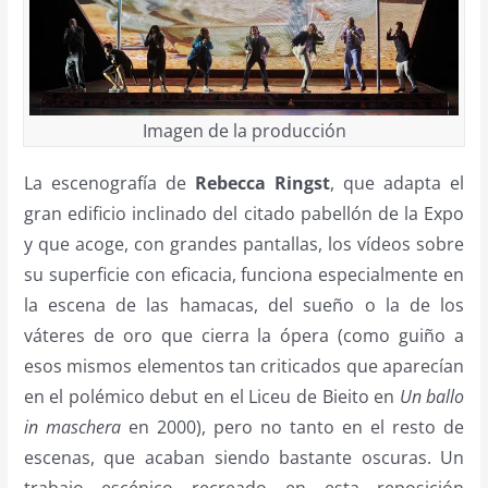
Imagen de la producción
La escenografía de
Rebecca Ringst
, que adapta el
gran edificio inclinado del citado pabellón de la Expo
y que acoge, con grandes pantallas, los vídeos sobre
su superficie con eficacia, funciona especialmente en
la escena de las hamacas, del sueño o la de los
váteres de oro que cierra la ópera (como guiño a
esos mismos elementos tan criticados que aparecían
en el polémico debut en el Liceu de Bieito en
Un ballo
in maschera
en 2000), pero no tanto en el resto de
escenas, que acaban siendo bastante oscuras. Un