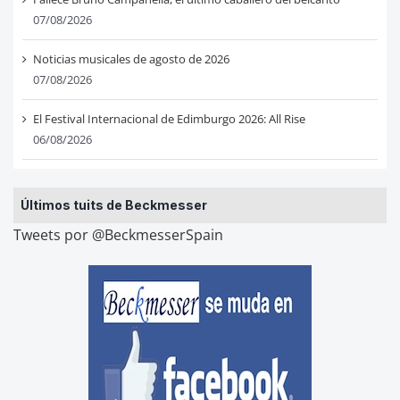
07/08/2026
Noticias musicales de agosto de 2026
07/08/2026
El Festival Internacional de Edimburgo 2026: All Rise
06/08/2026
Últimos tuits de Beckmesser
Tweets por @BeckmesserSpain