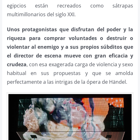
egipcios están recreados como sátrapas
multimillonarios del siglo XXI.
Unos protagonistas que disfrutan del poder y la
riqueza para comprar voluntades o destruir o
violentar al enemigo y a sus propios súbditos que
el director de escena mueve con gran eficacia y
crudeza
, con esa exagerada carga de violencia y sexo
habitual en sus propuestas y que se amolda
perfectamente a las intrigas de la ópera de Händel.