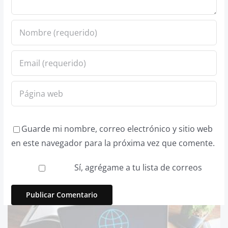
Guarde mi nombre, correo electrónico y sitio web
en este navegador para la próxima vez que comente.
Sí, agrégame a tu lista de correos