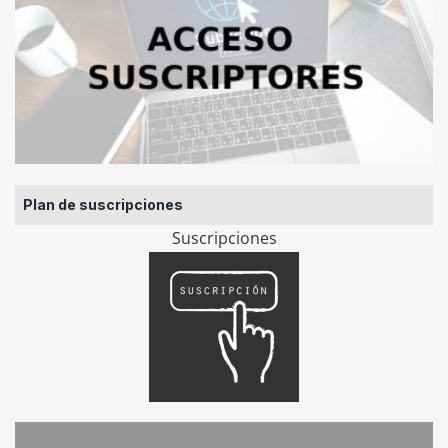
Plan de suscripciones
Suscripciones