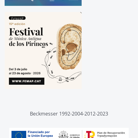
Beckmesser 1992-2004-2012-2023