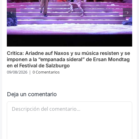
Critica: Ariadne auf Naxos y su música resisten y se
imponen a la “empanada sideral” de Ersan Mondtag
en el Festival de Salzburgo
09/08/2026
|
0 Comentarios
Deja un comentario
Comentario