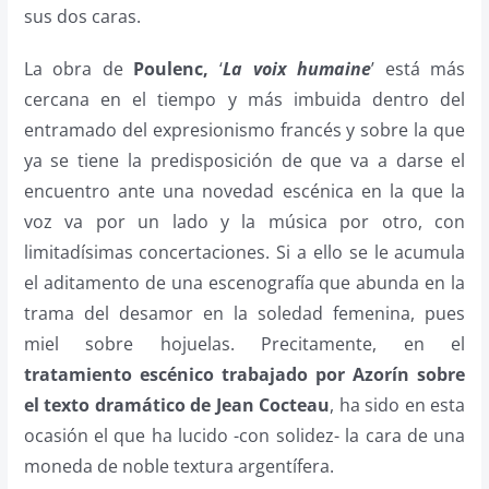
sus dos caras.
La obra de
Poulenc,
‘
La voix humaine
’ está más
cercana en el tiempo y más imbuida dentro del
entramado del expresionismo francés y sobre la que
ya se tiene la predisposición de que va a darse el
encuentro ante una novedad escénica en la que la
voz va por un lado y la música por otro, con
limitadísimas concertaciones. Si a ello se le acumula
el aditamento de una escenografía que abunda en la
trama del desamor en la soledad femenina, pues
miel sobre hojuelas. Precitamente, en el
tratamiento escénico trabajado por Azorín sobre
el texto dramático de Jean Cocteau
, ha sido en esta
ocasión el que ha lucido -con solidez- la cara de una
moneda de noble textura argentífera.