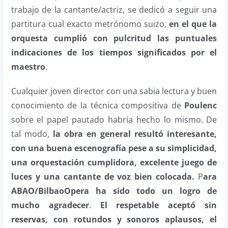
trabajo de la cantante/actriz, se dedicó a seguir una
partitura cual exacto metrónomo suizo,
en el que la
orquesta cumplió con pulcritud las puntuales
indicaciones de los tiempos significados por el
maestro
.
Cualquier joven director con una sabia lectura y buen
conocimiento de la técnica compositiva de
Poulenc
sobre el papel pautado habría hecho lo mismo. De
tal modo,
la obra en general resultó interesante,
con una buena escenografía pese a su simplicidad,
una orquestación cumplidora, excelente juego de
luces y una cantante de voz bien colocada.
P
ara
ABAO/BilbaoOpera ha sido todo un logro de
mucho agradecer
.
El respetable aceptó sin
reservas, con rotundos y sonoros aplausos, el