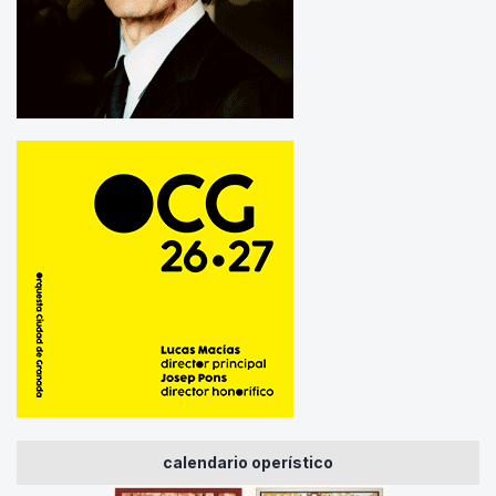
calendario operístico