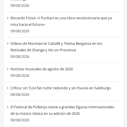
09/08/2026
Riccardo Frizza: «I Puritani es una obra revolucionaria que ya
mira hacia el futuro»
09/08/2026
Videos de Montserrat Caballé y Teresa Berganza en los
festivales de Orange y Aix-on-Provence
09/08/2026
Noticias musicales de agosto de 2026
09/08/2026
Crítica: Un ‘Così fan tutte’ redondo y sin fisuras en Salzburgo
08/08/2026
El Festival de Pollença reúne a grandes figuras internacionales
de la música clásica en su edición de 2026
08/08/2026