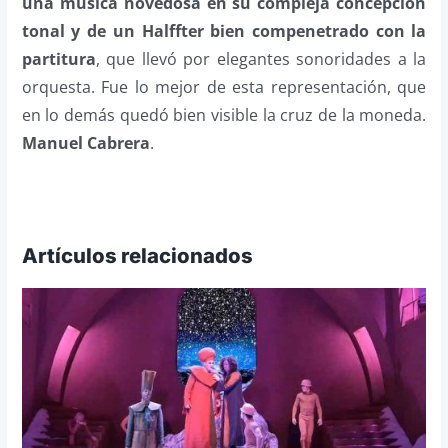
una música novedosa en su compleja concepción
tonal y de un Halffter bien compenetrado con la
partitura
, que llevó por elegantes sonoridades a la
orquesta. Fue lo mejor de esta representación, que
en lo demás quedó bien visible la cruz de la moneda.
Manuel Cabrera
.
Artículos relacionados