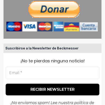
Suscribirse a la Newsletter de Beckmesser
¡No te pierdas ninguna noticia!
¡No enviamos spam! Lee nuestra
política de