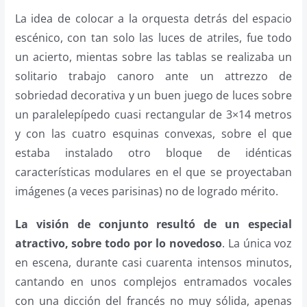
La idea de colocar a la orquesta detrás del espacio
escénico, con tan solo las luces de atriles, fue todo
un acierto, mientas sobre las tablas se realizaba un
solitario trabajo canoro ante un attrezzo de
sobriedad decorativa y un buen juego de luces sobre
un paralelepípedo cuasi rectangular de 3×14 metros
y con las cuatro esquinas convexas, sobre el que
estaba instalado otro bloque de idénticas
características modulares en el que se proyectaban
imágenes (a veces parisinas) no de logrado mérito.
La visión de conjunto resultó de un especial
atractivo, sobre todo por lo novedoso
. La única voz
en escena, durante casi cuarenta intensos minutos,
cantando en unos complejos entramados vocales
con una dicción del francés no muy sólida, apenas