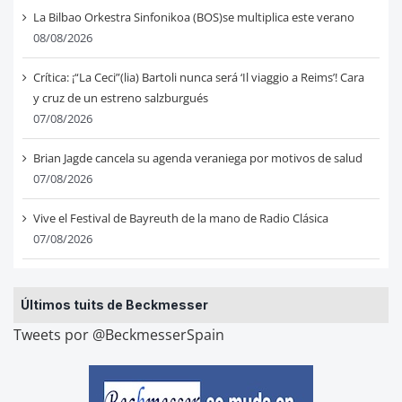
La Bilbao Orkestra Sinfonikoa (BOS)se multiplica este verano
08/08/2026
Crítica: ¡“La Ceci”(lia) Bartoli nunca será ‘Il viaggio a Reims’! Cara
y cruz de un estreno salzburgués
07/08/2026
Brian Jagde cancela su agenda veraniega por motivos de salud
07/08/2026
Vive el Festival de Bayreuth de la mano de Radio Clásica
07/08/2026
Últimos tuits de Beckmesser
Tweets por @BeckmesserSpain