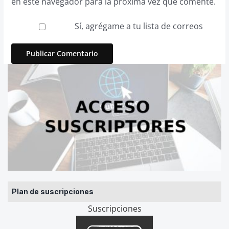
en este navegador para la próxima vez que comente.
Sí, agrégame a tu lista de correos
Plan de suscripciones
Suscripciones