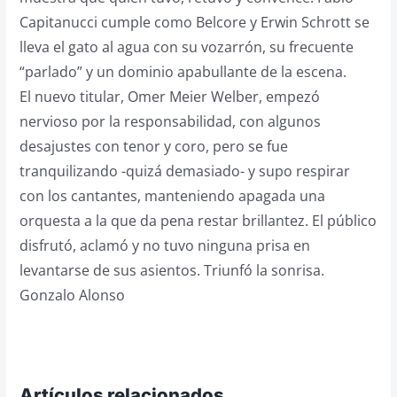
Capitanucci cumple como Belcore y Erwin Schrott se
lleva el gato al agua con su vozarrón, su frecuente
“parlado” y un dominio apabullante de la escena.
El nuevo titular, Omer Meier Welber, empezó
nervioso por la responsabilidad, con algunos
desajustes con tenor y coro, pero se fue
tranquilizando -quizá demasiado- y supo respirar
con los cantantes, manteniendo apagada una
orquesta a la que da pena restar brillantez. El público
disfrutó, aclamó y no tuvo ninguna prisa en
levantarse de sus asientos. Triunfó la sonrisa.
Gonzalo Alonso
Artículos relacionados