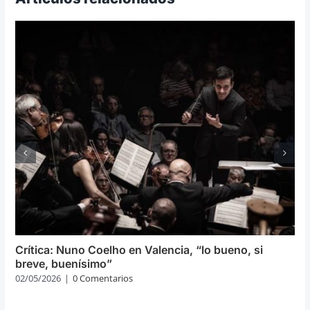
Crítica: Nuno Coelho en Valencia, “lo bueno, si
breve, buenísimo”
02/05/2026
|
0 Comentarios