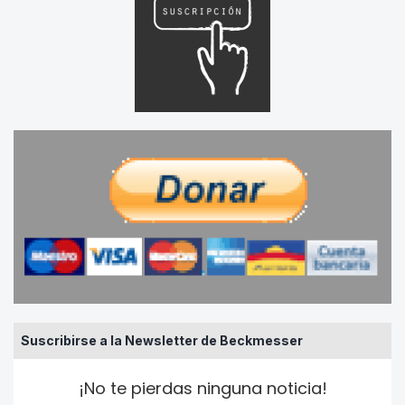
Suscribirse a la Newsletter de Beckmesser
¡No te pierdas ninguna noticia!