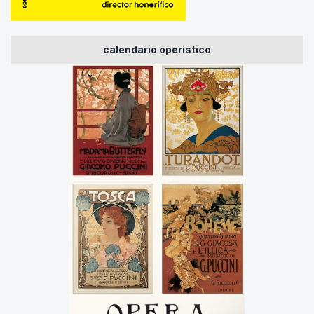
calendario operístico