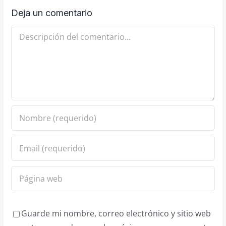
Deja un comentario
Comentario
Guarde mi nombre, correo electrónico y sitio web