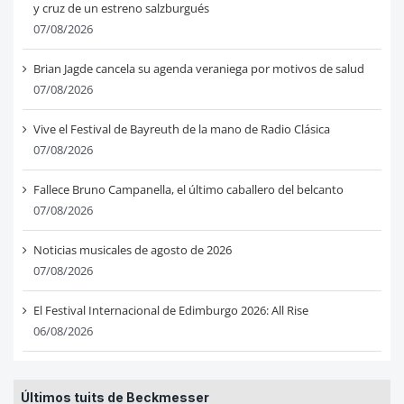
y cruz de un estreno salzburgués
07/08/2026
Brian Jagde cancela su agenda veraniega por motivos de salud
07/08/2026
Vive el Festival de Bayreuth de la mano de Radio Clásica
07/08/2026
Fallece Bruno Campanella, el último caballero del belcanto
07/08/2026
Noticias musicales de agosto de 2026
07/08/2026
El Festival Internacional de Edimburgo 2026: All Rise
06/08/2026
Últimos tuits de Beckmesser