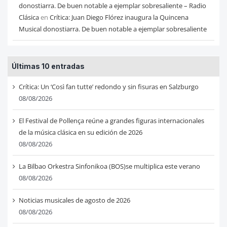
donostiarra. De buen notable a ejemplar sobresaliente – Radio
Clásica
en
Crítica: Juan Diego Flórez inaugura la Quincena
Musical donostiarra. De buen notable a ejemplar sobresaliente
Últimas 10 entradas
Crítica: Un ‘Così fan tutte’ redondo y sin fisuras en Salzburgo
08/08/2026
El Festival de Pollença reúne a grandes figuras internacionales
de la música clásica en su edición de 2026
08/08/2026
La Bilbao Orkestra Sinfonikoa (BOS)se multiplica este verano
08/08/2026
Noticias musicales de agosto de 2026
08/08/2026