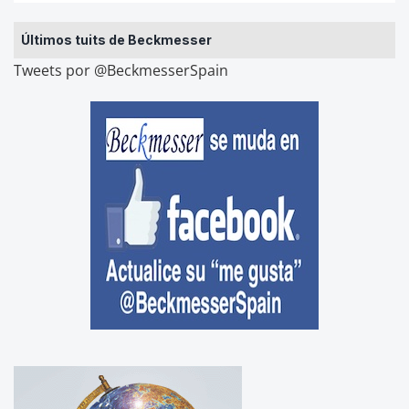
Últimos tuits de Beckmesser
Tweets por @BeckmesserSpain