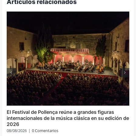
Artículos relacionados
El Festival de Pollença reúne a grandes figuras
internacionales de la música clásica en su edición de
2026
08/08/2026
|
0 Comentarios