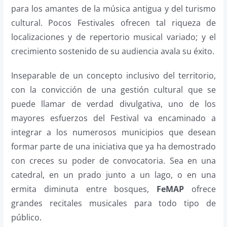
para los amantes de la música antigua y del turismo
cultural. Pocos Festivales ofrecen tal riqueza de
localizaciones y de repertorio musical variado; y el
crecimiento sostenido de su audiencia avala su éxito.
Inseparable de un concepto inclusivo del territorio,
con la convicción de una gestión cultural que se
puede llamar de verdad divulgativa, uno de los
mayores esfuerzos del Festival va encaminado a
integrar a los numerosos municipios que desean
formar parte de una iniciativa que ya ha demostrado
con creces su poder de convocatoria. Sea en una
catedral, en un prado junto a un lago, o en una
ermita diminuta entre bosques,
FeMAP
ofrece
grandes recitales musicales para todo tipo de
público
.