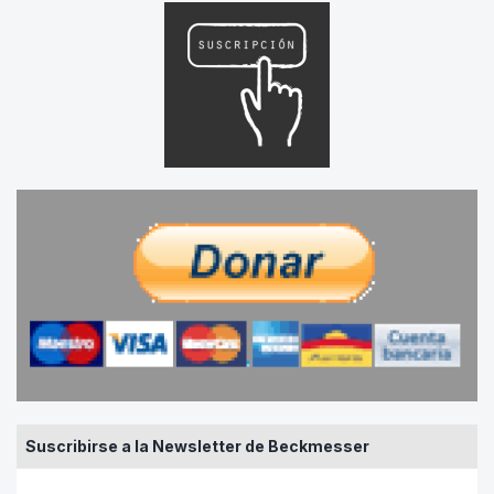
Suscribirse a la Newsletter de Beckmesser