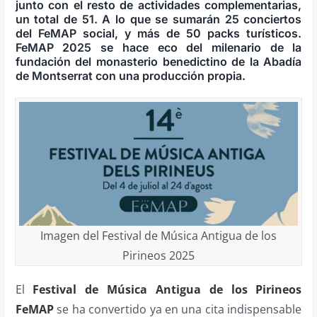
junto con el resto de actividades complementarias,
un total de 51. A lo que se sumarán 25 conciertos
del FeMAP social, y más de 50 packs turísticos.
FeMAP 2025 se hace eco del milenario de la
fundación del monasterio benedictino de la Abadía
de Montserrat con una producción propia.
Imagen del Festival de Música Antigua de los
Pirineos 2025
El
Festival de Música Antigua de los Pirineos
FeMAP
se ha convertido ya en una cita indispensable