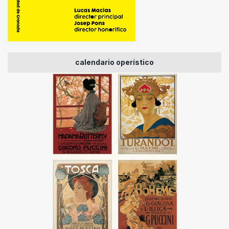
calendario operístico