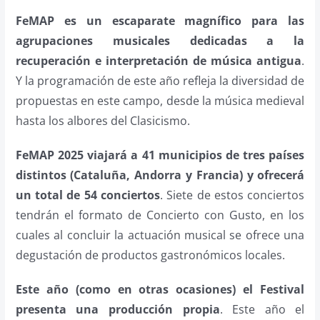
FeMAP es un escaparate magnífico para las
agrupaciones musicales dedicadas a la
recuperación e interpretación de música antigua
.
Y la programación de este año refleja la diversidad de
propuestas en este campo, desde la música medieval
hasta los albores del Clasicismo.
FeMAP 2025 viajará a 41 municipios de tres países
distintos (Cataluña, Andorra y Francia) y ofrecerá
un total de 54 conciertos
. Siete de estos conciertos
tendrán el formato de Concierto con Gusto, en los
cuales al concluir la actuación musical se ofrece una
degustación de productos gastronómicos locales.
Este año (como en otras ocasiones) el Festival
presenta una producción propia
. Este año el