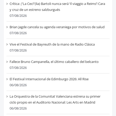
Crítica: ¡“La Ceci”(lia) Bartoli nunca será ‘Il viaggio a Reims’! Cara
y cruz de un estreno salzburgués
07/08/2026
Brian Jagde cancela su agenda veraniega por motivos de salud
07/08/2026
Vive el Festival de Bayreuth de la mano de Radio Clásica
07/08/2026
Fallece Bruno Campanella, el último caballero del belcanto
07/08/2026
El Festival Internacional de Edimburgo 2026: All Rise
06/08/2026
La Orquestra de la Comunitat Valenciana estrena su primer
ciclo propio en el Auditorio Nacional: Les Arts en Madrid
06/08/2026