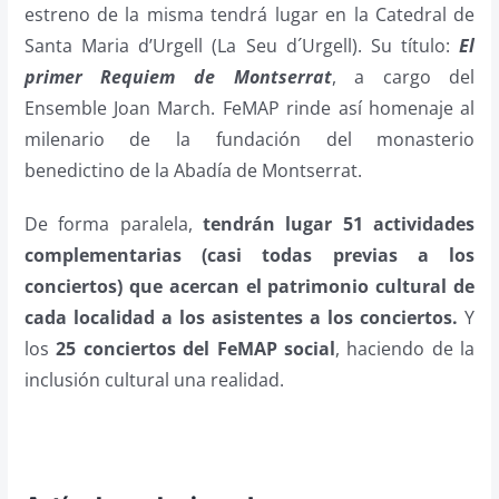
estreno de la misma tendrá lugar en la Catedral de
Santa Maria d’Urgell (La Seu d´Urgell). Su título:
El
primer Requiem de Montserrat
, a cargo del
Ensemble Joan March. FeMAP rinde así homenaje al
milenario de la fundación del monasterio
benedictino de la Abadía de Montserrat.
De forma paralela,
tendrán lugar 51 actividades
complementarias (casi todas previas a los
conciertos) que acercan el patrimonio cultural de
cada localidad a los asistentes a los conciertos.
Y
los
25 conciertos del FeMAP social
, haciendo de la
inclusión cultural una realidad.