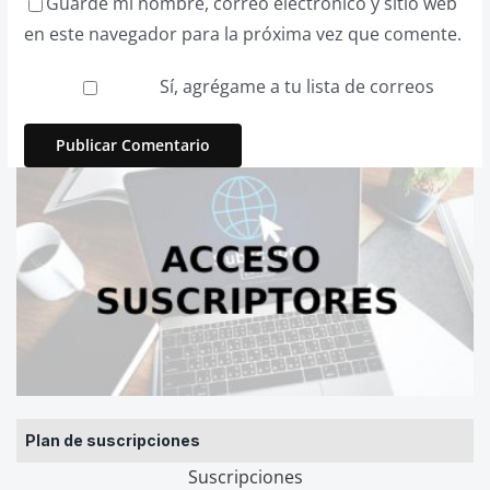
Guarde mi nombre, correo electrónico y sitio web
en este navegador para la próxima vez que comente.
Sí, agrégame a tu lista de correos
Plan de suscripciones
Suscripciones