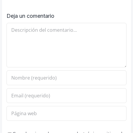
Deja un comentario
Comentario