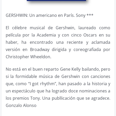
GERSHWIN: Un americano en París. Sony ***
El célebre musical de Gershwin, laureado como
película por la Academia y con cinco Oscars en su
haber, ha encontrado una reciente y aclamada
versión en Broadway dirigida y coreografiada por
Christopher Wheeldon.
No está en el buen reparto Gene Kelly bailando, pero
si la formidable música de Gershwin con canciones
que, como “I got rhythm”, han pasado a la historia y
un espectáculo que ha logrado doce nominaciones a
los premios Tony. Una publlicación que se agradece.
Gonzalo Alonso