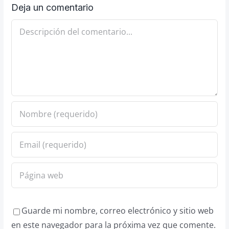
Deja un comentario
Comentario
Guarde mi nombre, correo electrónico y sitio web
en este navegador para la próxima vez que comente.