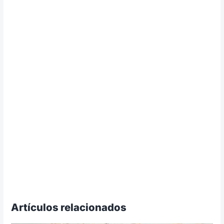
Artículos relacionados