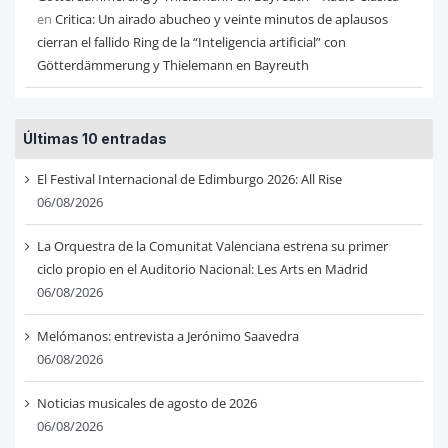
en
Critica: Un airado abucheo y veinte minutos de aplausos
cierran el fallido Ring de la “Inteligencia artificial” con
Götterdämmerung y Thielemann en Bayreuth
Últimas 10 entradas
El Festival Internacional de Edimburgo 2026: All Rise
06/08/2026
La Orquestra de la Comunitat Valenciana estrena su primer
ciclo propio en el Auditorio Nacional: Les Arts en Madrid
06/08/2026
Melómanos: entrevista a Jerónimo Saavedra
06/08/2026
Noticias musicales de agosto de 2026
06/08/2026