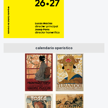
calendario operístico