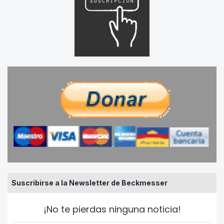
Suscribirse a la Newsletter de Beckmesser
¡No te pierdas ninguna noticia!