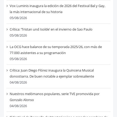
Vox Luminis inaugura la edición de 2026 del Festival Bal y Gay,
la más internacional de su historia
05/08/2026
Crítica: ‘Tristan und Isolde’ en el invierno de Sao Paulo
05/08/2026
La OCG hace balance de su temporada 2025/26, con más de
77.000 asistentes a su programación
05/08/2026
Crítica: Juan Diego Flórez inaugura la Quincena Musical
donostiarra. De buen notable a ejemplar sobresaliente
04/08/2026
Nuestros melómanos populares, serie TVE promovida por
Gonzalo Alonso
04/08/2026