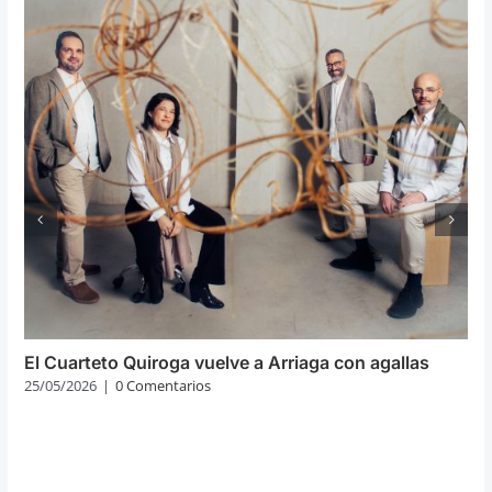
El Cuarteto Quiroga vuelve a Arriaga con agallas
25/05/2026
|
0 Comentarios