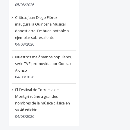
05/08/2026
Crítica: Juan Diego Flórez
inaugura la Quincena Musical
donostiarra. De buen notable a
ejemplar sobresaliente
04/08/2026
Nuestros melómanos populares,
serie TVE promovida por Gonzalo
Alonso
04/08/2026
El Festival de Torroella de
Montgrí reúne a grandes
nombres de la música clásica en
su 46 edición
04/08/2026