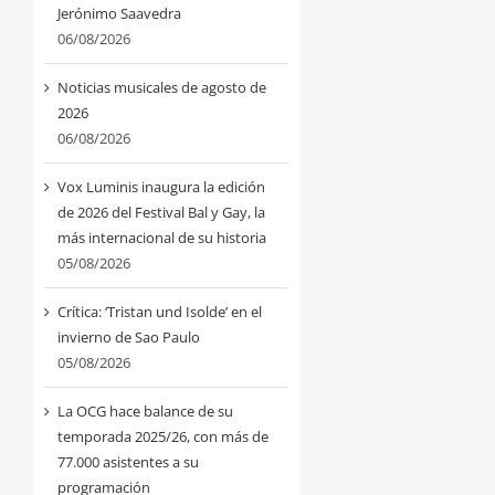
Jerónimo Saavedra
06/08/2026
Noticias musicales de agosto de
2026
06/08/2026
Vox Luminis inaugura la edición
de 2026 del Festival Bal y Gay, la
más internacional de su historia
05/08/2026
Crítica: ‘Tristan und Isolde’ en el
invierno de Sao Paulo
05/08/2026
La OCG hace balance de su
temporada 2025/26, con más de
77.000 asistentes a su
programación