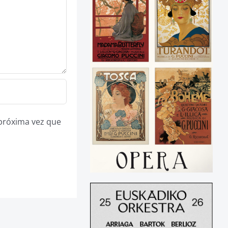
 próxima vez que