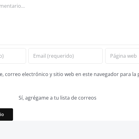
 correo electrónico y sitio web en este navegador para la
Sí, agrégame a tu lista de correos