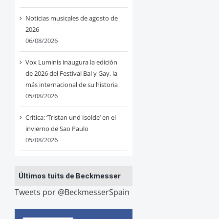
Noticias musicales de agosto de
2026
06/08/2026
Vox Luminis inaugura la edición
de 2026 del Festival Bal y Gay, la
más internacional de su historia
05/08/2026
Crítica: ‘Tristan und Isolde’ en el
invierno de Sao Paulo
05/08/2026
Últimos tuits de Beckmesser
Tweets por @BeckmesserSpain