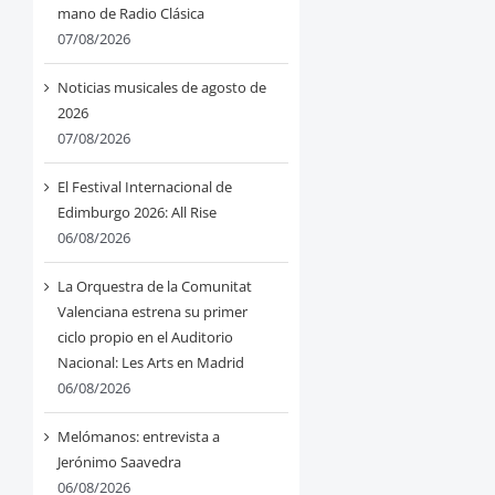
mano de Radio Clásica
07/08/2026
Noticias musicales de agosto de
2026
07/08/2026
El Festival Internacional de
Edimburgo 2026: All Rise
06/08/2026
La Orquestra de la Comunitat
Valenciana estrena su primer
ciclo propio en el Auditorio
Nacional: Les Arts en Madrid
06/08/2026
Melómanos: entrevista a
Jerónimo Saavedra
06/08/2026