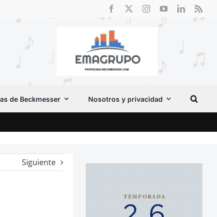
as de Beckmesser
Nosotros y privacidad
Crít
Siguiente