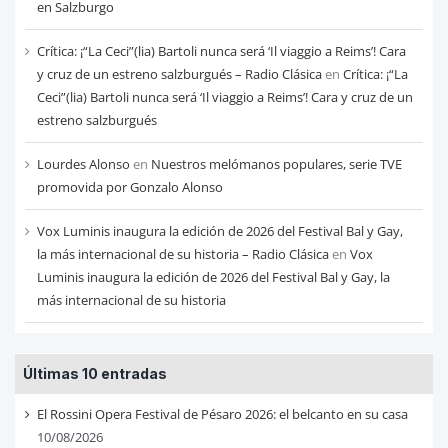
en Salzburgo
Crítica: ¡“La Ceci”(lia) Bartoli nunca será ‘Il viaggio a Reims’! Cara
y cruz de un estreno salzburgués – Radio Clásica
en
Crítica: ¡“La
Ceci”(lia) Bartoli nunca será ‘Il viaggio a Reims’! Cara y cruz de un
estreno salzburgués
Lourdes Alonso
en
Nuestros melómanos populares, serie TVE
promovida por Gonzalo Alonso
Vox Luminis inaugura la edición de 2026 del Festival Bal y Gay,
la más internacional de su historia – Radio Clásica
en
Vox
Luminis inaugura la edición de 2026 del Festival Bal y Gay, la
más internacional de su historia
Últimas 10 entradas
El Rossini Opera Festival de Pésaro 2026: el belcanto en su casa
10/08/2026