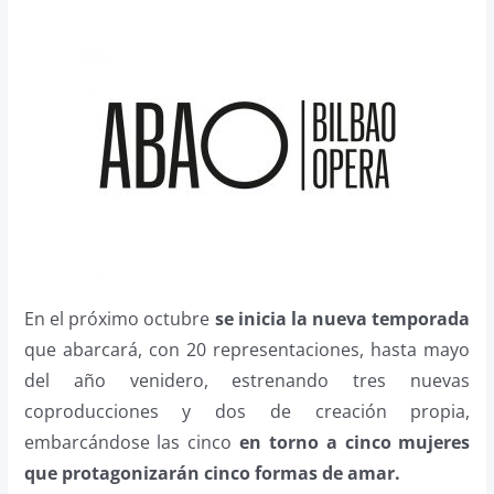
En el próximo octubre
se inicia la nueva temporada
que abarcará, con 20 representaciones, hasta mayo
del año venidero, estrenando tres nuevas
coproducciones y dos de creación propia,
embarcándose las cinco
en torno a cinco mujeres
que protagonizarán cinco formas de amar.