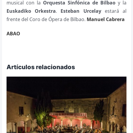
musical con la
Orquesta Sinfónica de Bilbao
y la
Euskadiko Orkestra
.
Esteban Urcelay
estará al
frente del Coro de Ópera de Bilbao.
Manuel Cabrera
ABAO
Artículos relacionados