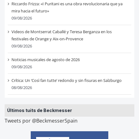
Riccardo Frizza: «I Puritani es una obra revolucionaria que ya
mira hacia el futuro»
09/08/2026
Videos de Montserrat Caballé y Teresa Berganza en los
festivales de Orange y Aix-on-Provence
09/08/2026
Noticias musicales de agosto de 2026
09/08/2026
Crítica: Un ‘Così fan tutte’ redondo y sin fisuras en Salzburgo
08/08/2026
Últimos tuits de Beckmesser
Tweets por @BeckmesserSpain