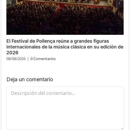
El Festival de Pollença reúne a grandes figuras
internacionales de la música clásica en su edición de
2026
08/08/2026
|
0 Comentarios
Deja un comentario
Comentario