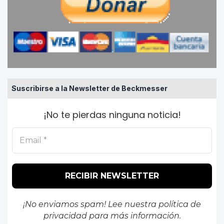
Suscribirse a la Newsletter de Beckmesser
¡No te pierdas ninguna noticia!
¡No enviamos spam! Lee nuestra
política de
privacidad
para más información.