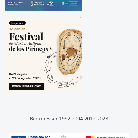
Beckmesser 1992-2004-2012-2023