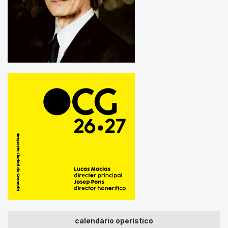
calendario operístico