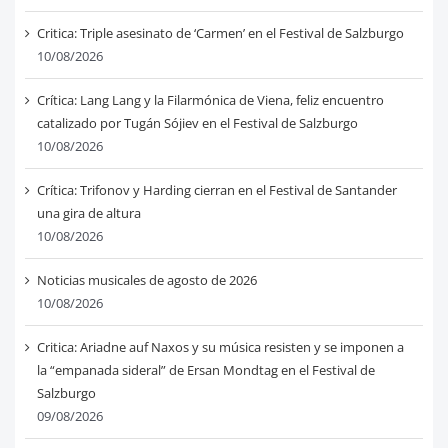
Critica: Triple asesinato de ‘Carmen’ en el Festival de Salzburgo
10/08/2026
Crítica: Lang Lang y la Filarmónica de Viena, feliz encuentro
catalizado por Tugán Sójiev en el Festival de Salzburgo
10/08/2026
Crítica: Trifonov y Harding cierran en el Festival de Santander
una gira de altura
10/08/2026
Noticias musicales de agosto de 2026
10/08/2026
Critica: Ariadne auf Naxos y su música resisten y se imponen a
la “empanada sideral” de Ersan Mondtag en el Festival de
Salzburgo
09/08/2026