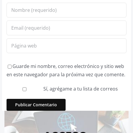
Guarde mi nombre, correo electrónico y sitio web
en este navegador para la próxima vez que comente.
Sí, agrégame a tu lista de correos