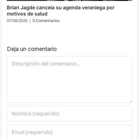
Brian Jagde cancela su agenda veraniega por
motivos de salud
07/08/2026
|
0 Comentarios
Deja un comentario
Comentario