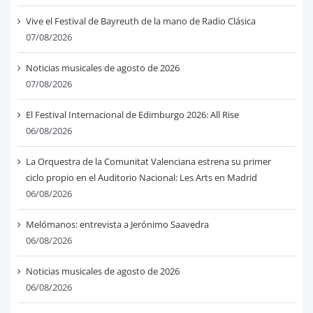
Vive el Festival de Bayreuth de la mano de Radio Clásica
07/08/2026
Noticias musicales de agosto de 2026
07/08/2026
El Festival Internacional de Edimburgo 2026: All Rise
06/08/2026
La Orquestra de la Comunitat Valenciana estrena su primer
ciclo propio en el Auditorio Nacional: Les Arts en Madrid
06/08/2026
Melómanos: entrevista a Jerónimo Saavedra
06/08/2026
Noticias musicales de agosto de 2026
06/08/2026