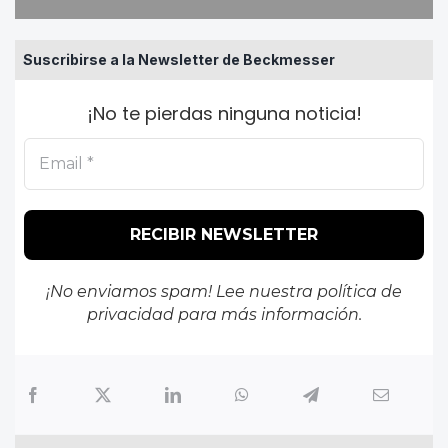
Suscribirse a la Newsletter de Beckmesser
¡No te pierdas ninguna noticia!
¡No enviamos spam! Lee nuestra
política de
privacidad
para más información.