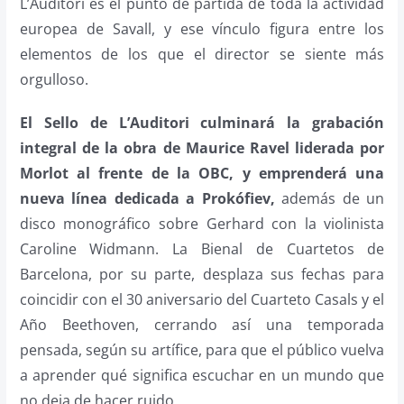
L’Auditori es el punto de partida de toda la actividad
europea de Savall, y ese vínculo figura entre los
elementos de los que el director se siente más
orgulloso.
El Sello de L’Auditori culminará la grabación
integral de la obra de Maurice Ravel liderada por
Morlot al frente de la OBC, y emprenderá una
nueva línea dedicada a Prokófiev,
además de un
disco monográfico sobre Gerhard con la violinista
Caroline Widmann. La Bienal de Cuartetos de
Barcelona, por su parte, desplaza sus fechas para
coincidir con el 30 aniversario del Cuarteto Casals y el
Año Beethoven, cerrando así una temporada
pensada, según su artífice, para que el público vuelva
a aprender qué significa escuchar en un mundo que
no deja de hacer ruido.