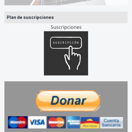
Plan de suscripciones
Suscripciones