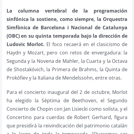
La columna vertebral de la programación
sinfónica la sostiene, como siempre, la Orquestra
Simfònica de Barcelona i Nacional de Catalunya
(OBC) en su quinta temporada bajo la dirección de
Ludovic Morlot.
El foco recaerá en el clasicismo de
Haydn y Mozart, pero con retos de envergadura: la
Segunda y la Novena de Mahler, la Cuarta y la Octava
de Shostakóvich, la Primera de Brahms, la Quinta de
Prokófiev y la Italiana de Mendelssohn, entre otras.
Para el concierto inaugural del 2 de octubre, Morlot
ha elegido la Séptima de Beethoven, el Segundo
Concierto de Chopin con Jan Lisiecki como solista, y el
Concertino para cuerdas de Robert Gerhard, figura
que presidirá la reivindicación del patrimonio catalán