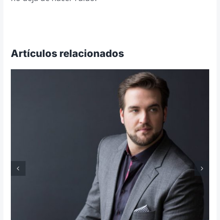
Artículos relacionados