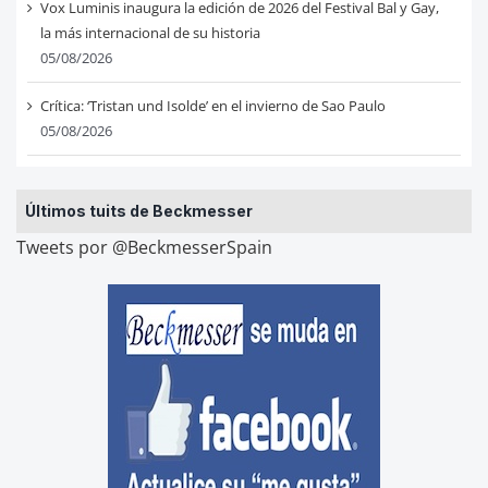
Vox Luminis inaugura la edición de 2026 del Festival Bal y Gay,
la más internacional de su historia
05/08/2026
Crítica: ‘Tristan und Isolde’ en el invierno de Sao Paulo
05/08/2026
Últimos tuits de Beckmesser
Tweets por @BeckmesserSpain