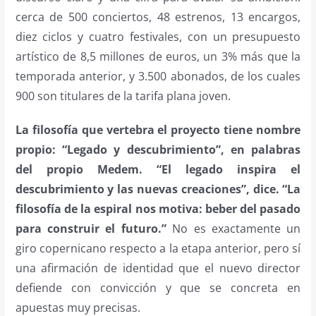
cerca de 500 conciertos, 48 estrenos, 13 encargos,
diez ciclos y cuatro festivales, con un presupuesto
artístico de 8,5 millones de euros, un 3% más que la
temporada anterior, y 3.500 abonados, de los cuales
900 son titulares de la tarifa plana joven
.
La filosofía que vertebra el proyecto tiene nombre
propio: “Legado y descubrimiento”, en palabras
del propio Medem. “El legado inspira el
descubrimiento y las nuevas creaciones”, dice. “La
filosofía de la espiral nos motiva: beber del pasado
para construir el futuro.”
No es exactamente un
giro copernicano respecto a la etapa anterior, pero sí
una afirmación de identidad que el nuevo director
defiende con convicción y que se concreta en
apuestas muy precisas.