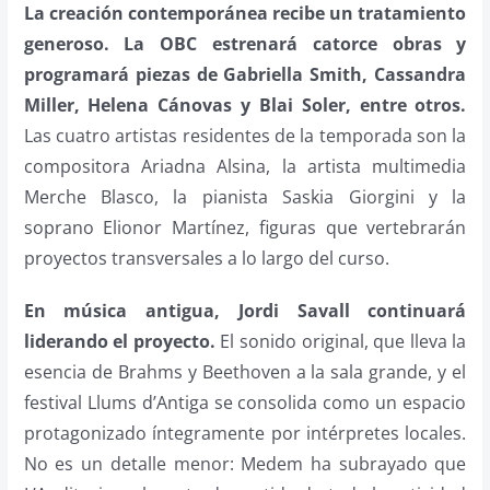
La creación contemporánea recibe un tratamiento
generoso. La OBC estrenará catorce obras y
programará piezas de Gabriella Smith, Cassandra
Miller, Helena Cánovas y Blai Soler, entre otros.
Las cuatro artistas residentes de la temporada son la
compositora Ariadna Alsina, la artista multimedia
Merche Blasco, la pianista Saskia Giorgini y la
soprano Elionor Martínez, figuras que vertebrarán
proyectos transversales a lo largo del curso.
En música antigua, Jordi Savall continuará
liderando el proyecto.
El sonido original, que lleva la
esencia de Brahms y Beethoven a la sala grande, y el
festival Llums d’Antiga se consolida como un espacio
protagonizado íntegramente por intérpretes locales.
No es un detalle menor: Medem ha subrayado que