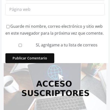
Guarde mi nombre, correo electrónico y sitio web
en este navegador para la próxima vez que comente.
Sí, agrégame a tu lista de correos