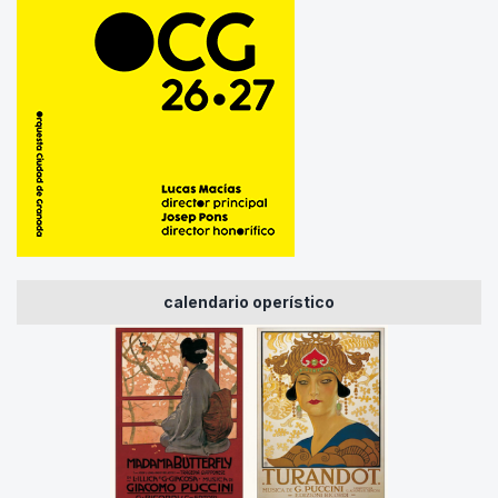
calendario operístico