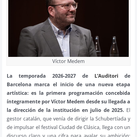
Víctor Medem
La temporada 2026-2027 de
L’Auditori
de
Barcelona marca el inicio de una nueva etapa
artística: es la primera programación concebida
íntegramente por Víctor Medem desde su llegada a
la dirección de la institución en julio de 2025.
El
gestor catalán, que venía de dirigir la Schubertíada y
de impulsar el festival Ciudad de Clásica, llega con un
discurso claro y una cifra para avalar su ambición: