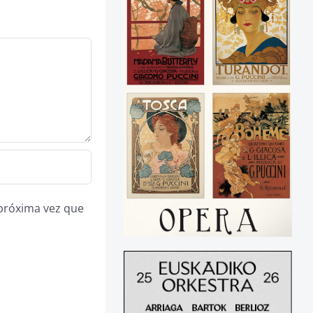
 próxima vez que