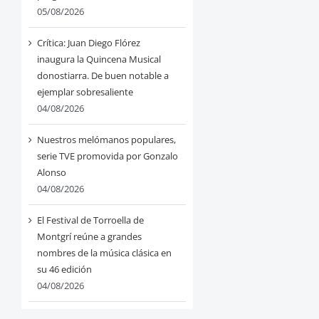
05/08/2026
Crítica: Juan Diego Flórez
inaugura la Quincena Musical
donostiarra. De buen notable a
ejemplar sobresaliente
04/08/2026
Nuestros melómanos populares,
serie TVE promovida por Gonzalo
Alonso
04/08/2026
El Festival de Torroella de
Montgrí reúne a grandes
nombres de la música clásica en
su 46 edición
04/08/2026