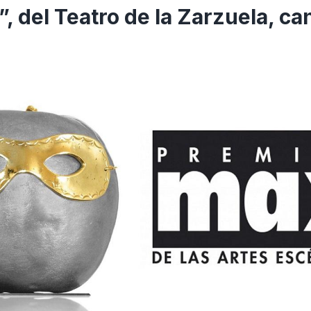
”, del Teatro de la Zarzuela, ca