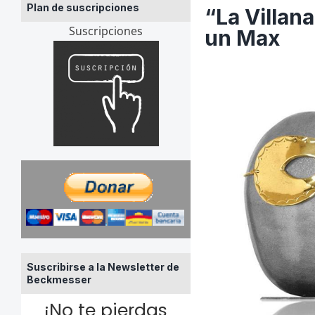
Plan de suscripciones
“La Villana
Suscripciones
un Max
Suscribirse a la Newsletter de
Beckmesser
¡No te pierdas