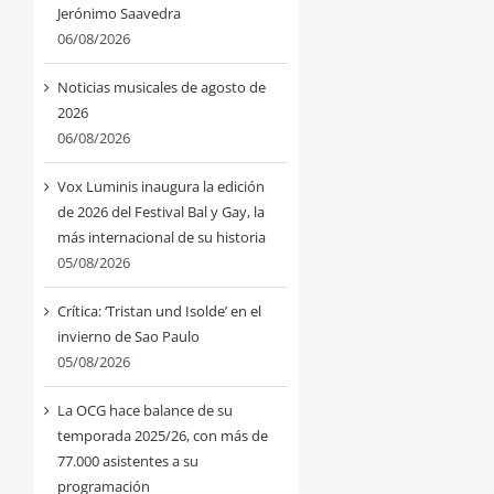
Jerónimo Saavedra
06/08/2026
Noticias musicales de agosto de
2026
06/08/2026
Vox Luminis inaugura la edición
de 2026 del Festival Bal y Gay, la
más internacional de su historia
05/08/2026
Crítica: ‘Tristan und Isolde’ en el
invierno de Sao Paulo
05/08/2026
La OCG hace balance de su
temporada 2025/26, con más de
77.000 asistentes a su
programación