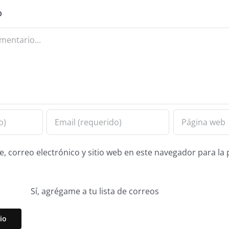
o
 correo electrónico y sitio web en este navegador para la
Sí, agrégame a tu lista de correos