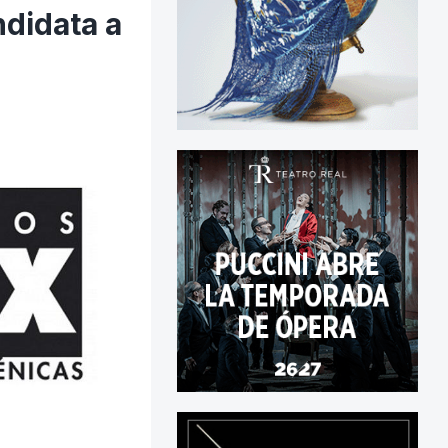
ndidata a