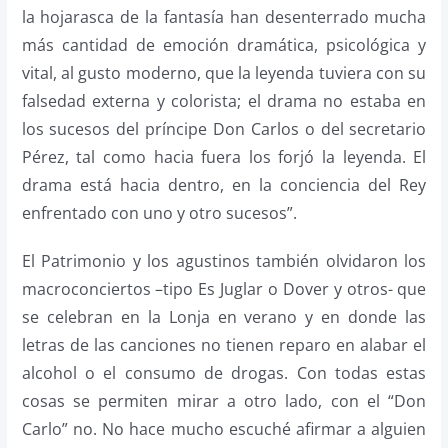
la hojarasca de la fantasía han desenterrado mucha
más cantidad de emoción dramática, psicológica y
vital, al gusto moderno, que la leyenda tuviera con su
falsedad externa y colorista; el drama no estaba en
los sucesos del príncipe Don Carlos o del secretario
Pérez, tal como hacia fuera los forjó la leyenda. El
drama está hacia dentro, en la conciencia del Rey
enfrentado con uno y otro sucesos”.
El Patrimonio y los agustinos también olvidaron los
macroconciertos –tipo Es Juglar o Dover y otros- que
se celebran en la Lonja en verano y en donde las
letras de las canciones no tienen reparo en alabar el
alcohol o el consumo de drogas. Con todas estas
cosas se permiten mirar a otro lado, con el “Don
Carlo” no. No hace mucho escuché afirmar a alguien