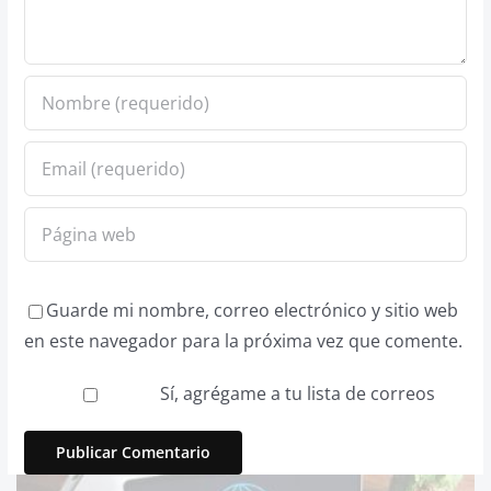
Guarde mi nombre, correo electrónico y sitio web
en este navegador para la próxima vez que comente.
Sí, agrégame a tu lista de correos