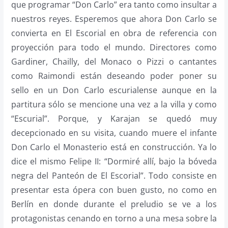
que programar “Don Carlo” era tanto como insultar a
nuestros reyes. Esperemos que ahora Don Carlo se
convierta en El Escorial en obra de referencia con
proyección para todo el mundo. Directores como
Gardiner, Chailly, del Monaco o Pizzi o cantantes
como Raimondi están deseando poder poner su
sello en un Don Carlo escurialense aunque en la
partitura sólo se mencione una vez a la villa y como
“Escurial”. Porque, y Karajan se quedó muy
decepcionado en su visita, cuando muere el infante
Don Carlo el Monasterio está en construcción. Ya lo
dice el mismo Felipe II: “Dormiré allí, bajo la bóveda
negra del Panteón de El Escorial”. Todo consiste en
presentar esta ópera con buen gusto, no como en
Berlín en donde durante el preludio se ve a los
protagonistas cenando en torno a una mesa sobre la