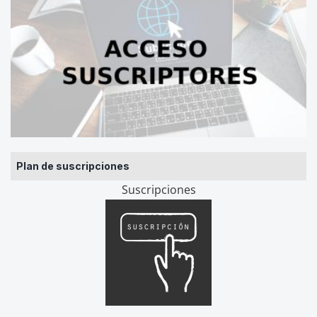
Plan de suscripciones
Suscripciones