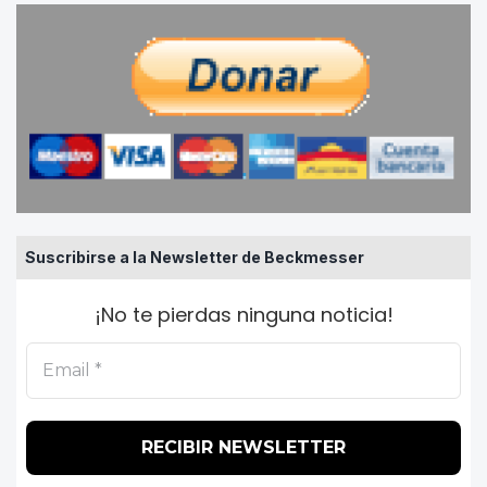
Suscribirse a la Newsletter de Beckmesser
¡No te pierdas ninguna noticia!