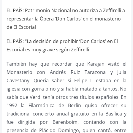
EL PAÍS: Patrimonio Nacional no autoriza a Zeffirelli a
representar la Ópera ‘Don Carlos’ en el monasterio
de El Escorial
EL PAÍS: “La decisión de prohibir ‘Don Carlos’ en El
Escorial es muy grave según Zeffirelli
También hay que recordar que Karajan visitó el
Monasterio con Andrés Ruiz Tarazona y Julia
Cavestany. Quería saber si Felipe Ii estaba en la
iglesia con gorra o no y si había matado a tantos. No
sabía que Verdi tenía otros tres títulos españoles. En
1992 la Filarmónica de Berlín quiso ofrecer su
tradicional concierto anual gratuito en la Basílica y
fue dirigida por Barenboim, contando con la
presencia de Plácido Domingo, quien cantó, entre