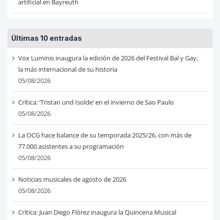
artificial en Bayreuth
Últimas 10 entradas
Vox Luminis inaugura la edición de 2026 del Festival Bal y Gay,
la más internacional de su historia
05/08/2026
Crítica: ‘Tristan und Isolde’ en el invierno de Sao Paulo
05/08/2026
La OCG hace balance de su temporada 2025/26, con más de
77.000 asistentes a su programación
05/08/2026
Noticias musicales de agosto de 2026
05/08/2026
Crítica: Juan Diego Flórez inaugura la Quincena Musical