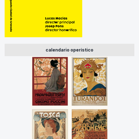
calendario operístico