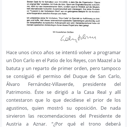
Hace unos cinco años se intentó volver a programar
un Don Carlo en el Patio de los Reyes, con Maazel a la
batuta y un reparto de primer orden, pero tampoco
se consiguió el permiso del Duque de San Carlo,
Álvaro Fernández-Villaverde, presidente del
Patrimonio. Éste se dirigió a la Casa Real y allí
contestaron que lo que decidiese el prior de los
agustinos, quien mostró su oposición. De nada
sirvieron las recomendaciones del Presidente de
Austria a Aznar. “¿Por qué el trono deberá