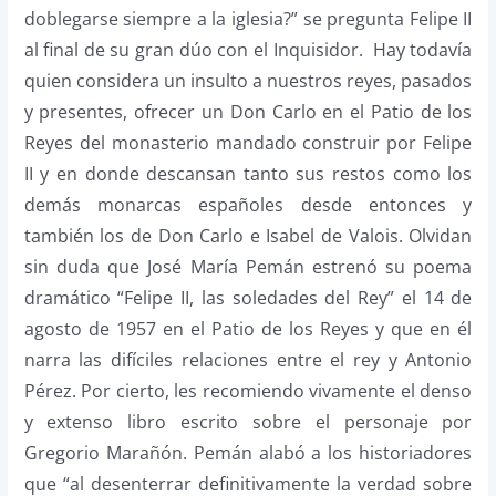
doblegarse siempre a la iglesia?” se pregunta Felipe II
al final de su gran dúo con el Inquisidor. Hay todavía
quien considera un insulto a nuestros reyes, pasados
y presentes, ofrecer un Don Carlo en el Patio de los
Reyes del monasterio mandado construir por Felipe
II y en donde descansan tanto sus restos como los
demás monarcas españoles desde entonces y
también los de Don Carlo e Isabel de Valois. Olvidan
sin duda que José María Pemán estrenó su poema
dramático “Felipe II, las soledades del Rey” el 14 de
agosto de 1957 en el Patio de los Reyes y que en él
narra las difíciles relaciones entre el rey y Antonio
Pérez. Por cierto, les recomiendo vivamente el denso
y extenso libro escrito sobre el personaje por
Gregorio Marañón. Pemán alabó a los historiadores
que “al desenterrar definitivamente la verdad sobre