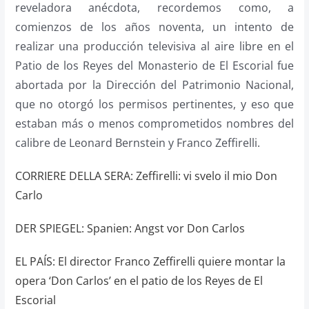
reveladora anécdota, recordemos como, a
comienzos de los años noventa, un intento de
realizar una producción televisiva al aire libre en el
Patio de los Reyes del Monasterio de El Escorial fue
abortada por la Dirección del Patrimonio Nacional,
que no otorgó los permisos pertinentes, y eso que
estaban más o menos comprometidos nombres del
calibre de Leonard Bernstein y Franco Zeffirelli.
CORRIERE DELLA SERA: Zeffirelli: vi svelo il mio Don
Carlo
DER SPIEGEL: Spanien: Angst vor Don Carlos
EL PAÍS: El director Franco Zeffirelli quiere montar la
opera ‘Don Carlos’ en el patio de los Reyes de El
Escorial