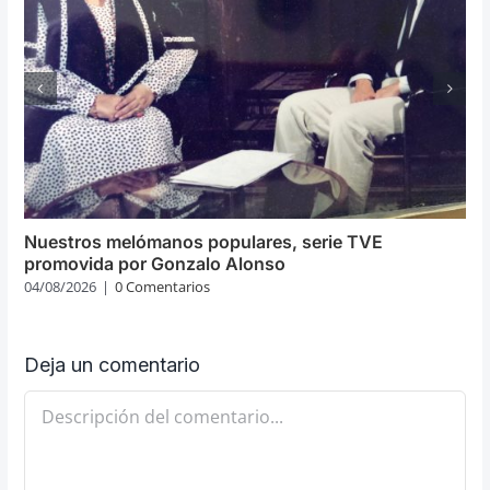
Nuestros melómanos populares, serie TVE
promovida por Gonzalo Alonso
04/08/2026
|
0 Comentarios
Deja un comentario
Comentario