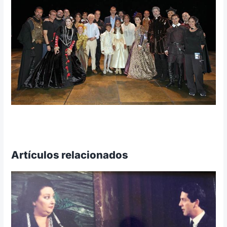
Artículos relacionados