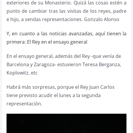
exteriores de su Monasterio. Quizá las cosas estén a
punto de cambiar tras las visitas de los reyes, padre
e hijo, a sendas representaciones. Gonzalo Alonso
Y, en cuanto a las noticias avanzadas, aquí tienen la
primera: El Rey en el ensayo general
En el ensayo general, además del Rey -que venía de
Barcelona y Zaragoza- estuvieron Teresa Berganza,
Koplowitz, etc
Habrá más sorpresas, porque el Rey Juan Carlos
tiene previsto acudir el lunes a la segunda
representación.