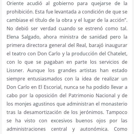
Oriente acudió al gobierno para quejarse de la
prohibición. Esta fue levantada a condición de que se
cambiase el título de la obra y el lugar de la acción”.
No debió ser verdad cuando se estrenó como tal.
Elena Salgado, ahora ministra de sanidad pero la
primera directora general del Real, barajó inaugurar
el teatro con Don Carlo y la producción del Chatelet,
con lo que se pagaban en parte los servicios de
Lissner. Aunque los grandes artistas han estado
siempre entusiasmados con la idea de realizar un
Don Carlo en El Escorial, nunca se ha podido llevar a
cabo por la oposición del Patrimonio Nacional y de
los monjes agustinos que administran el monasterio
tras la desamortización de los jerónimos. Tampoco
se ha visto con excesivos buenos ojos por las
administraciones central y autonómica. Como