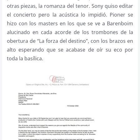
otras piezas, la romanza del tenor. Sony quiso editar
el concierto pero la acústica lo impidió. Pioner se
hizo con los masters en los que se ve a Barenboim
alucinado en cada acorde de los trombones de la
obertura de “La forza del destino”, con los brazos en
alto esperando que se acabase de oír su eco por
toda la basílica.