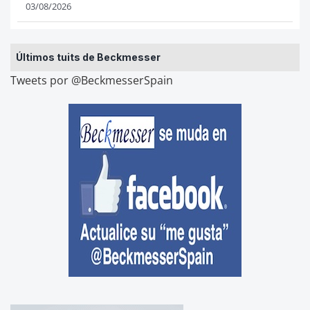
03/08/2026
Últimos tuits de Beckmesser
Tweets por @BeckmesserSpain