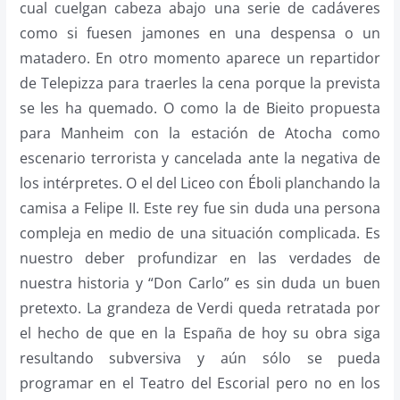
cual cuelgan cabeza abajo una serie de cadáveres
como si fuesen jamones en una despensa o un
matadero. En otro momento aparece un repartidor
de Telepizza para traerles la cena porque la prevista
se les ha quemado. O como la de Bieito propuesta
para Manheim con la estación de Atocha como
escenario terrorista y cancelada ante la negativa de
los intérpretes. O el del Liceo con Éboli planchando la
camisa a Felipe II. Este rey fue sin duda una persona
compleja en medio de una situación complicada. Es
nuestro deber profundizar en las verdades de
nuestra historia y “Don Carlo” es sin duda un buen
pretexto. La grandeza de Verdi queda retratada por
el hecho de que en la España de hoy su obra siga
resultando subversiva y aún sólo se pueda
programar en el Teatro del Escorial pero no en los