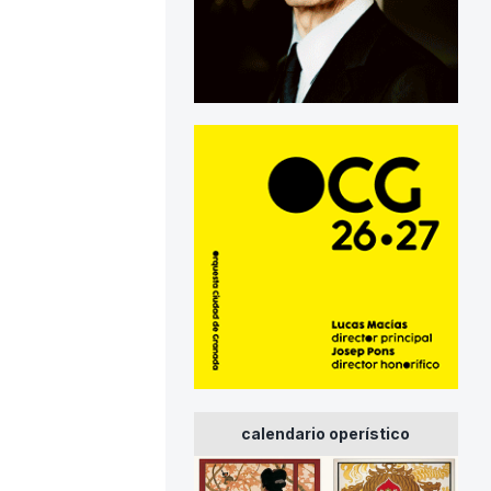
calendario operístico