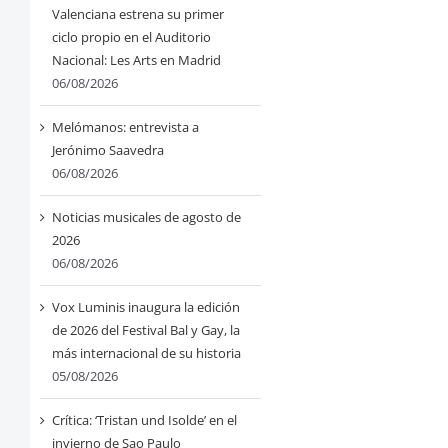
Valenciana estrena su primer
ciclo propio en el Auditorio
Nacional: Les Arts en Madrid
06/08/2026
Melómanos: entrevista a
Jerónimo Saavedra
06/08/2026
Noticias musicales de agosto de
2026
06/08/2026
Vox Luminis inaugura la edición
de 2026 del Festival Bal y Gay, la
más internacional de su historia
05/08/2026
Crítica: ‘Tristan und Isolde’ en el
invierno de Sao Paulo