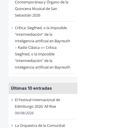
Contemporánea y Órgano de la
Quincena Musical de San
Sebastián 2026
Crítica: Siegfried, o la imposible
“intermediación” de la
Inteligencia artificial en Bayreuth
– Radio Clásica
en
Crítica:
Siegfried, o la imposible
“intermediación” de la
Inteligencia artificial en Bayreuth
Últimas 10 entradas
El Festival Internacional de
Edimburgo 2026: All Rise
06/08/2026
La Orquestra de la Comunitat