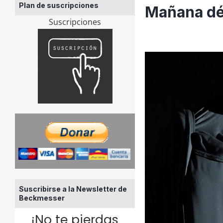
Plan de suscripciones
Mañana déj
Suscripciones
Suscribirse a la Newsletter de
Beckmesser
¡No te pierdas