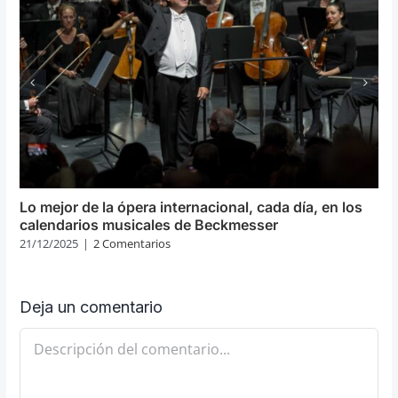
Lo mejor de la ópera internacional, cada día, en los
calendarios musicales de Beckmesser
21/12/2025
|
2 Comentarios
Deja un comentario
Comentario