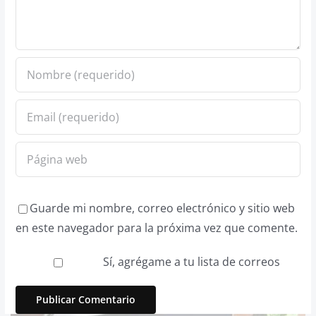
Guarde mi nombre, correo electrónico y sitio web
en este navegador para la próxima vez que comente.
Sí, agrégame a tu lista de correos