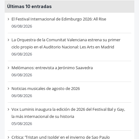
Últimas 10 entradas
El Festival Internacional de Edimburgo 2026: All Rise
06/08/2026
La Orquestra de la Comunitat Valenciana estrena su primer
ciclo propio en el Auditorio Nacional: Les Arts en Madrid
06/08/2026
Melómanos: entrevista a Jerónimo Saavedra
06/08/2026
Noticias musicales de agosto de 2026
06/08/2026
Vox Luminis inaugura la edición de 2026 del Festival Bal y Gay,
la más internacional de su historia
05/08/2026
Crítica: ‘Tristan und Isolde’ en el invierno de Sao Paulo