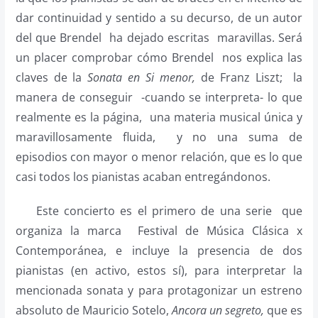
dar continuidad y sentido a su decurso, de un autor
del que Brendel ha dejado escritas maravillas. Será
un placer comprobar cómo Brendel nos explica las
claves de la
Sonata en Si menor,
de Franz Liszt; la
manera de conseguir -cuando se interpreta- lo que
realmente es la página, una materia musical única y
maravillosamente fluida, y no una suma de
episodios con mayor o menor relación, que es lo que
casi todos los pianistas acaban entregándonos.
Este concierto es el primero de una serie que
organiza la marca Festival de Música Clásica x
Contemporánea, e incluye la presencia de dos
pianistas (en activo, estos sí), para interpretar la
mencionada sonata y para protagonizar un estreno
absoluto de Mauricio Sotelo,
Ancora un segreto,
que es