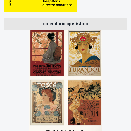
calendario operístico