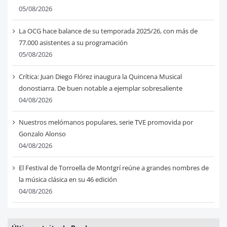
05/08/2026
La OCG hace balance de su temporada 2025/26, con más de
77.000 asistentes a su programación
05/08/2026
Crítica: Juan Diego Flórez inaugura la Quincena Musical
donostiarra. De buen notable a ejemplar sobresaliente
04/08/2026
Nuestros melómanos populares, serie TVE promovida por
Gonzalo Alonso
04/08/2026
El Festival de Torroella de Montgrí reúne a grandes nombres de
la música clásica en su 46 edición
04/08/2026