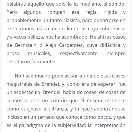
palabras aquello que solo lo es mediante el sonido.
Pero algunos rompen esa regla, rígida y
probablemente un tanto clasista, para adentrarse en
exposciones más o menos literarias cuya coherencia,
y a veces belleza, nos ha asombrado. He ahí los casos
de Bernstein o Alejo Carpentier, cuya didáctica y
prosa musicales, respectivamente, siempre
resultaron fascinantes.
No hace mucho pude asistir a una de esas clases
magistrales de Brendel, y, como era de esperar, fue
un espectáculo. Brendel habla de cosas, de cosas de
la música con un criterio que él mismo reconoce
como subjetivo a ultranza, y lo hace adentrándose
incluso en un terreno que conoce como pocos, y que
es el paradigma de la subjetividad: la interpretación