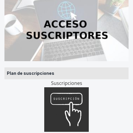
Plan de suscripciones
Suscripciones