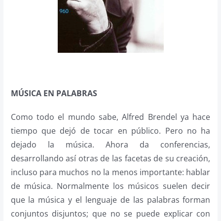
MÚSICA EN PALABRAS
Como todo el mundo sabe, Alfred Brendel ya hace
tiempo que dejó de tocar en público. Pero no ha
dejado la música. Ahora da conferencias,
desarrollando así otras de las facetas de su creación,
incluso para muchos no la menos importante: hablar
de música. Normalmente los músicos suelen decir
que la música y el lenguaje de las palabras forman
conjuntos disjuntos; que no se puede explicar con