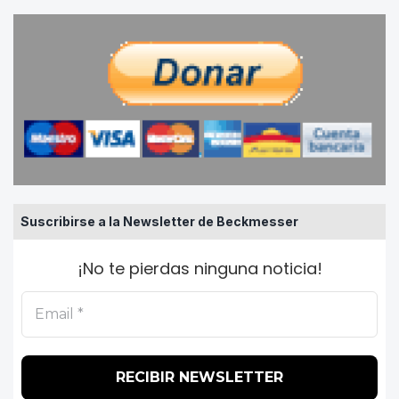
Suscribirse a la Newsletter de Beckmesser
¡No te pierdas ninguna noticia!