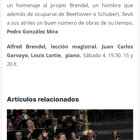
un homenaje al propio Brendel, un hombre que
además de ocuparse de Beethoven o Schubert, llevó
a sus atriles un buen número de obras de su tiempo.
Pedro González Mira
Alfred Brendel, lección magistral. Juan Carlos
Garvayo, Louis Lortie, piano.
Sábado 4, 19.30. 15 y
20 €.
Artículos relacionados