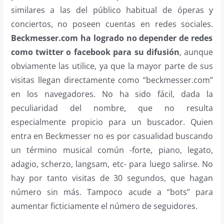
similares a las del público habitual de óperas y
conciertos, no poseen cuentas en redes sociales.
Beckmesser.com ha logrado no depender de redes
como twitter o facebook para su difusión
, aunque
obviamente las utilice, ya que la mayor parte de sus
visitas llegan directamente como “beckmesser.com”
en los navegadores. No ha sido fácil, dada la
peculiaridad del nombre, que no resulta
especialmente propicio para un buscador. Quien
entra en Beckmesser no es por casualidad buscando
un término musical común -forte, piano, legato,
adagio, scherzo, langsam, etc- para luego salirse. No
hay por tanto visitas de 30 segundos, que hagan
número sin más. Tampoco acude a “bots” para
aumentar ficticiamente el número de seguidores.