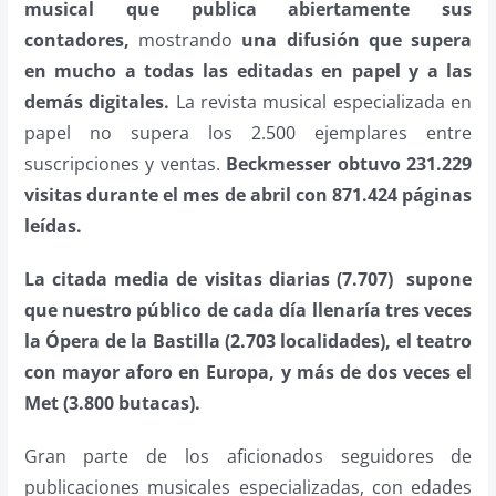
musical que publica abiertamente sus
contadores,
mostrando
una difusión que supera
en mucho a todas las editadas en papel y a las
demás digitales.
La revista musical especializada en
papel no supera los 2.500 ejemplares entre
suscripciones y ventas.
Beckmesser obtuvo 231.229
visitas durante el mes de abril con 871.424 páginas
leídas.
La citada media de visitas diarias (7.707) supone
que nuestro público de cada día llenaría tres veces
la Ópera de la Bastilla (2.703 localidades), el teatro
con mayor aforo en Europa, y más de dos veces el
Met (3.800 butacas).
Gran parte de los aficionados seguidores de
publicaciones musicales especializadas, con edades