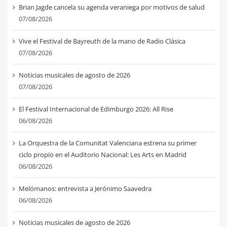
Brian Jagde cancela su agenda veraniega por motivos de salud
07/08/2026
Vive el Festival de Bayreuth de la mano de Radio Clásica
07/08/2026
Noticias musicales de agosto de 2026
07/08/2026
El Festival Internacional de Edimburgo 2026: All Rise
06/08/2026
La Orquestra de la Comunitat Valenciana estrena su primer
ciclo propio en el Auditorio Nacional: Les Arts en Madrid
06/08/2026
Melómanos: entrevista a Jerónimo Saavedra
06/08/2026
Noticias musicales de agosto de 2026