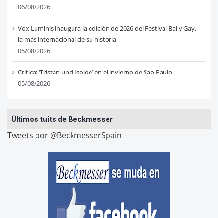
06/08/2026
Vox Luminis inaugura la edición de 2026 del Festival Bal y Gay,
la más internacional de su historia
05/08/2026
Crítica: ‘Tristan und Isolde’ en el invierno de Sao Paulo
05/08/2026
Últimos tuits de Beckmesser
Tweets por @BeckmesserSpain