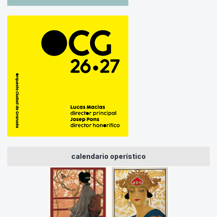
calendario operístico