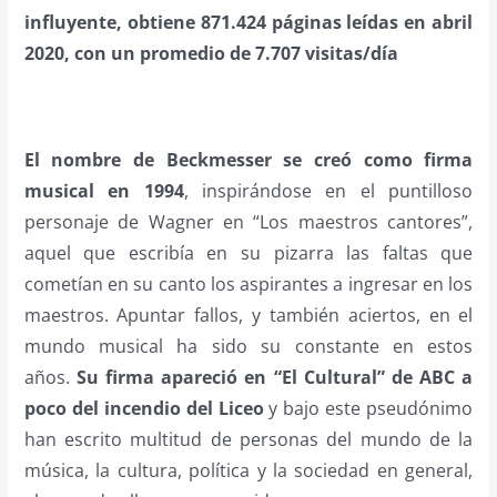
influyente, obtiene 871.424 páginas leídas en abril
2020, con un promedio de 7.707 visitas/día
El nombre de Beckmesser se creó como firma
musical en 1994
, inspirándose en el puntilloso
personaje de Wagner en “Los maestros cantores”,
aquel que escribía en su pizarra las faltas que
cometían en su canto los aspirantes a ingresar en los
maestros. Apuntar fallos, y también aciertos, en el
mundo musical ha sido su constante en estos
años.
Su firma apareció en “El Cultural” de ABC a
poco del incendio del Liceo
y bajo este pseudónimo
han escrito multitud de personas del mundo de la
música, la cultura, política y la sociedad en general,