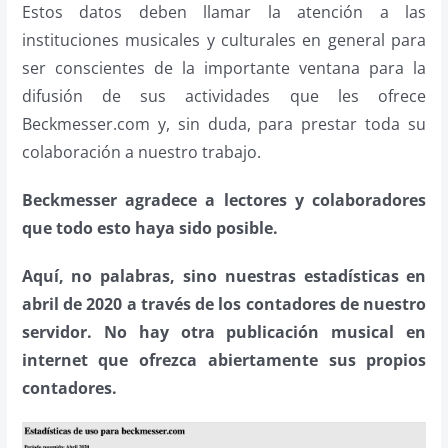
Estos datos deben llamar la atención a las
instituciones musicales y culturales en general para
ser conscientes de la importante ventana para la
difusión de sus actividades que les ofrece
Beckmesser.com y, sin duda, para prestar toda su
colaboración a nuestro trabajo.
Beckmesser agradece a lectores y colaboradores
que todo esto haya sido posible.
Aquí, no palabras, sino nuestras estadísticas en
abril de 2020 a través de los contadores de nuestro
servidor. No hay otra publicación musical en
internet que ofrezca abiertamente sus propios
contadores.