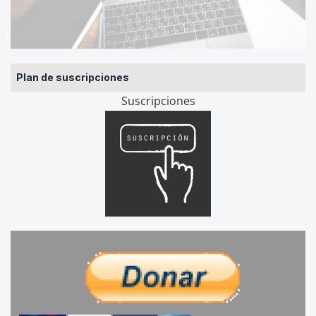
Plan de suscripciones
Suscripciones