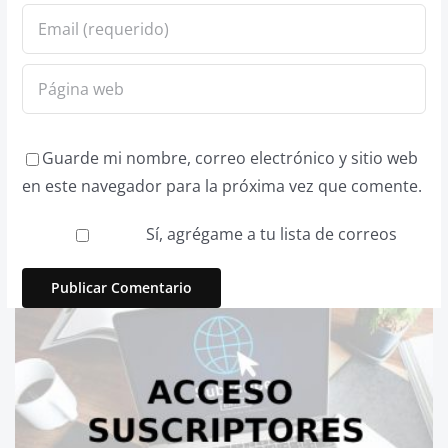
Guarde mi nombre, correo electrónico y sitio web
en este navegador para la próxima vez que comente.
Sí, agrégame a tu lista de correos