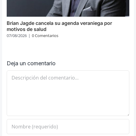
Brian Jagde cancela su agenda veraniega por
motivos de salud
07/08/2026
|
0 Comentarios
Deja un comentario
Comentario