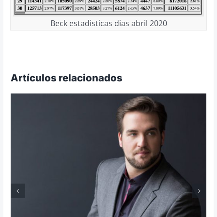
Beck estadisticas dias abril 2020
Artículos relacionados