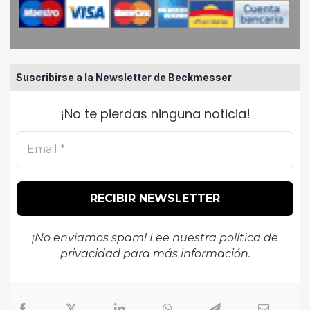
Suscribirse a la Newsletter de Beckmesser
¡No te pierdas ninguna noticia!
¡No enviamos spam! Lee nuestra
política de
privacidad
para más información.