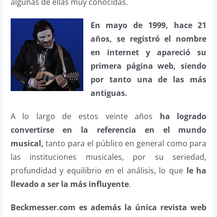
algunas de ellas muy conocidas.
En mayo de 1999, hace 21
años, se registró el nombre
en internet y apareció su
primera página web, siendo
por tanto una de las más
antiguas.
A lo largo de estos veinte años
ha logrado
convertirse en la referencia en el mundo
musical,
tanto para el público en general como para
las instituciones musicales, por su seriedad,
profundidad y equilibrio en el análisis, lo que
le ha
llevado a ser la más influyente
.
Beckmesser.com es además la única revista web