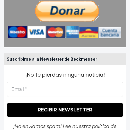
Suscribirse a la Newsletter de Beckmesser
¡No te pierdas ninguna noticia!
¡No enviamos spam! Lee nuestra
política de