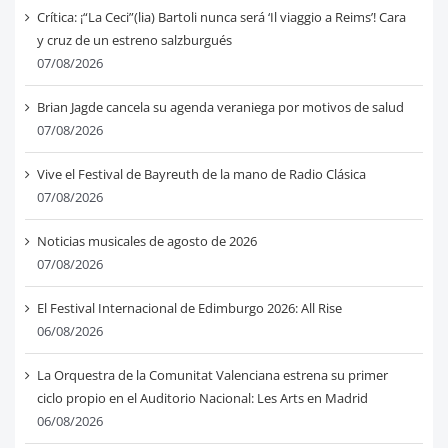
Crítica: ¡“La Ceci”(lia) Bartoli nunca será ‘Il viaggio a Reims’! Cara
y cruz de un estreno salzburgués
07/08/2026
Brian Jagde cancela su agenda veraniega por motivos de salud
07/08/2026
Vive el Festival de Bayreuth de la mano de Radio Clásica
07/08/2026
Noticias musicales de agosto de 2026
07/08/2026
El Festival Internacional de Edimburgo 2026: All Rise
06/08/2026
La Orquestra de la Comunitat Valenciana estrena su primer
ciclo propio en el Auditorio Nacional: Les Arts en Madrid
06/08/2026