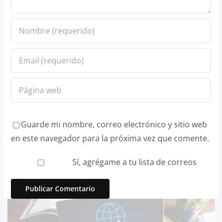
Guarde mi nombre, correo electrónico y sitio web
en este navegador para la próxima vez que comente.
Sí, agrégame a tu lista de correos