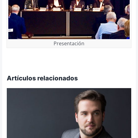
Presentación
Artículos relacionados