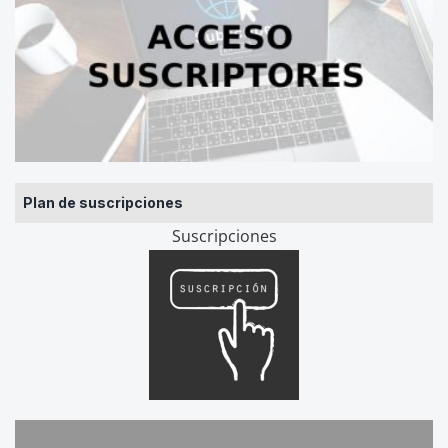
Plan de suscripciones
Suscripciones