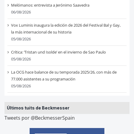
Melómanos: entrevista a Jerónimo Saavedra
06/08/2026
Vox Luminis inaugura la edición de 2026 del Festival Bal y Gay,
la más internacional de su historia
05/08/2026
Crítica: ‘Tristan und Isolde’ en el invierno de Sao Paulo
05/08/2026
La OCG hace balance de su temporada 2025/26, con más de
77.000 asistentes a su programación
05/08/2026
Últimos tuits de Beckmesser
Tweets por @BeckmesserSpain