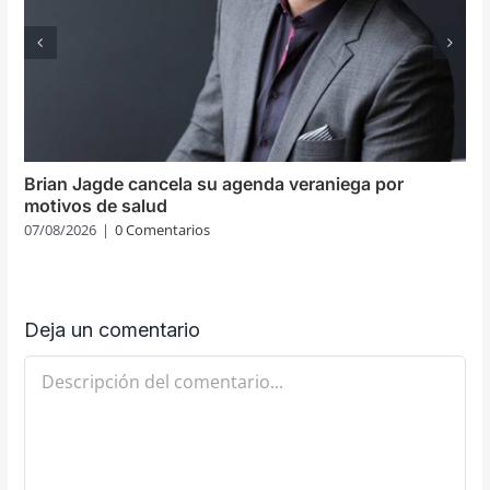
Brian Jagde cancela su agenda veraniega por
motivos de salud
07/08/2026
|
0 Comentarios
Deja un comentario
Comentario