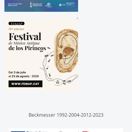
Beckmesser 1992-2004-2012-2023