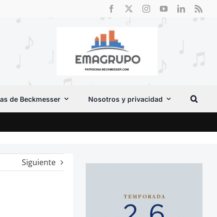
as de Beckmesser
Nosotros y privacidad
Crít
Siguiente