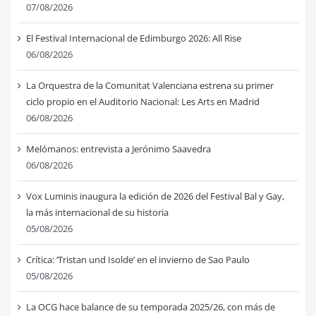
07/08/2026
El Festival Internacional de Edimburgo 2026: All Rise
06/08/2026
La Orquestra de la Comunitat Valenciana estrena su primer
ciclo propio en el Auditorio Nacional: Les Arts en Madrid
06/08/2026
Melómanos: entrevista a Jerónimo Saavedra
06/08/2026
Vox Luminis inaugura la edición de 2026 del Festival Bal y Gay,
la más internacional de su historia
05/08/2026
Crítica: ‘Tristan und Isolde’ en el invierno de Sao Paulo
05/08/2026
La OCG hace balance de su temporada 2025/26, con más de