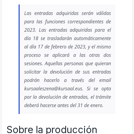
Las entradas adquiridas serán válidas
para las funciones correspondientes de
2023. Las entradas adquiridas para el
día 18 se trasladarán automáticamente
al día 17 de febrero de 2023, y el mismo
proceso se aplicará a las otras dos
sesiones. Aquellas personas que quieran
solicitar la devolución de sus entradas
podrán hacerlo a través del email
kursaaleszena@kursaal.eus. Si se opta
por la devolución de entradas, el trámite
deberá hacerse antes del 31 de enero.
Sobre la producción