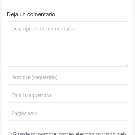
Deja un comentario
Comentario
Guarde mi nombre, correo electrónico y sitio web