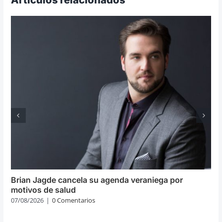
Brian Jagde cancela su agenda veraniega por
motivos de salud
07/08/2026
|
0 Comentarios