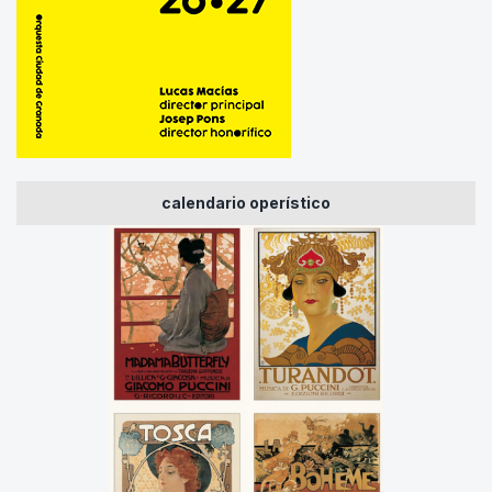
calendario operístico