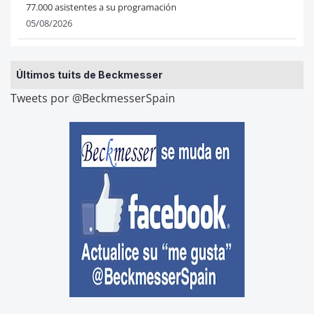
77.000 asistentes a su programación
05/08/2026
Últimos tuits de Beckmesser
Tweets por @BeckmesserSpain