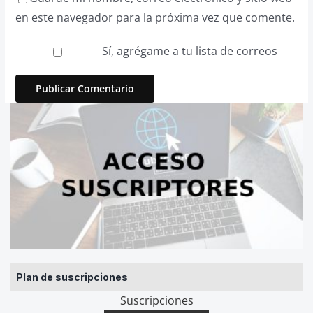
en este navegador para la próxima vez que comente.
Sí, agrégame a tu lista de correos
Plan de suscripciones
Suscripciones