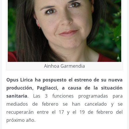
Ainhoa Garmendia
Opus Lirica ha pospuesto el estreno de su nueva
producción, Pagliacci, a causa de la situación
sanitaria
. Las 3 funciones programadas para
mediados de febrero se han cancelado y se
recuperarán entre el 17 y el 19 de febrero del
próximo año.