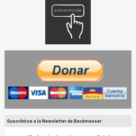
Suscribirse a la Newsletter de Beckmesser