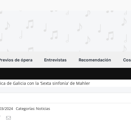
Previos de ópera
Entrevistas
Recomendación
Cos
ca de Galicia con la ‘Sexta sinfonía’ de Mahler
/03/2024
Categorías:
Noticias