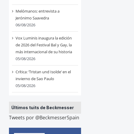
Melómanos: entrevista a
Jerónimo Saavedra
06/08/2026
Vox Luminis inaugura la edición
de 2026 del Festival Bal y Gay, la
más internacional de su historia
05/08/2026
Crítica: ‘Tristan und Isolde’ en el
invierno de Sao Paulo
05/08/2026
Últimos tuits de Beckmesser
Tweets por @BeckmesserSpain