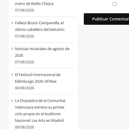
mano de Radio Clásica
07/08/2026
Fallece Bruno Campanella, el
último caballero del belcanto
07/08/2026
Noticias musicales de agosto de
2026
07/08/2026
El Festival Internacional de
Edimburgo 2026: All Rise
06/08/2026
La Orquestra de la Comunitat
Valenciana estrena su primer
ciclo propio en el Auditorio
Nacional: Les Arts en Madrid
06/08/2026