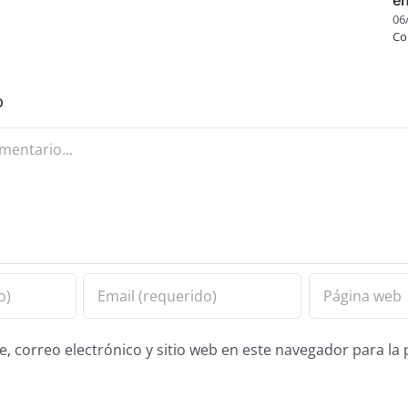
06
Co
o
 correo electrónico y sitio web en este navegador para la