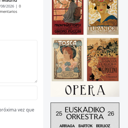
/08/2026
|
0
mentarios
 próxima vez que