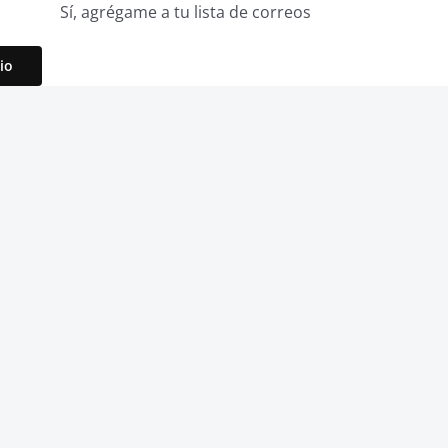
Sí, agrégame a tu lista de correos