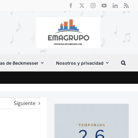
as de Beckmesser
Nosotros y privacidad
Crít
Siguiente