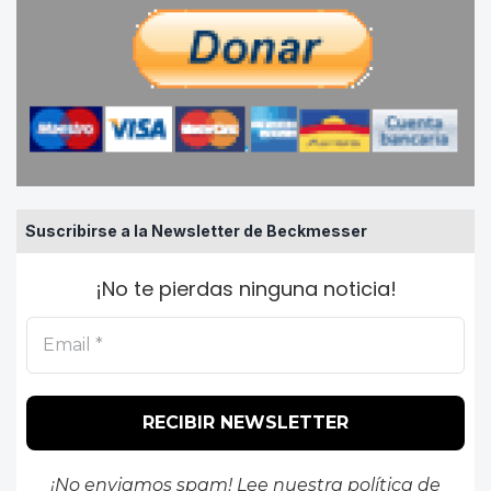
Suscribirse a la Newsletter de Beckmesser
¡No te pierdas ninguna noticia!
¡No enviamos spam! Lee nuestra
política de