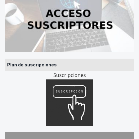
Plan de suscripciones
Suscripciones