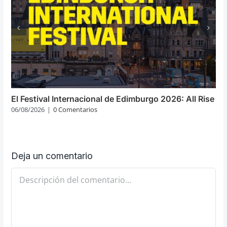
El Festival Internacional de Edimburgo 2026: All Rise
06/08/2026
|
0 Comentarios
Deja un comentario
Comentario