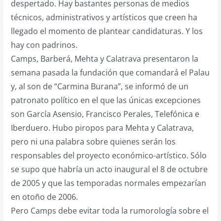
despertado. Hay bastantes personas de medios
técnicos, administrativos y artísticos que creen ha
llegado el momento de plantear candidaturas. Y los
hay con padrinos.
Camps, Barberá, Mehta y Calatrava presentaron la
semana pasada la fundación que comandará el Palau
y, al son de “Carmina Burana”, se informó de un
patronato político en el que las únicas excepciones
son García Asensio, Francisco Perales, Telefónica e
Iberduero. Hubo piropos para Mehta y Calatrava,
pero ni una palabra sobre quienes serán los
responsables del proyecto económico-artístico. Sólo
se supo que habría un acto inaugural el 8 de octubre
de 2005 y que las temporadas normales empezarían
en otoño de 2006.
Pero Camps debe evitar toda la rumorología sobre el