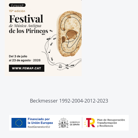
Beckmesser 1992-2004-2012-2023