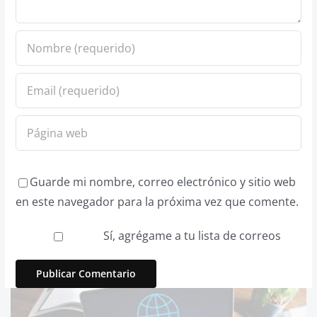
Guarde mi nombre, correo electrónico y sitio web
en este navegador para la próxima vez que comente.
Sí, agrégame a tu lista de correos