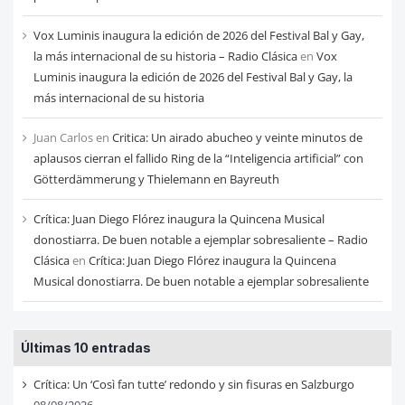
Vox Luminis inaugura la edición de 2026 del Festival Bal y Gay,
la más internacional de su historia – Radio Clásica
en
Vox
Luminis inaugura la edición de 2026 del Festival Bal y Gay, la
más internacional de su historia
Juan Carlos
en
Critica: Un airado abucheo y veinte minutos de
aplausos cierran el fallido Ring de la “Inteligencia artificial” con
Götterdämmerung y Thielemann en Bayreuth
Crítica: Juan Diego Flórez inaugura la Quincena Musical
donostiarra. De buen notable a ejemplar sobresaliente – Radio
Clásica
en
Crítica: Juan Diego Flórez inaugura la Quincena
Musical donostiarra. De buen notable a ejemplar sobresaliente
Últimas 10 entradas
Crítica: Un ‘Così fan tutte’ redondo y sin fisuras en Salzburgo