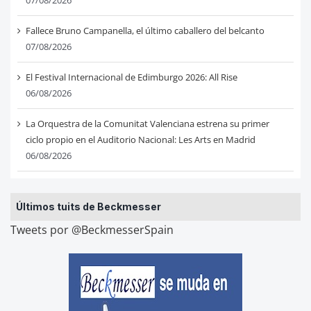
07/08/2026
Fallece Bruno Campanella, el último caballero del belcanto
07/08/2026
El Festival Internacional de Edimburgo 2026: All Rise
06/08/2026
La Orquestra de la Comunitat Valenciana estrena su primer
ciclo propio en el Auditorio Nacional: Les Arts en Madrid
06/08/2026
Últimos tuits de Beckmesser
Tweets por @BeckmesserSpain