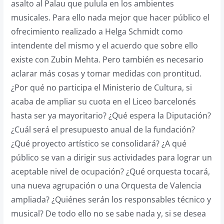
asalto al Palau que pulula en los ambientes
musicales. Para ello nada mejor que hacer público el
ofrecimiento realizado a Helga Schmidt como
intendente del mismo y el acuerdo que sobre ello
existe con Zubin Mehta. Pero también es necesario
aclarar más cosas y tomar medidas con prontitud.
¿Por qué no participa el Ministerio de Cultura, si
acaba de ampliar su cuota en el Liceo barcelonés
hasta ser ya mayoritario? ¿Qué espera la Diputación?
¿Cuál será el presupuesto anual de la fundación?
¿Qué proyecto artístico se consolidará? ¿A qué
público se van a dirigir sus actividades para lograr un
aceptable nivel de ocupación? ¿Qué orquesta tocará,
una nueva agrupación o una Orquesta de Valencia
ampliada? ¿Quiénes serán los responsables técnico y
musical? De todo ello no se sabe nada y, si se desea