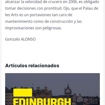
alcanzar la velocidad de crucero en 2006, es obligado
tomar decisiones con prontitud. Ojo, que el Palau de
les Arts es un portaviones tan caro de
mantenimiento como de construcción y las
improvisaciones son peligrosas.
Gonzalo ALONSO
Artículos relacionados