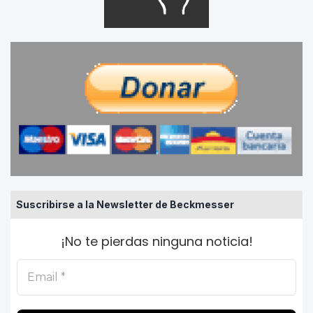
Suscribirse a la Newsletter de Beckmesser
¡No te pierdas ninguna noticia!