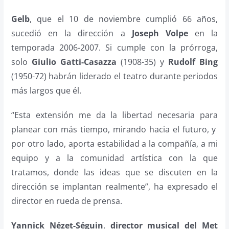
Gelb
, que el 10 de noviembre cumplió 66 años,
sucedió en la dirección a
Joseph Volpe
en la
temporada 2006-2007. Si cumple con la prórroga,
solo
Giulio Gatti-Casazza
(1908-35) y
Rudolf Bing
(1950-72) habrán liderado el teatro durante periodos
más largos que él.
“Esta extensión me da la libertad necesaria para
planear con más tiempo, mirando hacia el futuro, y
por otro lado, aporta estabilidad a la compañía, a mi
equipo y a la comunidad artística con la que
tratamos, donde las ideas que se discuten en la
dirección se implantan realmente”, ha expresado el
director en rueda de prensa.
Yannick Nézet-Séguin
,
director musical del Met