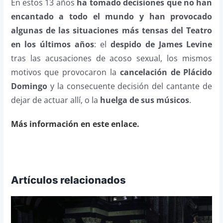
En estos 13 años
ha tomado decisiones que no han
encantado a todo el mundo y han provocado
algunas de las situaciones más tensas del Teatro
en los últimos años
: el
despido de James Levine
tras las acusaciones de acoso sexual, los mismos
motivos que provocaron la
cancelación de Plácido
Domingo
y la consecuente decisión del cantante de
dejar de actuar allí, o la
huelga de sus músicos
.
Más información en este enlace.
Artículos relacionados