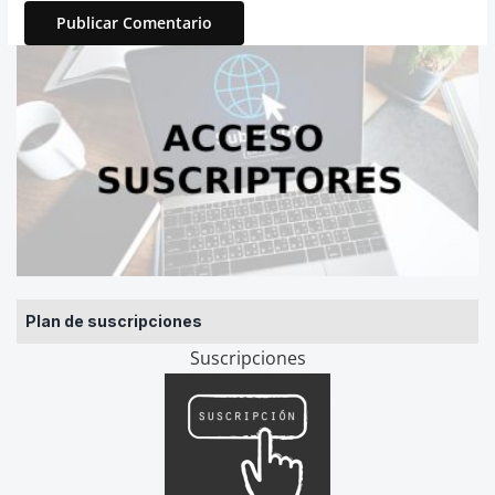
Plan de suscripciones
Suscripciones