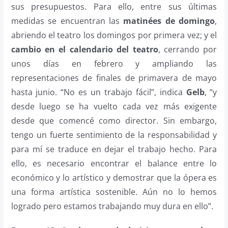
sus presupuestos. Para ello, entre sus últimas
medidas se encuentran las
matinées de domingo
,
abriendo el teatro los domingos por primera vez; y el
cambio en el calendario del teatro
, cerrando por
unos días en febrero y ampliando las
representaciones de finales de primavera de mayo
hasta junio. “No es un trabajo fácil”, indica
Gelb
, “y
desde luego se ha vuelto cada vez más exigente
desde que comencé como director. Sin embargo,
tengo un fuerte sentimiento de la responsabilidad y
para mí se traduce en dejar el trabajo hecho. Para
ello, es necesario encontrar el balance entre lo
económico y lo artístico y demostrar que la ópera es
una forma artística sostenible. Aún no lo hemos
logrado pero estamos trabajando muy dura en ello”.