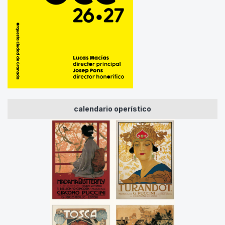
calendario operístico