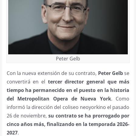
Peter Gelb
Con la nueva extensión de su contrato,
Peter Gelb
se
convertirá en el
tercer director general que más
tiempo ha permanecido en el puesto en la historia
del Metropolitan Opera de Nueva York
. Como
informó la dirección del coliseo neoyorkino el pasado
26 de noviembre,
su contrato se ha prorrogado por
cinco años más, finalizando en la temporada 2026-
2027
.