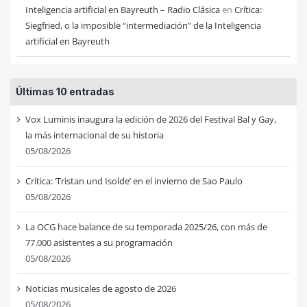
Inteligencia artificial en Bayreuth – Radio Clásica
en
Crítica:
Siegfried, o la imposible “intermediación” de la Inteligencia
artificial en Bayreuth
Últimas 10 entradas
Vox Luminis inaugura la edición de 2026 del Festival Bal y Gay,
la más internacional de su historia
05/08/2026
Crítica: ‘Tristan und Isolde’ en el invierno de Sao Paulo
05/08/2026
La OCG hace balance de su temporada 2025/26, con más de
77.000 asistentes a su programación
05/08/2026
Noticias musicales de agosto de 2026
05/08/2026