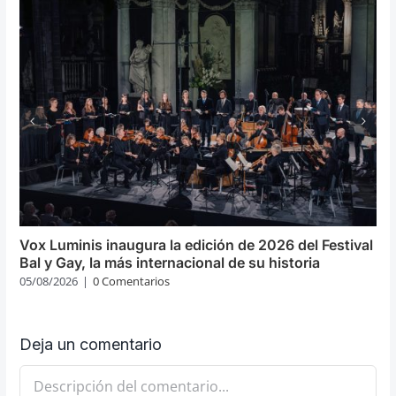
Vox Luminis inaugura la edición de 2026 del Festival
Bal y Gay, la más internacional de su historia
05/08/2026
|
0 Comentarios
Deja un comentario
Comentario