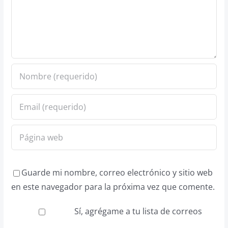
Guarde mi nombre, correo electrónico y sitio web
en este navegador para la próxima vez que comente.
Sí, agrégame a tu lista de correos