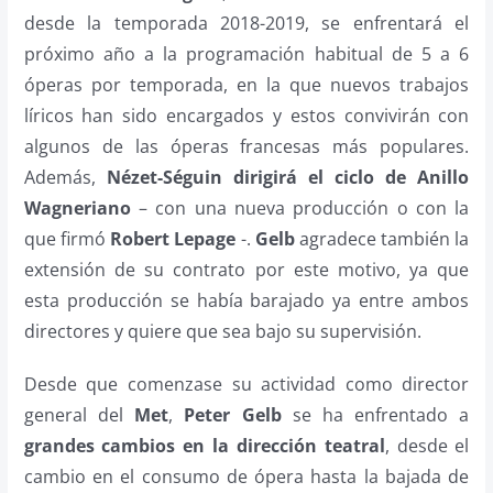
desde la temporada 2018-2019, se enfrentará el
próximo año a la programación habitual de 5 a 6
óperas por temporada, en la que nuevos trabajos
líricos han sido encargados y estos convivirán con
algunos de las óperas francesas más populares.
Además,
Nézet-Séguin
dirigirá el ciclo de Anillo
Wagneriano
– con una nueva producción o con la
que firmó
Robert Lepage
-.
Gelb
agradece también la
extensión de su contrato por este motivo, ya que
esta producción se había barajado ya entre ambos
directores y quiere que sea bajo su supervisión.
Desde que comenzase su actividad como director
general del
Met
,
Peter Gelb
se ha enfrentado a
grandes cambios en la dirección teatral
, desde el
cambio en el consumo de ópera hasta la bajada de