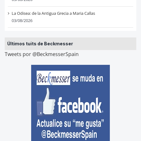
La Odisea: de la Antigua Grecia a Maria Callas
03/08/2026
Últimos tuits de Beckmesser
Tweets por @BeckmesserSpain