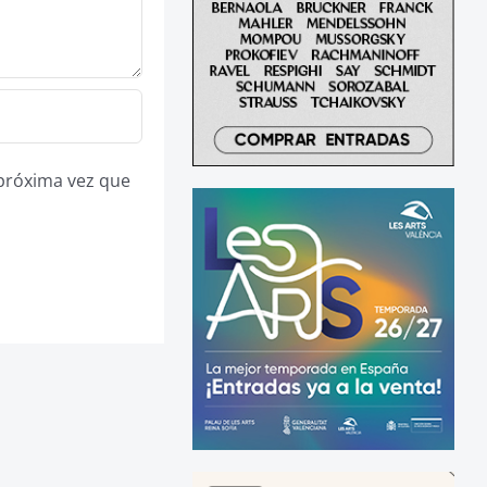
 próxima vez que