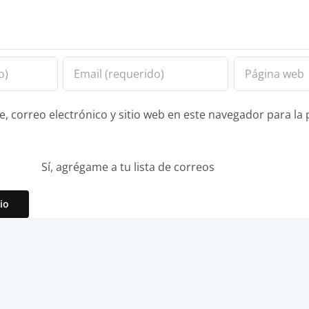
 correo electrónico y sitio web en este navegador para la
Sí, agrégame a tu lista de correos