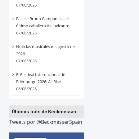
07/08/2026
Fallece Bruno Campanella, el
último caballero del belcanto
07/08/2026
Noticias musicales de agosto de
2026
07/08/2026
El Festival Internacional de
Edimburgo 2026: All Rise
06/08/2026
Últimos tuits de Beckmesser
Tweets por @BeckmesserSpain