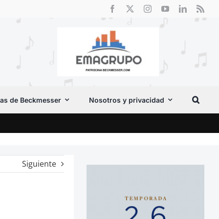
as de Beckmesser
Nosotros y privacidad
Crít
Siguiente