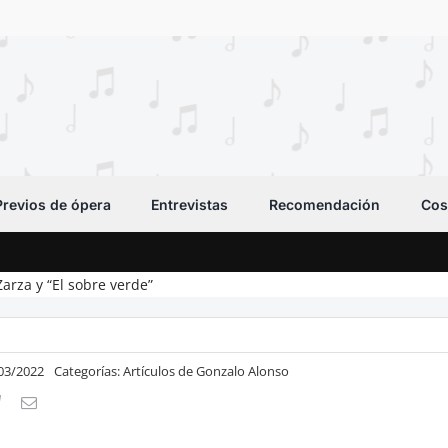
Previos de ópera
Entrevistas
Recomendación
Cos
Zarza y “El sobre verde”
/03/2022
Categorías:
Artículos de Gonzalo Alonso