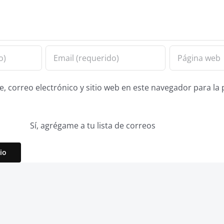
 correo electrónico y sitio web en este navegador para la
Sí, agrégame a tu lista de correos