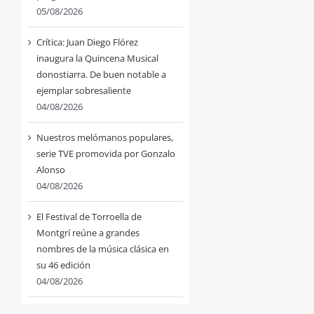
05/08/2026
Crítica: Juan Diego Flórez
inaugura la Quincena Musical
donostiarra. De buen notable a
ejemplar sobresaliente
04/08/2026
Nuestros melómanos populares,
serie TVE promovida por Gonzalo
Alonso
04/08/2026
El Festival de Torroella de
Montgrí reúne a grandes
nombres de la música clásica en
su 46 edición
04/08/2026