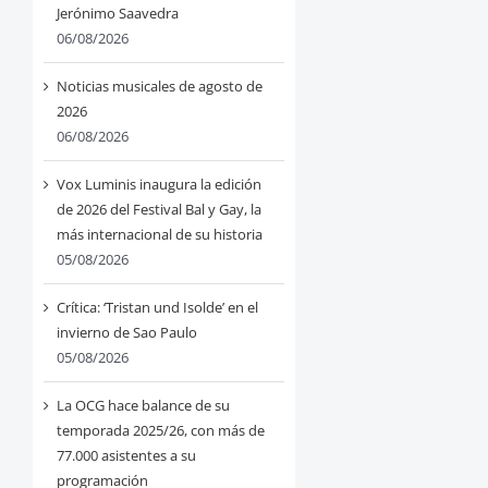
Jerónimo Saavedra
06/08/2026
Noticias musicales de agosto de
2026
06/08/2026
Vox Luminis inaugura la edición
de 2026 del Festival Bal y Gay, la
más internacional de su historia
05/08/2026
Crítica: ‘Tristan und Isolde’ en el
invierno de Sao Paulo
05/08/2026
La OCG hace balance de su
temporada 2025/26, con más de
77.000 asistentes a su
programación