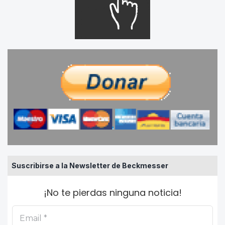
Suscribirse a la Newsletter de Beckmesser
¡No te pierdas ninguna noticia!