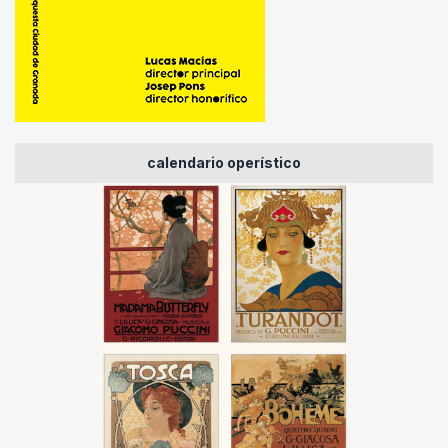
calendario operístico