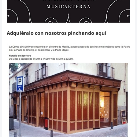
Adquiéralo con nosotros pinchando aquí