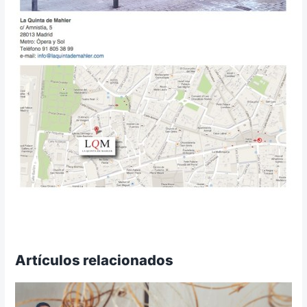
Artículos relacionados