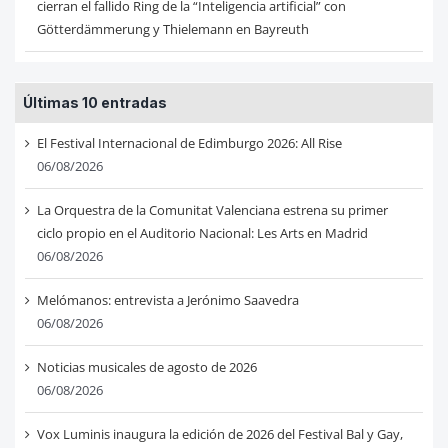
cierran el fallido Ring de la “Inteligencia artificial” con
Götterdämmerung y Thielemann en Bayreuth
Últimas 10 entradas
El Festival Internacional de Edimburgo 2026: All Rise
06/08/2026
La Orquestra de la Comunitat Valenciana estrena su primer
ciclo propio en el Auditorio Nacional: Les Arts en Madrid
06/08/2026
Melómanos: entrevista a Jerónimo Saavedra
06/08/2026
Noticias musicales de agosto de 2026
06/08/2026
Vox Luminis inaugura la edición de 2026 del Festival Bal y Gay,