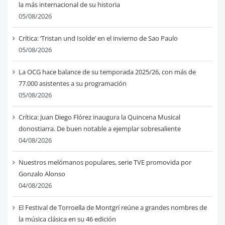
la más internacional de su historia
05/08/2026
Crítica: ‘Tristan und Isolde’ en el invierno de Sao Paulo
05/08/2026
La OCG hace balance de su temporada 2025/26, con más de
77.000 asistentes a su programación
05/08/2026
Crítica: Juan Diego Flórez inaugura la Quincena Musical
donostiarra. De buen notable a ejemplar sobresaliente
04/08/2026
Nuestros melómanos populares, serie TVE promovida por
Gonzalo Alonso
04/08/2026
El Festival de Torroella de Montgrí reúne a grandes nombres de
la música clásica en su 46 edición