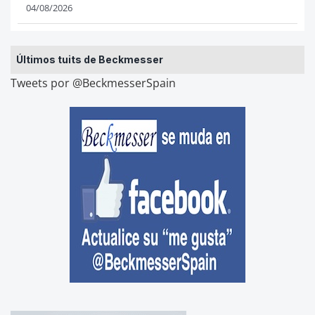
04/08/2026
Últimos tuits de Beckmesser
Tweets por @BeckmesserSpain