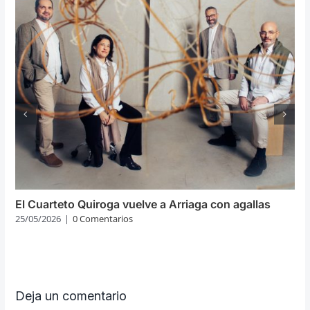
El Cuarteto Quiroga vuelve a Arriaga con agallas
25/05/2026
|
0 Comentarios
Deja un comentario