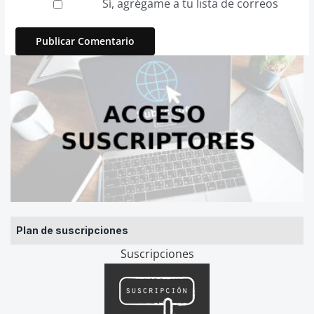
Sí, agrégame a tu lista de correos
Plan de suscripciones
Suscripciones