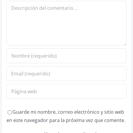
Comentario
Guarde mi nombre, correo electrónico y sitio web
en este navegador para la próxima vez que comente.