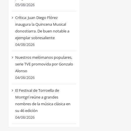
05/08/2026
Crítica: Juan Diego Flórez
inaugura la Quincena Musical
donostiarra. De buen notable a
ejemplar sobresaliente
04/08/2026
Nuestros melómanos populares,
serie TVE promovida por Gonzalo
Alonso
04/08/2026
El Festival de Torroella de
Montgrí reúne a grandes
nombres de la música clásica en
su 46 edición
04/08/2026