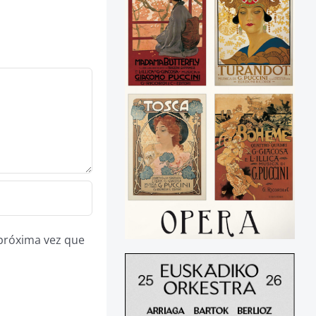
 próxima vez que