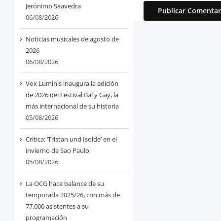
Jerónimo Saavedra
06/08/2026
Noticias musicales de agosto de
2026
06/08/2026
Vox Luminis inaugura la edición
de 2026 del Festival Bal y Gay, la
más internacional de su historia
05/08/2026
Crítica: ‘Tristan und Isolde’ en el
invierno de Sao Paulo
05/08/2026
La OCG hace balance de su
temporada 2025/26, con más de
77.000 asistentes a su
programación