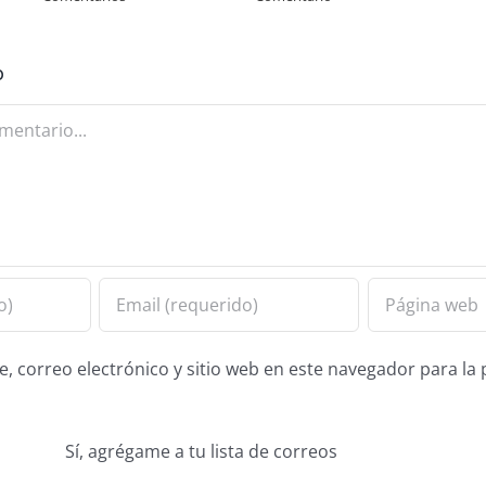
o
 correo electrónico y sitio web en este navegador para la
Sí, agrégame a tu lista de correos