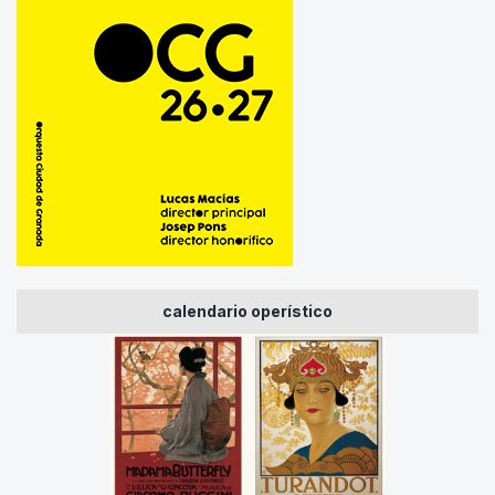
calendario operístico