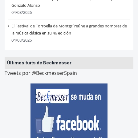
Gonzalo Alonso
04/08/2026
El Festival de Torroella de Montgrí reúne a grandes nombres de
la música clásica en su 46 edición
04/08/2026
Últimos tuits de Beckmesser
Tweets por @BeckmesserSpain