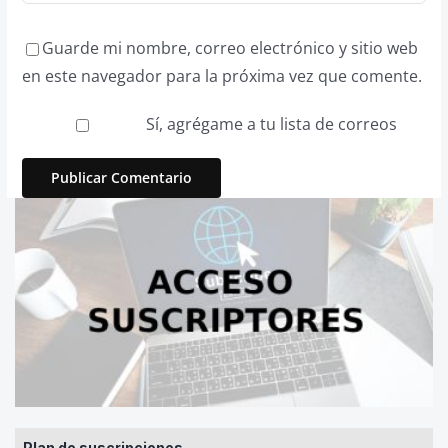
Guarde mi nombre, correo electrónico y sitio web
en este navegador para la próxima vez que comente.
Sí, agrégame a tu lista de correos
Plan de suscripciones