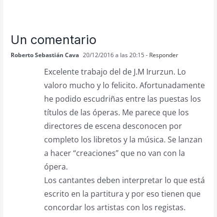
Un comentario
Roberto Sebastián Cava
20/12/2016 a las 20:15
- Responder
Excelente trabajo del de J.M Irurzun. Lo
valoro mucho y lo felicito. Afortunadamente
he podido escudriñas entre las puestas los
títulos de las óperas. Me parece que los
directores de escena desconocen por
completo los libretos y la música. Se lanzan
a hacer “creaciones” que no van con la
ópera.
Los cantantes deben interpretar lo que está
escrito en la partitura y por eso tienen que
concordar los artistas con los registas.