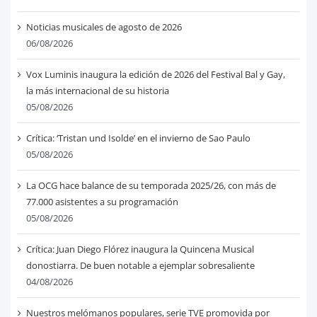
Noticias musicales de agosto de 2026
06/08/2026
Vox Luminis inaugura la edición de 2026 del Festival Bal y Gay,
la más internacional de su historia
05/08/2026
Crítica: ‘Tristan und Isolde’ en el invierno de Sao Paulo
05/08/2026
La OCG hace balance de su temporada 2025/26, con más de
77.000 asistentes a su programación
05/08/2026
Crítica: Juan Diego Flórez inaugura la Quincena Musical
donostiarra. De buen notable a ejemplar sobresaliente
04/08/2026
Nuestros melómanos populares, serie TVE promovida por