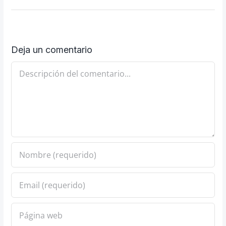
Deja un comentario
Comentario