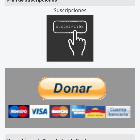
Suscripciones