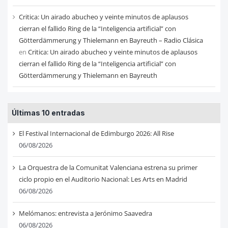
Critica: Un airado abucheo y veinte minutos de aplausos
cierran el fallido Ring de la “Inteligencia artificial” con
Götterdämmerung y Thielemann en Bayreuth – Radio Clásica
en
Critica: Un airado abucheo y veinte minutos de aplausos
cierran el fallido Ring de la “Inteligencia artificial” con
Götterdämmerung y Thielemann en Bayreuth
Últimas 10 entradas
El Festival Internacional de Edimburgo 2026: All Rise
06/08/2026
La Orquestra de la Comunitat Valenciana estrena su primer
ciclo propio en el Auditorio Nacional: Les Arts en Madrid
06/08/2026
Melómanos: entrevista a Jerónimo Saavedra
06/08/2026