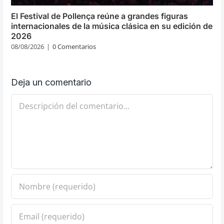
El Festival de Pollença reúne a grandes figuras
internacionales de la música clásica en su edición de
2026
08/08/2026
|
0 Comentarios
Deja un comentario
Comentario