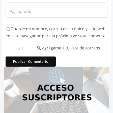
Guarde mi nombre, correo electrónico y sitio web
en este navegador para la próxima vez que comente.
Sí, agrégame a tu lista de correos