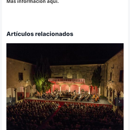
Más información aquí.
Artículos relacionados