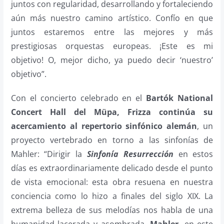
juntos con regularidad, desarrollando y fortaleciendo
aún más nuestro camino artístico. Confío en que
juntos estaremos entre las mejores y más
prestigiosas orquestas europeas. ¡Este es mi
objetivo! O, mejor dicho, ya puedo decir ‘nuestro’
objetivo”.
Con el concierto celebrado en el
Bartók National
Concert Hall del Müpa, Frizza continúa su
acercamiento al repertorio sinfónico alemán
, un
proyecto vertebrado en torno a las sinfonías de
Mahler: “Dirigir la
Sinfonía Resurrección
en estos
días es extraordinariamente delicado desde el punto
de vista emocional: esta obra resuena en nuestra
conciencia como lo hizo a finales del siglo XIX. La
extrema belleza de sus melodías nos habla de una