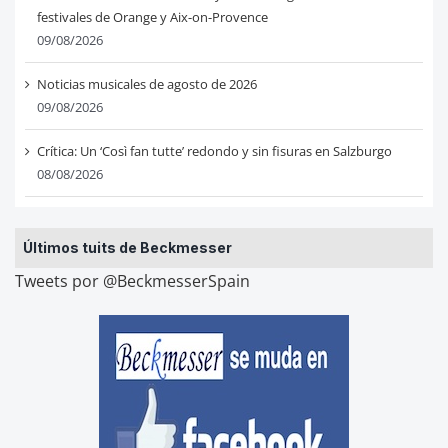
festivales de Orange y Aix-on-Provence
09/08/2026
Noticias musicales de agosto de 2026
09/08/2026
Crítica: Un ‘Così fan tutte’ redondo y sin fisuras en Salzburgo
08/08/2026
Últimos tuits de Beckmesser
Tweets por @BeckmesserSpain