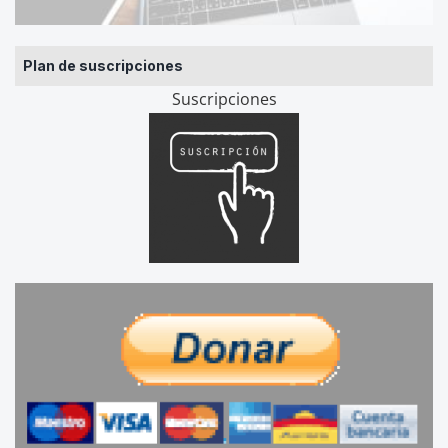
Plan de suscripciones
Suscripciones