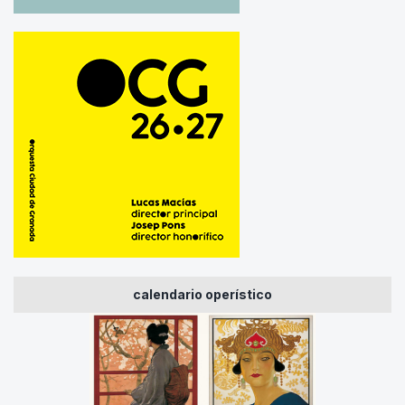
calendario operístico