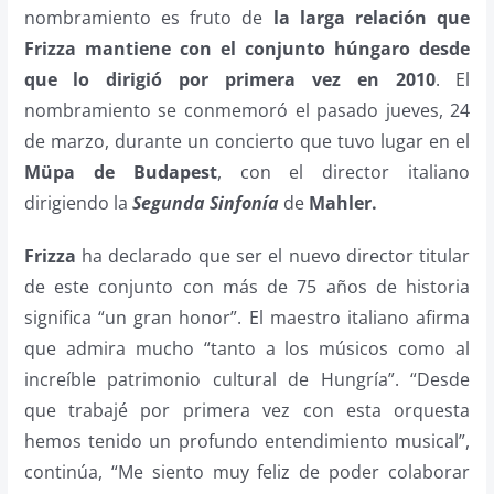
nombramiento es fruto de
la larga relación que
Frizza mantiene con el conjunto húngaro desde
que lo dirigió por primera vez en 2010
. El
nombramiento se conmemoró el pasado jueves, 24
de marzo, durante un concierto que tuvo lugar en el
Müpa de Budapest
, con el director italiano
dirigiendo la
Segunda Sinfonía
de
Mahler.
Frizza
ha declarado que ser el nuevo director titular
de este conjunto con más de 75 años de historia
significa “un gran honor”. El maestro italiano afirma
que admira mucho “tanto a los músicos como al
increíble patrimonio cultural de Hungría”. “Desde
que trabajé por primera vez con esta orquesta
hemos tenido un profundo entendimiento musical”,
continúa, “Me siento muy feliz de poder colaborar