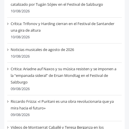
catalizado por Tugán Sójiev en el Festival de Salzburgo
10/08/2026
Crítica: Trifonov y Harding cierran en el Festival de Santander
una gira de altura
10/08/2026
Noticias musicales de agosto de 2026
10/08/2026
Critica: Ariadne auf Naxos y su música resisten y se imponen a
la “empanada sideral” de Ersan Mondtag en el Festival de
Salzburgo
09/08/2026
Riccardo Frizza: «I Puritani es una obra revolucionaria que ya
mira hacia el futuro»
09/08/2026
Videos de Montserrat Caballé y Teresa Berganza en los