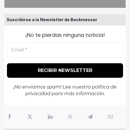
Suscribirse a la Newsletter de Beckmesser
¡No te pierdas ninguna noticia!
¡No enviamos spam! Lee nuestra
política de
privacidad
para más información.